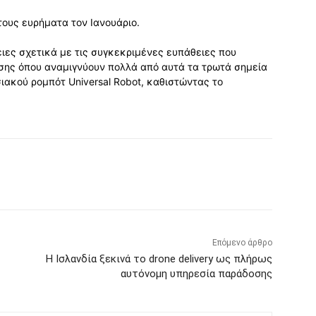
ους ευρήματα τον Ιανουάριο.
ες σχετικά με τις συγκεκριμένες ευπάθειες που
σης όπου αναμιγνύουν πολλά από αυτά τα τρωτά σημεία
ιακού ρομπότ Universal Robot, καθιστώντας το
Επόμενο άρθρο
Η Ισλανδία ξεκινά το drone delivery ως πλήρως
αυτόνομη υπηρεσία παράδοσης