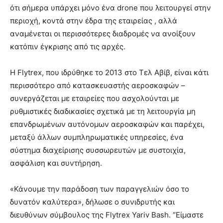
ότι σήμερα υπάρχει μόνο ένα drone που λειτουργεί στην
περιοχή, κοντά στην έδρα της εταιρείας , αλλά
αναμένεται οι περισσότερες διαδρομές να ανοίξουν
κατόπιν έγκρισης από τις αρχές.
Η Flytrex, που ιδρύθηκε το 2013 στο Τελ Αβίβ, είναι κάτι
περισσότερο από κατασκευαστής αεροσκαφών –
συνεργάζεται με εταιρείες που ασχολούνται με
ρυθμιστικές διαδικασίες σχετικά με τη λειτουργία μη
επανδρωμένων αυτόνομων αεροσκαφών και παρέχει,
μεταξύ άλλων συμπληρωματικές υπηρεσίες, ένα
σύστημα διαχείρισης συσσωρευτών με συστοιχία,
ασφάλιση και συντήρηση.
«Κάνουμε την παράδοση των παραγγελιών όσο το
δυνατόν καλύτερα», δήλωσε ο συνιδρυτής και
διευθύνων σύμβουλος της Flytrex Yariv Bash. “Είμαστε