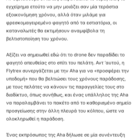
εγχείρημα ετούτο να μην μοιάζει σαν μία τεράστια
εξοικονόμηση χρόνου, αλλά όταν μιλάμε για
φρεσκομαγειρεμένο φαγητό από τα εστιατόρια, οι
καταναλωτές θα εκτιμήσουν αναμφίβολα τη
βελτιστοποίηση του χρόνου.
Αξίζει να σημειωθεί εδώ ότι το drone δεν παραδίδει το
φαγητό απευθείας στο σπίτι του πελάτη. Αντ ‘αυτού, η
Flytrex συνεργάζεται με την Aha για να «προσφέρει την
υποδομή» που θα βελτιώσει τους χρόνους παράδοσης,
με τους πελάτες να κάνουν τις παραγγελίες τους στο
διαδίκτυο, όπως συνήθως, και ένας υπάλληλος της Aha
να παραλαμβάνει το πακέτο από το καθορισμένο σημείο
προσγείωσης στην άλλη πλευρά του κόλπου, ώστε να
ολοκληρωθεί η παράδοση.
Ένας εκπρόσωπος της Aha δήλωσε σε μία συνέντευξη