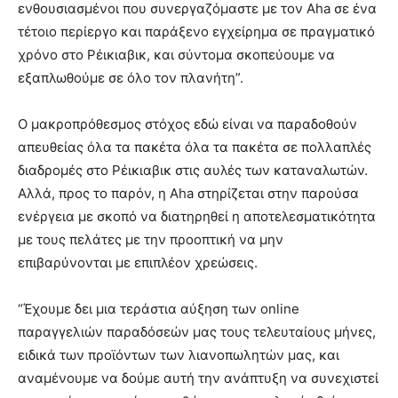
ενθουσιασμένοι που συνεργαζόμαστε με τον Aha σε ένα
τέτοιο περίεργο και παράξενο εγχείρημα σε πραγματικό
χρόνο στο Ρέικιαβικ, και σύντομα σκοπεύουμε να
εξαπλωθούμε σε όλο τον πλανήτη”.
Ο μακροπρόθεσμος στόχος εδώ είναι να παραδοθούν
απευθείας όλα τα πακέτα όλα τα πακέτα σε πολλαπλές
διαδρομές στο Ρέικιαβικ στις αυλές των καταναλωτών.
Αλλά, προς το παρόν, η Aha στηρίζεται στην παρούσα
ενέργεια με σκοπό να διατηρηθεί η αποτελεσματικότητα
με τους πελάτες με την προοπτική να μην
επιβαρύνονται με επιπλέον χρεώσεις.
“Έχουμε δει μια τεράστια αύξηση των online
παραγγελιών παραδόσεών μας τους τελευταίους μήνες,
ειδικά των προϊόντων των λιανοπωλητών μας, και
αναμένουμε να δούμε αυτή την ανάπτυξη να συνεχιστεί