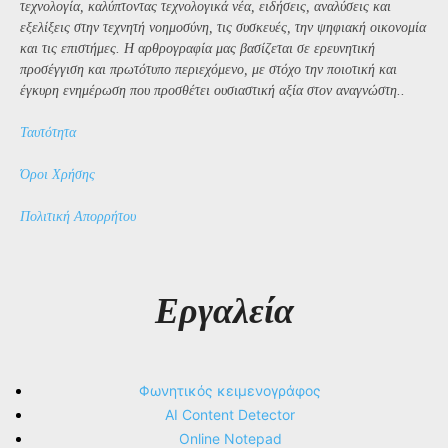
τεχνολογία, καλύπτοντας τεχνολογικά νέα, ειδήσεις, αναλύσεις και
εξελίξεις στην τεχνητή νοημοσύνη, τις συσκευές, την ψηφιακή οικονομία
και τις επιστήμες. Η αρθρογραφία μας βασίζεται σε ερευνητική
προσέγγιση και πρωτότυπο περιεχόμενο, με στόχο την ποιοτική και
έγκυρη ενημέρωση που προσθέτει ουσιαστική αξία στον αναγνώστη..
Ταυτότητα
Όροι Χρήσης
Πολιτική Απορρήτου
Εργαλεία
Φωνητικός κειμενογράφος
AI Content Detector
Online Notepad