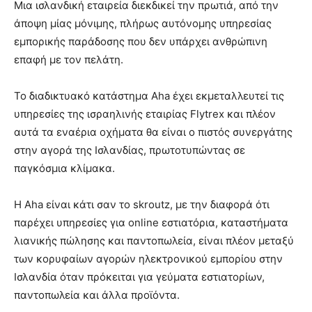
Μια ισλανδική εταιρεία διεκδικεί την πρωτιά, από την
άποψη μίας μόνιμης, πλήρως αυτόνομης υπηρεσίας
εμπορικής παράδοσης που δεν υπάρχει ανθρώπινη
επαφή με τον πελάτη.
Το διαδικτυακό κατάστημα Aha έχει εκμεταλλευτεί τις
υπηρεσίες της ισραηλινής εταιρίας Flytrex και πλέον
αυτά τα εναέρια οχήματα θα είναι ο πιστός συνεργάτης
στην αγορά της Ισλανδίας, πρωτοτυπώντας σε
παγκόσμια κλίμακα.
Η Aha είναι κάτι σαν το skroutz, με την διαφορά ότι
παρέχει υπηρεσίες για online εστιατόρια, καταστήματα
λιανικής πώλησης και παντοπωλεία, είναι πλέον μεταξύ
των κορυφαίων αγορών ηλεκτρονικού εμπορίου στην
Ισλανδία όταν πρόκειται για γεύματα εστιατορίων,
παντοπωλεία και άλλα προϊόντα.