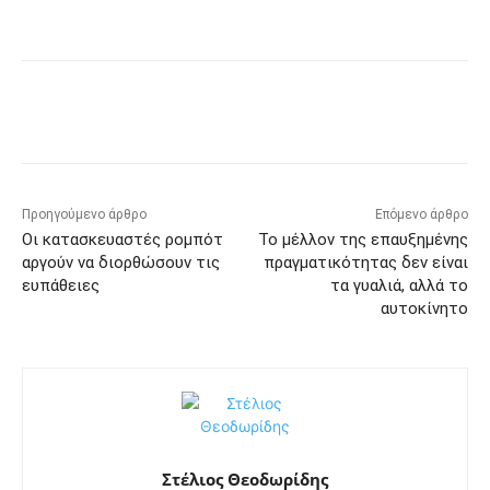
Προηγούμενο άρθρο
Επόμενο άρθρο
Οι κατασκευαστές ρομπότ
Το μέλλον της επαυξημένης
αργούν να διορθώσουν τις
πραγματικότητας δεν είναι
ευπάθειες
τα γυαλιά, αλλά το
αυτοκίνητο
Στέλιος Θεοδωρίδης