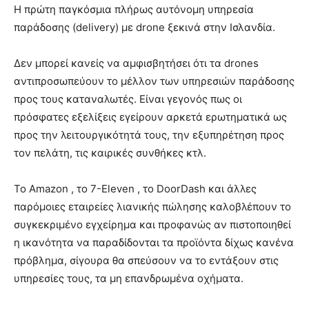
Η πρώτη παγκόσμια πλήρως αυτόνομη υπηρεσία
παράδοσης (delivery) με drone ξεκινά στην Ισλανδία.
Δεν μπορεί κανείς να αμφισβητήσει ότι τα drones
αντιπροσωπεύουν το μέλλον των υπηρεσιών παράδοσης
προς τους καταναλωτές. Είναι γεγονός πως οι
πρόσφατες εξελίξεις εγείρουν αρκετά ερωτηματικά ως
προς την λειτουργικότητά τους, την εξυπηρέτηση προς
τον πελάτη, τις καιρικές συνθήκες κτλ.
Το Amazon , το 7-Eleven , το DoorDash και άλλες
παρόμοιες εταιρείες λιανικής πώλησης καλοβλέπουν το
συγκεκριμένο εγχείρημα και προφανώς αν πιστοποιηθεί
η ικανότητα να παραδίδονται τα προϊόντα δίχως κανένα
πρόβλημα, σίγουρα θα σπεύσουν να το εντάξουν στις
υπηρεσίες τους, τα μη επανδρωμένα οχήματα.