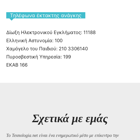
Tηλέφωνα έκτακτης ανάγκης
Δίωξη Ηλεκτρονικού Εγκλήματος: 11188
Ελληνική Αστυνομία: 100
Χαμόγελο του Παιδιού: 210 3306140
Πυροσβεστική Υπηρεσία: 199
ΕΚΑΒ 166
Σχετικά με εμάς
Το Texnologia.net είναι ένα ενημερωτικό μέσο με επίκεντρο την