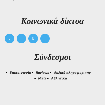
Kοινωνικά δίκτυα
Σύνδεσμοι
Επικοινωνία
Reviews
Λεξικό πληροφορικής
Niata
Αθλητικά