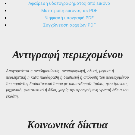
Αφαίρεση υδατογραφήματος από εικόνα
Μετατροπή εικόνας σε PDF
Ψηφιακή υπογραφή PDF
Συγχώνευση αρχείων PDF
Αντιγραφή περιεχομένου
Απαγορεύεται η αναδημοσίευση, αναπαραγωγή, ολική, μερική ή
περιληπτική ή κατά παράφραση ή διασκευή ή απόδοση του περιεχομένου
του παρόντος διαδικτυακού τόπου με οποιονδήποτε τρόπο, ηλεκτρονικό,
μηχανικό, φωτοτυπικό ή άλλο, χωρίς την προηγούμενη γραπτή άδεια του
εκδότη.
Kοινωνικά δίκτυα