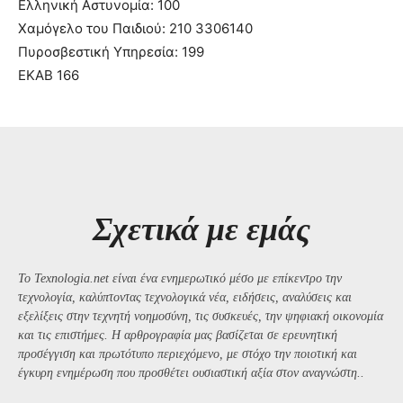
Ελληνική Αστυνομία: 100
Χαμόγελο του Παιδιού: 210 3306140
Πυροσβεστική Υπηρεσία: 199
ΕΚΑΒ 166
Σχετικά με εμάς
Το Texnologia.net είναι ένα ενημερωτικό μέσο με επίκεντρο την
τεχνολογία, καλύπτοντας τεχνολογικά νέα, ειδήσεις, αναλύσεις και
εξελίξεις στην τεχνητή νοημοσύνη, τις συσκευές, την ψηφιακή οικονομία
και τις επιστήμες. Η αρθρογραφία μας βασίζεται σε ερευνητική
προσέγγιση και πρωτότυπο περιεχόμενο, με στόχο την ποιοτική και
έγκυρη ενημέρωση που προσθέτει ουσιαστική αξία στον αναγνώστη..