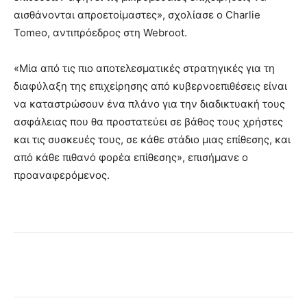
αισθάνονται απροετοίμαστες», σχολίασε ο Charlie
Tomeo, αντιπρόεδρος στη Webroot.
«Μία από τις πιο αποτελεσματικές στρατηγικές για τη
διαφύλαξη της επιχείρησης από κυβερνοεπιθέσεις είναι
να καταστρώσουν ένα πλάνο για την διαδικτυακή τους
ασφάλειας που θα προστατεύει σε βάθος τους χρήστες
και τις συσκευές τους, σε κάθε στάδιο μιας επίθεσης, και
από κάθε πιθανό φορέα επίθεσης», επισήμανε ο
προαναφερόμενος.