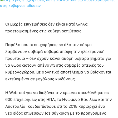
Οι μικρές επιχειρήσεις δεν είναι κατάλληλα
προετοιμασμένες στις κυβερνοεπιθέσεις.
Παρόλο που οι επιχειρήσεις σε όλο τον κόσμο
λαμβάνουν σοβαρά σοβαρά υπόψη την ηλεκτρονική
προστασία – δεν έχουν κάνει ακόμη σοβαρά βήματα για
να θωρακιστούν απέναντι στις σοβαρές απειλές του
κυβερνοχώρου, με αρνητικό αποτέλεσμα να βρίσκονται
εκτεθειμένοι σε μεγάλους κινδύνους.
Η Webroot για να διεξάγει την έρευνα απευθύνθηκε σε
600 επιχειρήσεις στις ΗΠΑ, το Ηνωμένο Βασίλειο και την
Αυστραλία, και διαπίστωσε ότι το 2018 κυριαρχεί ένα
νέο είδος επιθέσεων (σε σύγκριση με το προηγούμενο