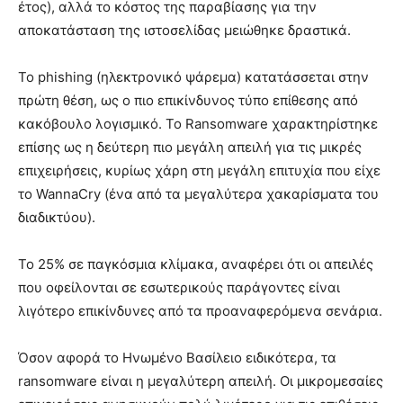
έτος), αλλά το κόστος της παραβίασης για την
αποκατάσταση της ιστοσελίδας μειώθηκε δραστικά.
Το phishing (ηλεκτρονικό ψάρεμα) κατατάσσεται στην
πρώτη θέση, ως ο πιο επικίνδυνος τύπο επίθεσης από
κακόβουλο λογισμικό. Το Ransomware χαρακτηρίστηκε
επίσης ως η δεύτερη πιο μεγάλη απειλή για τις μικρές
επιχειρήσεις, κυρίως χάρη στη μεγάλη επιτυχία που είχε
το WannaCry (ένα από τα μεγαλύτερα χακαρίσματα του
διαδικτύου).
Το 25% σε παγκόσμια κλίμακα, αναφέρει ότι οι απειλές
που οφείλονται σε εσωτερικούς παράγοντες είναι
λιγότερο επικίνδυνες από τα προαναφερόμενα σενάρια.
Όσον αφορά το Ηνωμένο Βασίλειο ειδικότερα, τα
ransomware είναι η μεγαλύτερη απειλή. Οι μικρομεσαίες