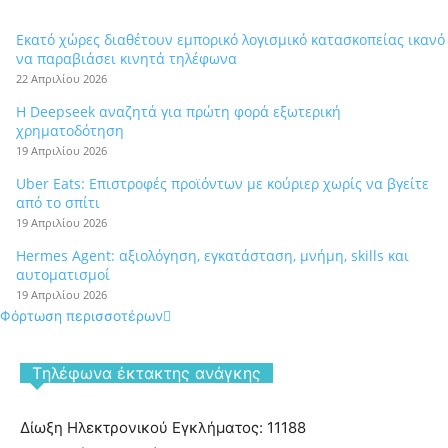
Εκατό χώρες διαθέτουν εμπορικό λογισμικό κατασκοπείας ικανό
να παραβιάσει κινητά τηλέφωνα
22 Απριλίου 2026
Η Deepseek αναζητά για πρώτη φορά εξωτερική
χρηματοδότηση
19 Απριλίου 2026
Uber Eats: Επιστροφές προϊόντων με κούριερ χωρίς να βγείτε
από το σπίτι
19 Απριλίου 2026
Hermes Agent: αξιολόγηση, εγκατάσταση, μνήμη, skills και
αυτοματισμοί
19 Απριλίου 2026
Φόρτωση περισσοτέρων
Tηλέφωνα έκτακτης ανάγκης
Δίωξη Ηλεκτρονικού Εγκλήματος: 11188