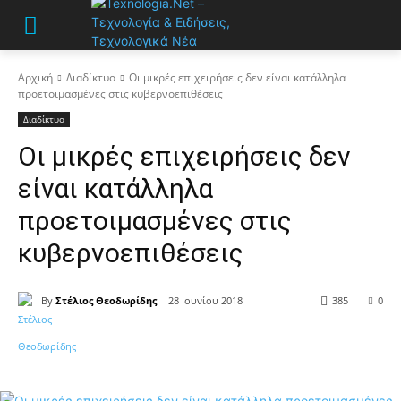
Αρχική
Διαδίκτυο
Οι μικρές επιχειρήσεις δεν είναι κατάλληλα
προετοιμασμένες στις κυβερνοεπιθέσεις
Διαδίκτυο
Οι μικρές επιχειρήσεις δεν
είναι κατάλληλα
προετοιμασμένες στις
κυβερνοεπιθέσεις
By
Στέλιος Θεοδωρίδης
28 Ιουνίου 2018
385
0