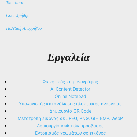
Ταυτότητα
Όροι Χρήσης
Πολιτική Απορρήτου
Εργαλεία
Φωνητικός κειμενογράφος
AI Content Detector
Online Notepad
Υπολογιστής κατανάλωσης ηλεκτρικής ενέργειας
Δημιουργία QR Code
Μετατροπή εικόνας σε JPEG, PNG, GIF, BMP, WebP
Δημιουργία κωδικών πρόσβασης
Εντοπισμός χρωμάτων σε εικόνες