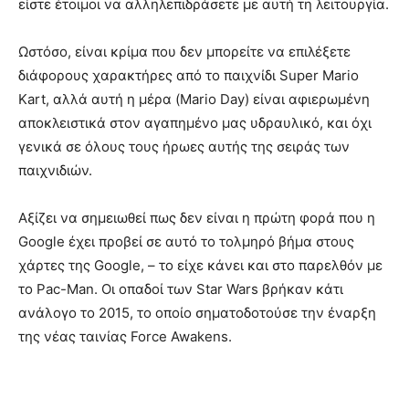
είστε έτοιμοι να αλληλεπιδράσετε με αυτή τη λειτουργία.
Ωστόσο, είναι κρίμα που δεν μπορείτε να επιλέξετε
διάφορους χαρακτήρες από το παιχνίδι Super Mario
Kart, αλλά αυτή η μέρα (Mario Day) είναι αφιερωμένη
αποκλειστικά στον αγαπημένο μας υδραυλικό, και όχι
γενικά σε όλους τους ήρωες αυτής της σειράς των
παιχνιδιών.
Αξίζει να σημειωθεί πως δεν είναι η πρώτη φορά που η
Google έχει προβεί σε αυτό το τολμηρό βήμα στους
χάρτες της Google, – το είχε κάνει και στο παρελθόν με
το Pac-Man. Οι οπαδοί των Star Wars βρήκαν κάτι
ανάλογο το 2015, το οποίο σηματοδοτούσε την έναρξη
της νέας ταινίας Force Awakens.