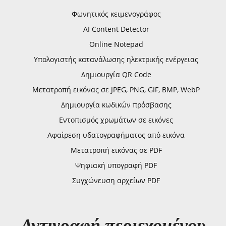
Φωνητικός κειμενογράφος
AI Content Detector
Online Notepad
Υπολογιστής κατανάλωσης ηλεκτρικής ενέργειας
Δημιουργία QR Code
Μετατροπή εικόνας σε JPEG, PNG, GIF, BMP, WebP
Δημιουργία κωδικών πρόσβασης
Εντοπισμός χρωμάτων σε εικόνες
Αφαίρεση υδατογραφήματος από εικόνα
Μετατροπή εικόνας σε PDF
Ψηφιακή υπογραφή PDF
Συγχώνευση αρχείων PDF
Αντιγραφή περιεχομένου