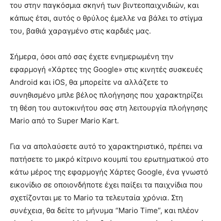
του στην παγκόσμια σκηνή των βιντεοπαιχνιδιών, και
κάπως έτσι, αυτός ο θρύλος έμελλε να βάλει το στίγμα
του, βαθιά χαραγμένο στις καρδιές μας.
Σήμερα, όσοι από σας έχετε ενημερωμένη την
εφαρμογή «Χάρτες της Google» στις κινητές συσκευές
Android και iOS, θα μπορείτε να αλλάζετε το
συνηθισμένο μπλε βέλος πλοήγησης που χαρακτηρίζει
τη θέση του αυτοκινήτου σας στη λειτουργία πλοήγησης
Mario από το Super Mario Kart.
Για να απολαύσετε αυτό το χαρακτηριστικό, πρέπει να
πατήσετε το μικρό κίτρινο κουμπί του ερωτηματικού στο
κάτω μέρος της εφαρμογής Χάρτες Google, ένα γνωστό
εικονίδιο σε οποιονδήποτε έχει παίξει τα παιχνίδια που
σχετίζονται με το Mario τα τελευταία χρόνια. Στη
συνέχεια, θα δείτε το μήνυμα “Mario Time”, και πλέον