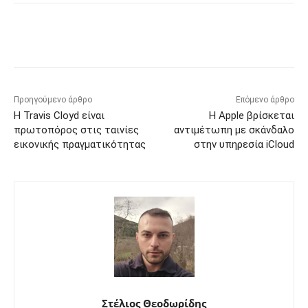
Προηγούμενο άρθρο
Επόμενο άρθρο
Η Travis Cloyd είναι
Η Apple βρίσκεται
πρωτοπόρος στις ταινίες
αντιμέτωπη με σκάνδαλο
εικονικής πραγματικότητας
στην υπηρεσία iCloud
Στέλιος Θεοδωρίδης