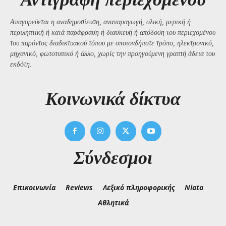
Απαγορεύεται η αναδημοσίευση, αναπαραγωγή, ολική, μερική ή
περιληπτική ή κατά παράφραση ή διασκευή ή απόδοση του περιεχομένου
του παρόντος διαδικτυακού τόπου με οποιονδήποτε τρόπο, ηλεκτρονικό,
μηχανικό, φωτοτυπικό ή άλλο, χωρίς την προηγούμενη γραπτή άδεια του
εκδότη.
Kοινωνικά δίκτυα
Σύνδεσμοι
Επικοινωνία
Reviews
Λεξικό πληροφορικής
Niata
Αθλητικά