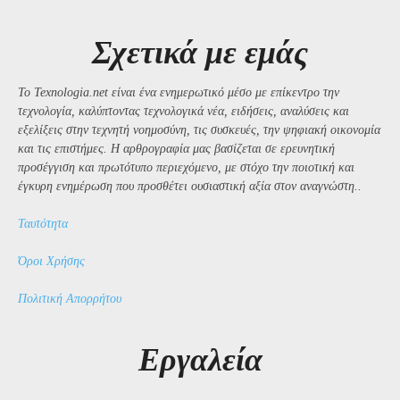
Σχετικά με εμάς
Το Texnologia.net είναι ένα ενημερωτικό μέσο με επίκεντρο την
τεχνολογία, καλύπτοντας τεχνολογικά νέα, ειδήσεις, αναλύσεις και
εξελίξεις στην τεχνητή νοημοσύνη, τις συσκευές, την ψηφιακή οικονομία
και τις επιστήμες. Η αρθρογραφία μας βασίζεται σε ερευνητική
προσέγγιση και πρωτότυπο περιεχόμενο, με στόχο την ποιοτική και
έγκυρη ενημέρωση που προσθέτει ουσιαστική αξία στον αναγνώστη..
Ταυτότητα
Όροι Χρήσης
Πολιτική Απορρήτου
Εργαλεία