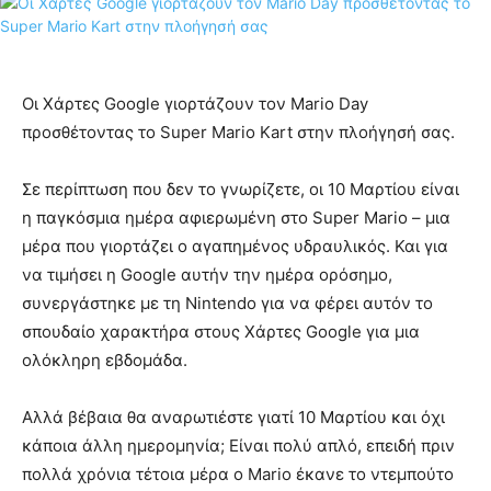
Οι Χάρτες Google γιορτάζουν τον Mario Day
προσθέτοντας το Super Mario Kart στην πλοήγησή σας.
Σε περίπτωση που δεν το γνωρίζετε, οι 10 Μαρτίου είναι
η παγκόσμια ημέρα αφιερωμένη στο Super Mario – μια
μέρα που γιορτάζει ο αγαπημένος υδραυλικός. Και για
να τιμήσει η Google αυτήν την ημέρα ορόσημο,
συνεργάστηκε με τη Nintendo για να φέρει αυτόν το
σπουδαίο χαρακτήρα στους Χάρτες Google για μια
ολόκληρη εβδομάδα.
Αλλά βέβαια θα αναρωτιέστε γιατί 10 Μαρτίου και όχι
κάποια άλλη ημερομηνία; Είναι πολύ απλό, επειδή πριν
πολλά χρόνια τέτοια μέρα ο Mario έκανε το ντεμπούτο