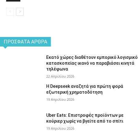
ΠΡΌΣΦΑΤΑ ΆΡΘΡΑ
Εκατό χώρες διαθέτουν εμπορικό λογισμικό
κατασκοπείας ικανό να παραβιάσει κινητά
τηλέφωνα
22 Απριλίου 2026
Η Deepseek αναζητά για πρώτη φορά
εξωτερική χρηματοδότηση
19 Απριλίου 2026
Uber Eats: Επιστροφές προϊόντων με
κούριερ χωρίς να βγείτε από το σπίτι
19 Απριλίου 2026