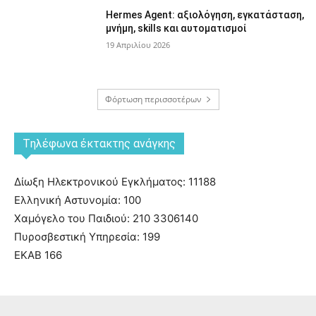
Hermes Agent: αξιολόγηση, εγκατάσταση,
μνήμη, skills και αυτοματισμοί
19 Απριλίου 2026
Φόρτωση περισσοτέρων
Tηλέφωνα έκτακτης ανάγκης
Δίωξη Ηλεκτρονικού Εγκλήματος: 11188
Ελληνική Αστυνομία: 100
Χαμόγελο του Παιδιού: 210 3306140
Πυροσβεστική Υπηρεσία: 199
ΕΚΑΒ 166