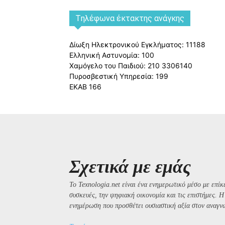
Tηλέφωνα έκτακτης ανάγκης
Δίωξη Ηλεκτρονικού Εγκλήματος: 11188
Ελληνική Αστυνομία: 100
Χαμόγελο του Παιδιού: 210 3306140
Πυροσβεστική Υπηρεσία: 199
ΕΚΑΒ 166
Σχετικά με εμάς
Το Texnologia.net είναι ένα ενημερωτικό μέσο με επίκε
συσκευές, την ψηφιακή οικονομία και τις επιστήμες. 
ενημέρωση που προσθέτει ουσιαστική αξία στον αναγν