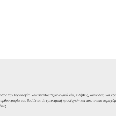
ντρο την τεχνολογία, καλύπτοντας τεχνολογικά νέα, ειδήσεις, αναλύσεις και εξε
Η αρθρογραφία μας βασίζεται σε ερευνητική προσέγγιση και πρωτότυπο περιεχόμ
ώστη..