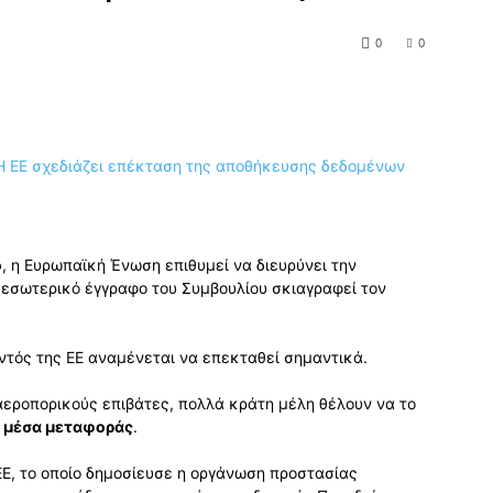
0
0
ο
, η Ευρωπαϊκή Ένωση επιθυμεί να διευρύνει την
εσωτερικό έγγραφο του Συμβουλίου σκιαγραφεί τον
τός της ΕΕ αναμένεται να επεκταθεί σημαντικά.
αεροπορικούς επιβάτες, πολλά κράτη μέλη θέλουν να το
 μέσα μεταφοράς
.
ΕΕ, το οποίο δημοσίευσε η οργάνωση προστασίας