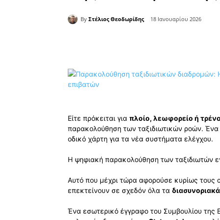
By
Στέλιος Θεοδωρίδης
18 Ιανουαρίου 2026
Κοινοποίηση
Είτε πρόκειται για
πλοίο, λεωφορείο ή τρέν
παρακολούθηση των ταξιδιωτικών ροών. Ένα 
οδικό χάρτη για τα νέα συστήματα ελέγχου.
Η ψηφιακή παρακολούθηση των ταξιδιωτών εν
Αυτό που μέχρι τώρα αφορούσε κυρίως τους 
επεκτείνουν σε σχεδόν όλα τα
διασυνοριακά
Ένα εσωτερικό έγγραφο του Συμβουλίου της 