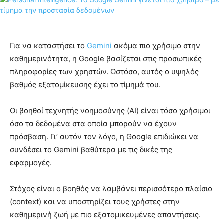
Για να καταστήσει το
Gemini
ακόμα πιο χρήσιμο στην
καθημερινότητα, η Google βασίζεται στις προσωπικές
πληροφορίες των χρηστών. Ωστόσο, αυτός ο υψηλός
βαθμός εξατομίκευσης έχει το τίμημά του.
Οι βοηθοί τεχνητής νοημοσύνης (AI) είναι τόσο χρήσιμοι
όσο τα δεδομένα στα οποία μπορούν να έχουν
πρόσβαση. Γι’ αυτόν τον λόγο, η Google επιδιώκει να
συνδέσει το Gemini βαθύτερα με τις δικές της
εφαρμογές.
Στόχος είναι ο βοηθός να λαμβάνει περισσότερο πλαίσιο
(context) και να υποστηρίζει τους χρήστες στην
καθημερινή ζωή με πιο εξατομικευμένες απαντήσεις.