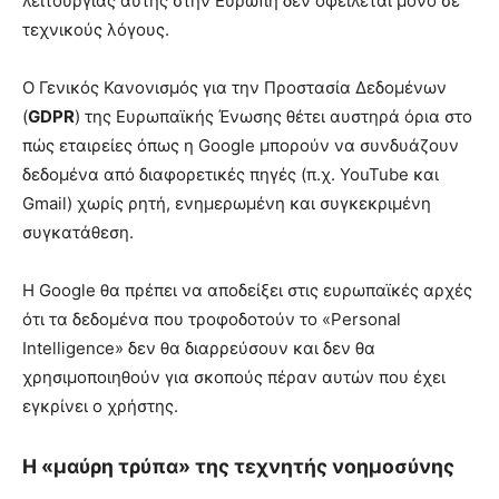
λειτουργίας αυτής στην Ευρώπη δεν οφείλεται μόνο σε
τεχνικούς λόγους.
Ο Γενικός Κανονισμός για την Προστασία Δεδομένων
(
GDPR
) της Ευρωπαϊκής Ένωσης θέτει αυστηρά όρια στο
πώς εταιρείες όπως η Google μπορούν να συνδυάζουν
δεδομένα από διαφορετικές πηγές (π.χ. YouTube και
Gmail) χωρίς ρητή, ενημερωμένη και συγκεκριμένη
συγκατάθεση.
Η Google θα πρέπει να αποδείξει στις ευρωπαϊκές αρχές
ότι τα δεδομένα που τροφοδοτούν το «Personal
Intelligence» δεν θα διαρρεύσουν και δεν θα
χρησιμοποιηθούν για σκοπούς πέραν αυτών που έχει
εγκρίνει ο χρήστης.
Η «μαύρη τρύπα» της τεχνητής νοημοσύνης