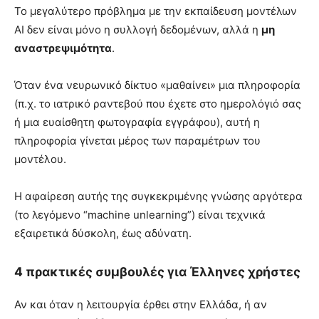
Το μεγαλύτερο πρόβλημα με την εκπαίδευση μοντέλων
AI δεν είναι μόνο η συλλογή δεδομένων, αλλά η
μη
αναστρεψιμότητα
.
Όταν ένα νευρωνικό δίκτυο «μαθαίνει» μια πληροφορία
(π.χ. το ιατρικό ραντεβού που έχετε στο ημερολόγιό σας
ή μια ευαίσθητη φωτογραφία εγγράφου), αυτή η
πληροφορία γίνεται μέρος των παραμέτρων του
μοντέλου.
Η αφαίρεση αυτής της συγκεκριμένης γνώσης αργότερα
(το λεγόμενο “machine unlearning”) είναι τεχνικά
εξαιρετικά δύσκολη, έως αδύνατη.
4 πρακτικές συμβουλές για Έλληνες χρήστες
Αν και όταν η λειτουργία έρθει στην Ελλάδα, ή αν