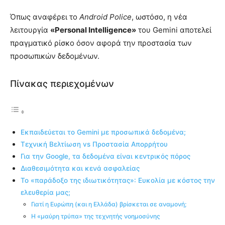
Όπως αναφέρει το
Android Police
, ωστόσο, η νέα
λειτουργία
«Personal Intelligence»
του Gemini αποτελεί
πραγματικό ρίσκο όσον αφορά την προστασία των
προσωπικών δεδομένων.
Πίνακας περιεχομένων
Εκπαιδεύεται το Gemini με προσωπικά δεδομένα;
Τεχνική Βελτίωση vs Προστασία Απορρήτου
Για την Google, τα δεδομένα είναι κεντρικός πόρος
Διαθεσιμότητα και κενά ασφαλείας
Το «παράδοξο της ιδιωτικότητας»: Ευκολία με κόστος την
ελευθερία μας;
Γιατί η Ευρώπη (και η Ελλάδα) βρίσκεται σε αναμονή;
Η «μαύρη τρύπα» της τεχνητής νοημοσύνης