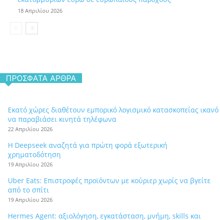
18 Απριλίου 2026
ΠΡΌΣΦΑΤΑ ΆΡΘΡΑ
Εκατό χώρες διαθέτουν εμπορικό λογισμικό κατασκοπείας ικανό
να παραβιάσει κινητά τηλέφωνα
22 Απριλίου 2026
Η Deepseek αναζητά για πρώτη φορά εξωτερική
χρηματοδότηση
19 Απριλίου 2026
Uber Eats: Επιστροφές προϊόντων με κούριερ χωρίς να βγείτε
από το σπίτι
19 Απριλίου 2026
Hermes Agent: αξιολόγηση, εγκατάσταση, μνήμη, skills και