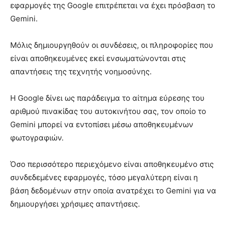
εφαρμογές της Google επιτρέπεται να έχει πρόσβαση το
Gemini.
Μόλις δημιουργηθούν οι συνδέσεις, οι πληροφορίες που
είναι αποθηκευμένες εκεί ενσωματώνονται στις
απαντήσεις της τεχνητής νοημοσύνης.
Η Google δίνει ως παράδειγμα το αίτημα εύρεσης του
αριθμού πινακίδας του αυτοκινήτου σας, τον οποίο το
Gemini μπορεί να εντοπίσει μέσω αποθηκευμένων
φωτογραφιών.
Όσο περισσότερο περιεχόμενο είναι αποθηκευμένο στις
συνδεδεμένες εφαρμογές, τόσο μεγαλύτερη είναι η
βάση δεδομένων στην οποία ανατρέχει το Gemini για να
δημιουργήσει χρήσιμες απαντήσεις.