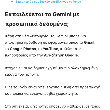
4 πρακτικές συμβουλές για Έλληνες χρήστες
Εκπαιδεύεται το Gemini με
προσωπικά δεδομένα;
Χάρη στη νέα λειτουργία, το Gemini μπορεί να
αποκτήσει πρόσβαση σε εφαρμογές όπως το
Gmail
,
το
Google Photos
, το
YouTube
, καθώς και σε
πληροφορίες από την
Αναζήτηση Google
.
στόχος είναι να δημιουργηθεί μια πιο ολοκληρωμένη
εικόνα του χρήστη.
Η λειτουργία είναι απενεργοποιημένη από προεπιλογή
και πρέπει να ενεργοποιηθεί χειροκίνητα.
Στη συνέχεια, ο χρήστης μπορεί να καθορίσει σε ποιες