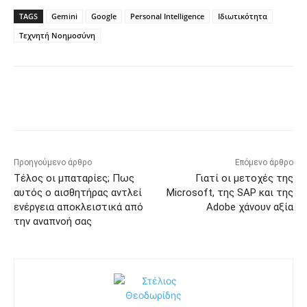
TAGS
Gemini
Google
Personal Intelligence
Ιδιωτικότητα
Τεχνητή Νοημοσύνη
Προηγούμενο άρθρο
Επόμενο άρθρο
Τέλος οι μπαταρίες; Πως
Γιατί οι μετοχές της
αυτός ο αισθητήρας αντλεί
Microsoft, της SAP και της
ενέργεια αποκλειστικά από
Adobe χάνουν αξία
την αναπνοή σας