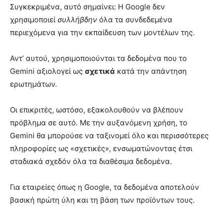
Συγκεκριμένα, αυτό σημαίνει: Η Google δεν
χρησιμοποιεί
συλλήβδην
όλα τα συνδεδεμένα
περιεχόμενα για την εκπαίδευση των μοντέλων της.
Αντ’ αυτού, χρησιμοποιούνται τα δεδομένα που το
Gemini αξιολογεί ως
σχετικά
κατά την απάντηση
ερωτημάτων.
Οι επικριτές, ωστόσο, εξακολουθούν να βλέπουν
πρόβλημα σε αυτό. Με την αυξανόμενη χρήση, το
Gemini θα μπορούσε να ταξινομεί όλο και περισσότερες
πληροφορίες ως «σχετικές», ενσωματώνοντας έτσι
σταδιακά σχεδόν όλα τα διαθέσιμα δεδομένα.
Για εταιρείες όπως η Google, τα δεδομένα αποτελούν
βασική πρώτη ύλη και τη βάση των προϊόντων τους.