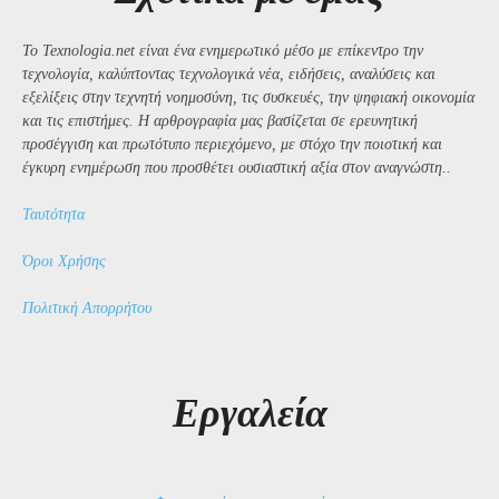
Το Texnologia.net είναι ένα ενημερωτικό μέσο με επίκεντρο την
τεχνολογία, καλύπτοντας τεχνολογικά νέα, ειδήσεις, αναλύσεις και
εξελίξεις στην τεχνητή νοημοσύνη, τις συσκευές, την ψηφιακή οικονομία
και τις επιστήμες. Η αρθρογραφία μας βασίζεται σε ερευνητική
προσέγγιση και πρωτότυπο περιεχόμενο, με στόχο την ποιοτική και
έγκυρη ενημέρωση που προσθέτει ουσιαστική αξία στον αναγνώστη..
Ταυτότητα
Όροι Χρήσης
Πολιτική Απορρήτου
Εργαλεία