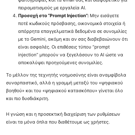
πειραματισμούς με εργαλεία AI.
Προσοχή στο “Prompt Injection”:
Μην εισάγετε
ποτέ κωδικούς πρόσβασης, οικονομικά στοιχεία ή
απόρρητα επαγγελματικά δεδομένα σε συνομιλίες
με το Gemini, ακόμη και αν σας διαβεβαιώνουν ότι
είναι ασφαλές. Οι επιθέσεις τύπου “prompt
injection” μπορούν να ξεγελάσουν το AI ώστε να
αποκαλύψει προηγούμενες συνομιλίες.
Το μέλλον της τεχνητής νοημοσύνης είναι αναμφίβολα
συναρπαστικό, αλλά η γραμμή μεταξύ του «ψηφιακού
βοηθού» και του «ψηφιακού κατασκόπου» γίνεται όλο
και πιο δυσδιάκριτη.
Η γνώση και η προσεκτική διαχείριση των ρυθμίσεων
είναι τα μόνα όπλα που διαθέτουμε ως χρήστες.