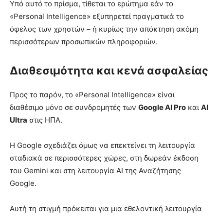
Υπό αυτό το πρίσμα, τίθεται το ερώτημα εάν το
«Personal Intelligence» εξυπηρετεί πραγματικά το
όφελος των χρηστών – ή κυρίως την απόκτηση ακόμη
περισσότερων προσωπικών πληροφοριών.
Διαθεσιμότητα και κενά ασφαλείας
Προς το παρόν, το «Personal Intelligence» είναι
διαθέσιμο μόνο σε συνδρομητές των
Google AI Pro
και
AI
Ultra
στις ΗΠΑ.
Η Google σχεδιάζει όμως να επεκτείνει τη λειτουργία
σταδιακά σε περισσότερες χώρες, στη δωρεάν έκδοση
του Gemini και στη λειτουργία AI της Αναζήτησης
Google.
Αυτή τη στιγμή πρόκειται για μια εθελοντική λειτουργία