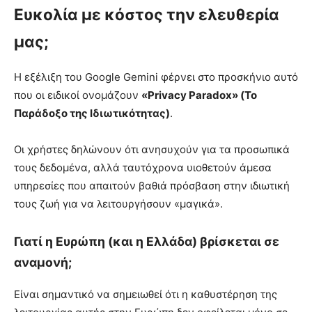
Ευκολία με κόστος την ελευθερία
μας;
Η εξέλιξη του Google Gemini φέρνει στο προσκήνιο αυτό
που οι ειδικοί ονομάζουν
«Privacy Paradox» (Το
Παράδοξο της Ιδιωτικότητας)
.
Οι χρήστες δηλώνουν ότι ανησυχούν για τα προσωπικά
τους δεδομένα, αλλά ταυτόχρονα υιοθετούν άμεσα
υπηρεσίες που απαιτούν βαθιά πρόσβαση στην ιδιωτική
τους ζωή για να λειτουργήσουν «μαγικά».
Γιατί η Ευρώπη (και η Ελλάδα) βρίσκεται σε
αναμονή;
Είναι σημαντικό να σημειωθεί ότι η καθυστέρηση της