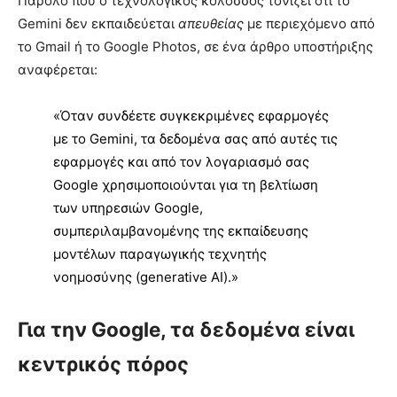
Παρόλο που ο τεχνολογικός κολοσσός τονίζει ότι το
Gemini δεν εκπαιδεύεται
απευθείας
με περιεχόμενο από
το Gmail ή το Google Photos, σε ένα άρθρο υποστήριξης
αναφέρεται:
«Όταν συνδέετε συγκεκριμένες εφαρμογές
με το Gemini, τα δεδομένα σας από αυτές τις
εφαρμογές και από τον λογαριασμό σας
Google χρησιμοποιούνται για τη βελτίωση
των υπηρεσιών Google,
συμπεριλαμβανομένης της εκπαίδευσης
μοντέλων παραγωγικής τεχνητής
νοημοσύνης (generative AI).»
Για την Google, τα δεδομένα είναι
κεντρικός πόρος