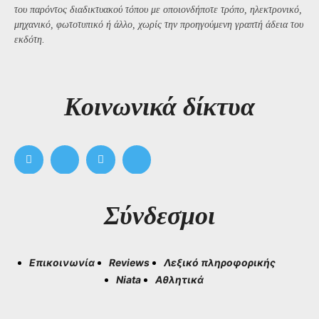
του παρόντος διαδικτυακού τόπου με οποιονδήποτε τρόπο, ηλεκτρονικό,
μηχανικό, φωτοτυπικό ή άλλο, χωρίς την προηγούμενη γραπτή άδεια του
εκδότη.
Kοινωνικά δίκτυα
Σύνδεσμοι
Επικοινωνία
Reviews
Λεξικό πληροφορικής
Niata
Αθλητικά