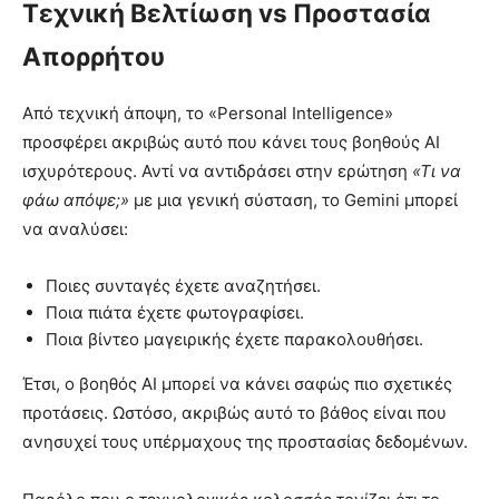
Τεχνική Βελτίωση vs Προστασία
Απορρήτου
Από τεχνική άποψη, το «Personal Intelligence»
προσφέρει ακριβώς αυτό που κάνει τους βοηθούς AI
ισχυρότερους. Αντί να αντιδράσει στην ερώτηση
«Τι να
φάω απόψε;»
με μια γενική σύσταση, το Gemini μπορεί
να αναλύσει:
Ποιες συνταγές έχετε αναζητήσει.
Ποια πιάτα έχετε φωτογραφίσει.
Ποια βίντεο μαγειρικής έχετε παρακολουθήσει.
Έτσι, ο βοηθός AI μπορεί να κάνει σαφώς πιο σχετικές
προτάσεις. Ωστόσο, ακριβώς αυτό το βάθος είναι που
ανησυχεί τους υπέρμαχους της προστασίας δεδομένων.