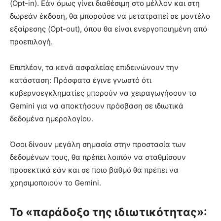
(Opt-in). Εάν όμως γίνει διαθέσιμη στο μέλλον και στη
δωρεάν έκδοση, θα μπορούσε να μετατραπεί σε μοντέλο
εξαίρεσης (Opt-out), όπου θα είναι ενεργοποιημένη από
προεπιλογή.
Επιπλέον, τα κενά ασφαλείας επιδεινώνουν την
κατάσταση: Πρόσφατα έγινε γνωστό ότι
κυβερνοεγκληματίες μπορούν να χειραγωγήσουν το
Gemini για να αποκτήσουν πρόσβαση σε ιδιωτικά
δεδομένα ημερολογίου.
Όσοι δίνουν μεγάλη σημασία στην προστασία των
δεδομένων τους, θα πρέπει λοιπόν να σταθμίσουν
προσεκτικά εάν και σε ποιο βαθμό θα πρέπει να
χρησιμοποιούν το Gemini.
Το «παράδοξο της ιδιωτικότητας»: