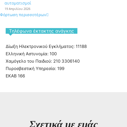
αυτοματισμοί
19 Απριλίου 2026
Φόρτωση περισσοτέρων
Tηλέφωνα έκτακτης ανάγκης
Δίωξη Ηλεκτρονικού Εγκλήματος: 11188
Ελληνική Αστυνομία: 100
Χαμόγελο του Παιδιού: 210 3306140
Πυροσβεστική Υπηρεσία: 199
ΕΚΑΒ 166
Σχετικά με εμάς