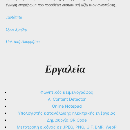
έγκυρη ενημέρωση που προσθέτει ουσιαστική αξία στον αναγνώστη..
Ταυτότητα
Όροι Χρήσης
Πολιτική Απορρήτου
Εργαλεία
Φωνητικός κειμενογράφος
AI Content Detector
Online Notepad
Υπολογιστής κατανάλωσης ηλεκτρικής ενέργειας
Δημιουργία QR Code
Μετατροπή εικόνας σε JPEG, PNG, GIF, BMP, WebP