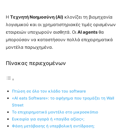
Η
Τεχνητή Νοημοσύνη (AI)
κλονίζει τη βιομηχανία
λογισμικού και οι χρηματιστηριακές τιμές ορισμένων
εταιρειών υποχωρούν αισθητά. Οι
AI agents
θα
μπορούσαν να καταστήσουν πολλά επιχειρηματικά
μοντέλα παρωχημένα.
Πίνακας περιεχομένων
Πτώση σε όλο τον κλάδο του software
«AI eats Software»: το αφήγημα που τρομάζει τη Wall
Street
Το επιχειρηματικό μοντέλο στο μικροσκόπιο
Ευκαιρία για αγορά ή «παγίδα αξίας»;
Φάση μετάβασης ή υπερβολική αντίδραση;