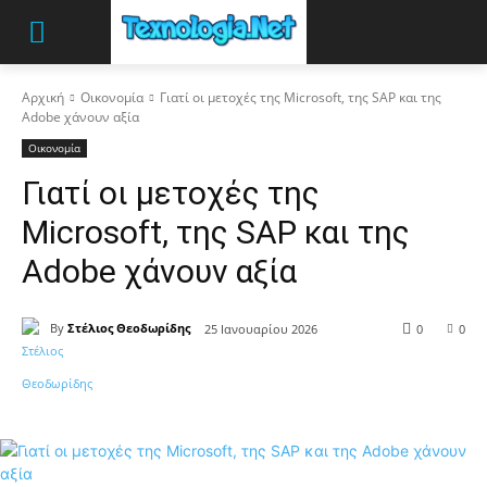
Αρχική
Οικονομία
Γιατί οι μετοχές της Microsoft, της SAP και της
Adobe χάνουν αξία
Οικονομία
Γιατί οι μετοχές της
Microsoft, της SAP και της
Adobe χάνουν αξία
By
Στέλιος Θεοδωρίδης
25 Ιανουαρίου 2026
0
0