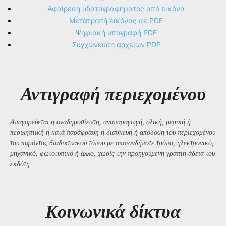
Αφαίρεση υδατογραφήματος από εικόνα
Μετατροπή εικόνας σε PDF
Ψηφιακή υπογραφή PDF
Συγχώνευση αρχείων PDF
Αντιγραφή περιεχομένου
Απαγορεύεται η αναδημοσίευση, αναπαραγωγή, ολική, μερική ή
περιληπτική ή κατά παράφραση ή διασκευή ή απόδοση του περιεχομένου
του παρόντος διαδικτυακού τόπου με οποιονδήποτε τρόπο, ηλεκτρονικό,
μηχανικό, φωτοτυπικό ή άλλο, χωρίς την προηγούμενη γραπτή άδεια του
εκδότη.
Kοινωνικά δίκτυα