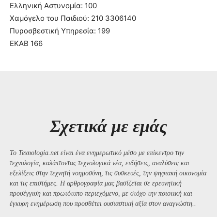
Ελληνική Αστυνομία: 100
Χαμόγελο του Παιδιού: 210 3306140
Πυροσβεστική Υπηρεσία: 199
ΕΚΑΒ 166
Σχετικά με εμάς
Το Texnologia.net είναι ένα ενημερωτικό μέσο με επίκεντρο την
τεχνολογία, καλύπτοντας τεχνολογικά νέα, ειδήσεις, αναλύσεις και
εξελίξεις στην τεχνητή νοημοσύνη, τις συσκευές, την ψηφιακή οικονομία
και τις επιστήμες. Η αρθρογραφία μας βασίζεται σε ερευνητική
προσέγγιση και πρωτότυπο περιεχόμενο, με στόχο την ποιοτική και
έγκυρη ενημέρωση που προσθέτει ουσιαστική αξία στον αναγνώστη..