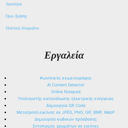
Ταυτότητα
Όροι Χρήσης
Πολιτική Απορρήτου
Εργαλεία
Φωνητικός κειμενογράφος
AI Content Detector
Online Notepad
Υπολογιστής κατανάλωσης ηλεκτρικής ενέργειας
Δημιουργία QR Code
Μετατροπή εικόνας σε JPEG, PNG, GIF, BMP, WebP
Δημιουργία κωδικών πρόσβασης
Εντοπισμός χρωμάτων σε εικόνες