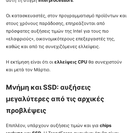
αυτή τη στιγμή
Intel processors
.
Οι κατασκευαστές, στον προγραμματισμό προϊόντων και
στους χρόνους παράδοσης, επηρεάζονται από
πρόσφατες αυξήσεις τιμών της Intel για τους πιο
«ελαφριούς», οικονομικότερους επεξεργαστές της,
καθώς και από τις συνεχιζόμενες ελλείψεις.
Η εκτίμηση είναι ότι οι
ελλείψεις CPU
θα συνεχιστούν
και μετά τον Μάρτιο.
Μνήμη και SSD: αυξήσεις
μεγαλύτερες από τις αρχικές
προβλέψεις
Επιπλέον, υπάρχουν αυξήσεις τιμών και για
chips