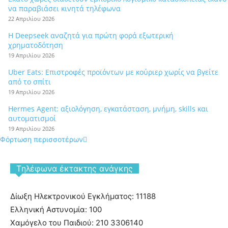
να παραβιάσει κινητά τηλέφωνα
22 Απριλίου 2026
Η Deepseek αναζητά για πρώτη φορά εξωτερική
χρηματοδότηση
19 Απριλίου 2026
Uber Eats: Επιστροφές προϊόντων με κούριερ χωρίς να βγείτε
από το σπίτι
19 Απριλίου 2026
Hermes Agent: αξιολόγηση, εγκατάσταση, μνήμη, skills και
αυτοματισμοί
19 Απριλίου 2026
Φόρτωση περισσοτέρων
Tηλέφωνα έκτακτης ανάγκης
Δίωξη Ηλεκτρονικού Εγκλήματος: 11188
Ελληνική Αστυνομία: 100
Χαμόγελο του Παιδιού: 210 3306140