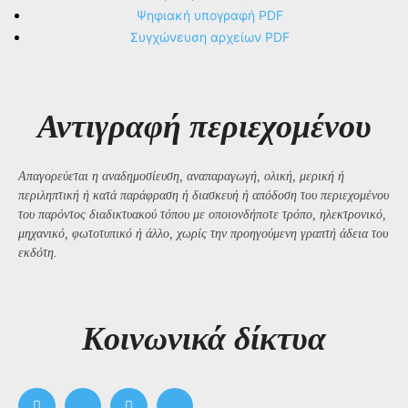
Ψηφιακή υπογραφή PDF
Συγχώνευση αρχείων PDF
Αντιγραφή περιεχομένου
Απαγορεύεται η αναδημοσίευση, αναπαραγωγή, ολική, μερική ή
περιληπτική ή κατά παράφραση ή διασκευή ή απόδοση του περιεχομένου
του παρόντος διαδικτυακού τόπου με οποιονδήποτε τρόπο, ηλεκτρονικό,
μηχανικό, φωτοτυπικό ή άλλο, χωρίς την προηγούμενη γραπτή άδεια του
εκδότη.
Kοινωνικά δίκτυα