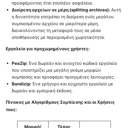
προσφέροντας έτσι επιπλέον ασφάλεια.
Διαίρεση αρχείων σε μέρη (splitting archives):
Αυτή
η δυνατότητα επιτρέπει τη διαίρεση ενός μεγάλου
συμπιεσμένου αρχείου σε μικρότερα μέρη,
διευκολύνοντας τη μεταφορά τους σε μέσα
αποθήκευσης με περιορισμένη χωρητικότητα.
Εργαλεία για προχωρημένους χρήστες:
PeaZip:
Ένα δωρεάν και ανοιχτού κώδικα εργαλείο
που υποστηρίζει μια μεγάλη γκάμα μορφών
συμπίεσης και προσφέρει προηγμένες λειτουργίες.
Bandizip:
Ένα γρήγορο και εύχρηστο εργαλείο με
δωρεάν και εμπορική έκδοση.
Πίνακας με Αλγορίθμους Συμπίεσης και οι Χρήσεις
τους:
Μορφή/
Τύπος