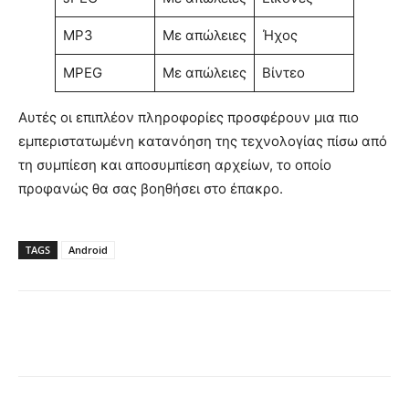
MP3
Με απώλειες
Ήχος
MPEG
Με απώλειες
Βίντεο
Αυτές οι επιπλέον πληροφορίες προσφέρουν μια πιο
εμπεριστατωμένη κατανόηση της τεχνολογίας πίσω από
τη συμπίεση και αποσυμπίεση αρχείων, το οποίο
προφανώς θα σας βοηθήσει στο έπακρο.
TAGS
Android