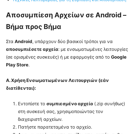
Αποσυμπίεση Αρχείων σε Android –
Βήμα προς Βήμα
Στα
Android
, υπάρχουν δύο βασικοί τρόποι για να
αποσυμπιέσετε αρχεία
: με ενσωματωμένες λειτουργίες
(σε ορισμένες συσκευές) ή με εφαρμογές από το
Google
Play Store
.
Α. Χρήση Ενσωματωμένων Λειτουργιών (εάν
διατίθενται):
Εντοπίστε το
συμπιεσμένο αρχείο
(.zip συνήθως)
στη συσκευή σας, χρησιμοποιώντας τον
διαχειριστή αρχείων.
Πατήστε παρατεταμένα το αρχείο.