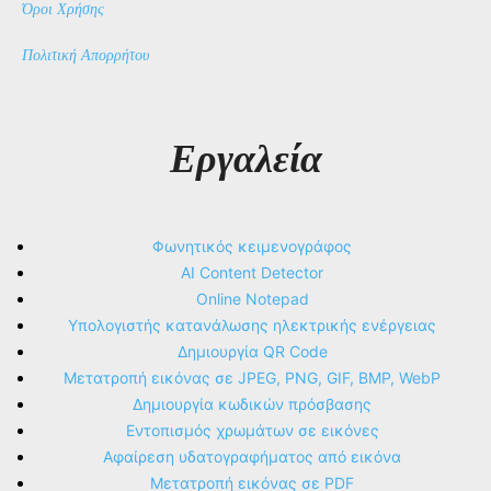
Όροι Χρήσης
Πολιτική Απορρήτου
Εργαλεία
Φωνητικός κειμενογράφος
AI Content Detector
Online Notepad
Υπολογιστής κατανάλωσης ηλεκτρικής ενέργειας
Δημιουργία QR Code
Μετατροπή εικόνας σε JPEG, PNG, GIF, BMP, WebP
Δημιουργία κωδικών πρόσβασης
Εντοπισμός χρωμάτων σε εικόνες
Αφαίρεση υδατογραφήματος από εικόνα
Μετατροπή εικόνας σε PDF