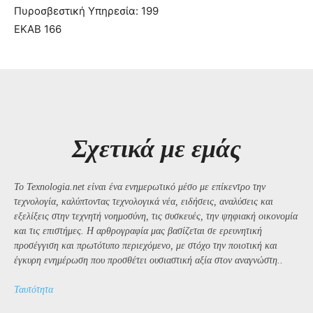
Πυροσβεστική Υπηρεσία: 199
ΕΚΑΒ 166
Σχετικά με εμάς
Το Texnologia.net είναι ένα ενημερωτικό μέσο με επίκεντρο την
τεχνολογία, καλύπτοντας τεχνολογικά νέα, ειδήσεις, αναλύσεις και
εξελίξεις στην τεχνητή νοημοσύνη, τις συσκευές, την ψηφιακή οικονομία
και τις επιστήμες. Η αρθρογραφία μας βασίζεται σε ερευνητική
προσέγγιση και πρωτότυπο περιεχόμενο, με στόχο την ποιοτική και
έγκυρη ενημέρωση που προσθέτει ουσιαστική αξία στον αναγνώστη..
Ταυτότητα