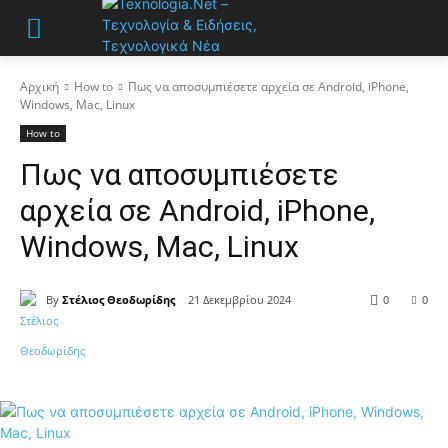
Αρχική
How to
Πως να αποσυμπιέσετε αρχεία σε Android, iPhone,
Windows, Mac, Linux
How to
Πως να αποσυμπιέσετε
αρχεία σε Android, iPhone,
Windows, Mac, Linux
By
Στέλιος Θεοδωρίδης
21 Δεκεμβρίου 2024
0
0