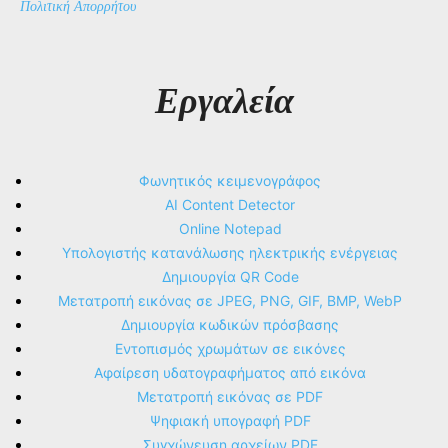
Πολιτική Απορρήτου
Εργαλεία
Φωνητικός κειμενογράφος
AI Content Detector
Online Notepad
Υπολογιστής κατανάλωσης ηλεκτρικής ενέργειας
Δημιουργία QR Code
Μετατροπή εικόνας σε JPEG, PNG, GIF, BMP, WebP
Δημιουργία κωδικών πρόσβασης
Εντοπισμός χρωμάτων σε εικόνες
Αφαίρεση υδατογραφήματος από εικόνα
Μετατροπή εικόνας σε PDF
Ψηφιακή υπογραφή PDF
Συγχώνευση αρχείων PDF