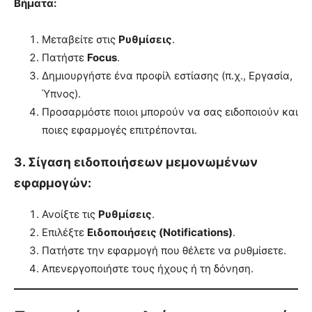
Βήματα:
Μεταβείτε στις
Ρυθμίσεις
.
Πατήστε
Focus
.
Δημιουργήστε ένα προφίλ εστίασης (π.χ., Εργασία,
Ύπνος).
Προσαρμόστε ποιοι μπορούν να σας ειδοποιούν και
ποιες εφαρμογές επιτρέπονται.
3. Σίγαση ειδοποιήσεων μεμονωμένων
εφαρμογών:
Ανοίξτε τις
Ρυθμίσεις
.
Επιλέξτε
Ειδοποιήσεις (Notifications)
.
Πατήστε την εφαρμογή που θέλετε να ρυθμίσετε.
Απενεργοποιήστε τους ήχους ή τη δόνηση.