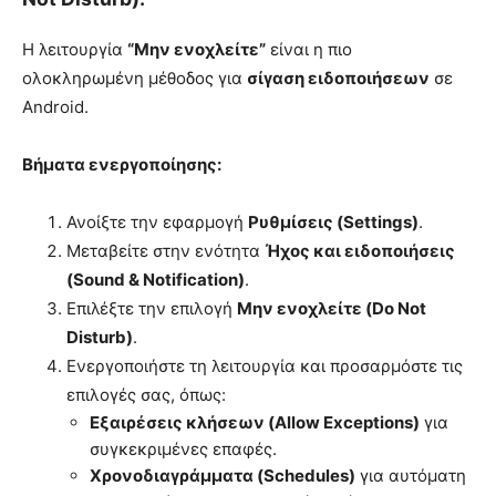
Η λειτουργία
“Μην ενοχλείτε”
είναι η πιο
ολοκληρωμένη μέθοδος για
σίγαση ειδοποιήσεων
σε
Android.
Βήματα ενεργοποίησης:
Ανοίξτε την εφαρμογή
Ρυθμίσεις (Settings)
.
Μεταβείτε στην ενότητα
Ήχος και ειδοποιήσεις
(Sound & Notification)
.
Επιλέξτε την επιλογή
Μην ενοχλείτε (Do Not
Disturb)
.
Ενεργοποιήστε τη λειτουργία και προσαρμόστε τις
επιλογές σας, όπως:
Εξαιρέσεις κλήσεων (Allow Exceptions)
για
συγκεκριμένες επαφές.
Χρονοδιαγράμματα (Schedules)
για αυτόματη