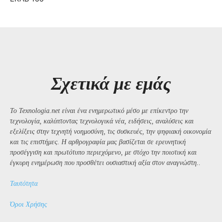
Σχετικά με εμάς
Το Texnologia.net είναι ένα ενημερωτικό μέσο με επίκεντρο την
τεχνολογία, καλύπτοντας τεχνολογικά νέα, ειδήσεις, αναλύσεις και
εξελίξεις στην τεχνητή νοημοσύνη, τις συσκευές, την ψηφιακή οικονομία
και τις επιστήμες. Η αρθρογραφία μας βασίζεται σε ερευνητική
προσέγγιση και πρωτότυπο περιεχόμενο, με στόχο την ποιοτική και
έγκυρη ενημέρωση που προσθέτει ουσιαστική αξία στον αναγνώστη..
Ταυτότητα
Όροι Χρήσης