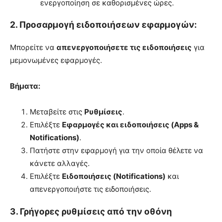
ενεργοποίηση σε καθορισμένες ώρες.
2. Προσαρμογή ειδοποιήσεων εφαρμογών:
Μπορείτε να
απενεργοποιήσετε τις ειδοποιήσεις
για
μεμονωμένες εφαρμογές.
Βήματα:
Μεταβείτε στις
Ρυθμίσεις
.
Επιλέξτε
Εφαρμογές και ειδοποιήσεις (Apps &
Notifications)
.
Πατήστε στην εφαρμογή για την οποία θέλετε να
κάνετε αλλαγές.
Επιλέξτε
Ειδοποιήσεις (Notifications)
και
απενεργοποιήστε τις ειδοποιήσεις.
3. Γρήγορες ρυθμίσεις από την οθόνη