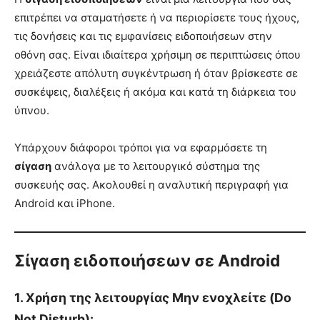
επιτρέπει να σταματήσετε ή να περιορίσετε τους ήχους,
τις δονήσεις και τις εμφανίσεις ειδοποιήσεων στην
οθόνη σας. Είναι ιδιαίτερα χρήσιμη σε περιπτώσεις όπου
χρειάζεστε απόλυτη συγκέντρωση ή όταν βρίσκεστε σε
συσκέψεις, διαλέξεις ή ακόμα και κατά τη διάρκεια του
ύπνου.
Υπάρχουν διάφοροι τρόποι για να εφαρμόσετε τη
σίγαση
ανάλογα με το λειτουργικό σύστημα της
συσκευής σας. Ακολουθεί η αναλυτική περιγραφή για
Android και iPhone.
Σίγαση ειδοποιήσεων σε Android
1. Χρήση της λειτουργίας Μην ενοχλείτε (Do
Not Disturb):