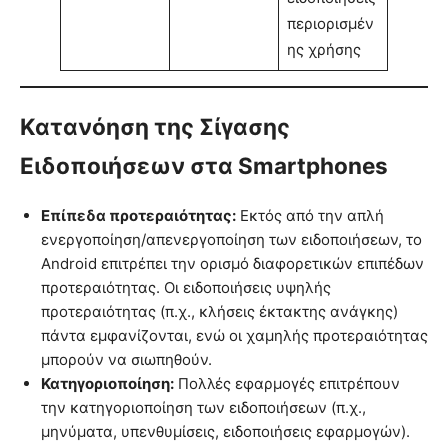
περιορισμέν
ης χρήσης
Κατανόηση της Σίγασης
Ειδοποιήσεων στα Smartphones
Επίπεδα προτεραιότητας:
Εκτός από την απλή
ενεργοποίηση/απενεργοποίηση των ειδοποιήσεων, το
Android επιτρέπει την ορισμό διαφορετικών επιπέδων
προτεραιότητας. Οι ειδοποιήσεις υψηλής
προτεραιότητας (π.χ., κλήσεις έκτακτης ανάγκης)
πάντα εμφανίζονται, ενώ οι χαμηλής προτεραιότητας
μπορούν να σιωπηθούν.
Κατηγοριοποίηση:
Πολλές εφαρμογές επιτρέπουν
την κατηγοριοποίηση των ειδοποιήσεων (π.χ.,
μηνύματα, υπενθυμίσεις, ειδοποιήσεις εφαρμογών).