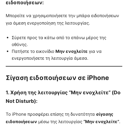
ειδοποιήσεων:
Μπορείτε να χρησιμοποιήσετε την μπάρα ειδοποιήσεων
για άμεση ενεργοποίηση της λειτουργίας.
Σύρετε προς τα κάτω από το επάνω μέρος της
οθόνης.
Πατήστε το εικονίδιο
Μην ενοχλείτε
για να
ενεργοποιήσετε τη λειτουργία άμεσα.
Σίγαση ειδοποιήσεων σε iPhone
1. Χρήση της λειτουργίας “Μην ενοχλείτε” (Do
Not Disturb):
Το iPhone προσφέρει επίσης τη δυνατότητα
σίγασης
ειδοποιήσεων
μέσω της λειτουργίας
“Μην ενοχλείτε”
.