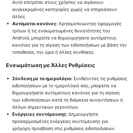
Αυτό επιτρέπει στους χρήστες να σιγάσουν
συγκεκριμένες κατηγορίες χωρίς να επηρεάσουν
άλλες.
Αυτόματοι κανόνες:
Χρησιμοποιώντας εφαρμογές
τρίτων ή τις ενσωματωμένες δυνατότητες του
Android, μπορείτε να δημιουργήσετε αυτόματους
κανόνες για τη σίγαση των ειδοποιήσεων με βάση την
τοποθεσία, την ώρα ή άλλες συνθήκες.
Ενσωμάτωση με Άλλες Ρυθμίσεις
Σύνδεση με το ημερολόγιο:
Συνδέοντας τις ρυθμίσεις
ειδοποιήσεων με το ημερολόγιό σας, μπορείτε να
δημιουργήσετε αυτόματους κανόνες για τη σίγαση
των ειδοποιήσεων κατά τη διάρκεια συναντήσεων ή
άλλων σημαντικών γεγονότων.
Ενέργειες συντόμευσης:
Δημιουργήστε
προσαρμοσμένες ενέργειες συντόμευσης για
γρήγορη πρόσβαση στις ρυθμίσεις ειδοποιήσεων.