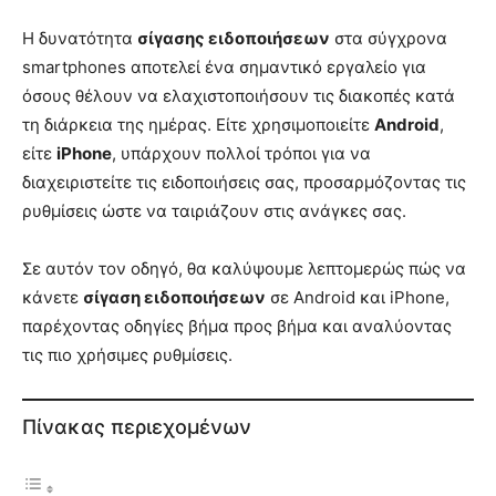
Η δυνατότητα
σίγασης ειδοποιήσεων
στα σύγχρονα
smartphones αποτελεί ένα σημαντικό εργαλείο για
όσους θέλουν να ελαχιστοποιήσουν τις διακοπές κατά
τη διάρκεια της ημέρας. Είτε χρησιμοποιείτε
Android
,
είτε
iPhone
, υπάρχουν πολλοί τρόποι για να
διαχειριστείτε τις ειδοποιήσεις σας, προσαρμόζοντας τις
ρυθμίσεις ώστε να ταιριάζουν στις ανάγκες σας.
Σε αυτόν τον οδηγό, θα καλύψουμε λεπτομερώς πώς να
κάνετε
σίγαση ειδοποιήσεων
σε Android και iPhone,
παρέχοντας οδηγίες βήμα προς βήμα και αναλύοντας
τις πιο χρήσιμες ρυθμίσεις.
Πίνακας περιεχομένων