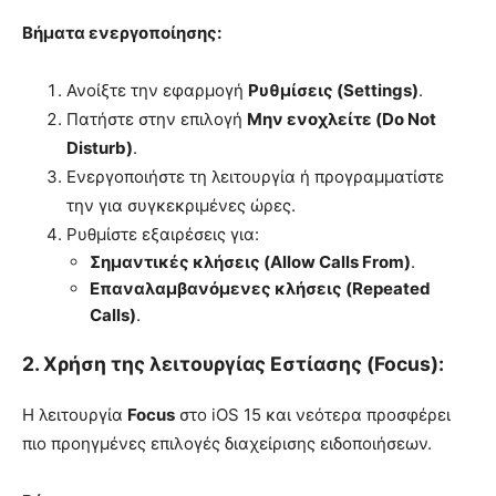
Βήματα ενεργοποίησης:
Ανοίξτε την εφαρμογή
Ρυθμίσεις (Settings)
.
Πατήστε στην επιλογή
Μην ενοχλείτε (Do Not
Disturb)
.
Ενεργοποιήστε τη λειτουργία ή προγραμματίστε
την για συγκεκριμένες ώρες.
Ρυθμίστε εξαιρέσεις για:
Σημαντικές κλήσεις (Allow Calls From)
.
Επαναλαμβανόμενες κλήσεις (Repeated
Calls)
.
2. Χρήση της λειτουργίας Εστίασης (Focus):
Η λειτουργία
Focus
στο iOS 15 και νεότερα προσφέρει
πιο προηγμένες επιλογές διαχείρισης ειδοποιήσεων.