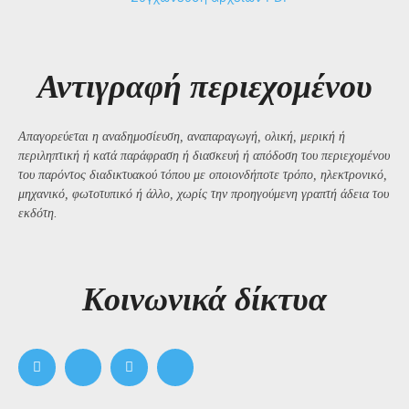
Αντιγραφή περιεχομένου
Απαγορεύεται η αναδημοσίευση, αναπαραγωγή, ολική, μερική ή
περιληπτική ή κατά παράφραση ή διασκευή ή απόδοση του περιεχομένου
του παρόντος διαδικτυακού τόπου με οποιονδήποτε τρόπο, ηλεκτρονικό,
μηχανικό, φωτοτυπικό ή άλλο, χωρίς την προηγούμενη γραπτή άδεια του
εκδότη.
Kοινωνικά δίκτυα