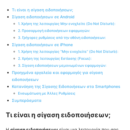
Τι είναι η σίγαση ειδοποιήσεων;
Σίγαση ειδοποιήσεων σε Android
1. Χρήση της λειτουργίας Μην ενοχλείτε (Do Not Disturb):
2. Προσαρμογή ειδοποιήσεων εφαρμογών:
3. Γρήγορες ρυθμίσεις από την οθόνη ειδοποιήσεων:
Σίγαση ειδοποιήσεων σε iPhone
1. Χρήση της λειτουργίας “Μην ενοχλείτε” (Do Not Disturb):
2. Χρήση της λειτουργίας Εστίασης (Focus):
3. Σίγαση ειδοποιήσεων μεμονωμένων εφαρμογών:
Προηγμένα εργαλεία και εφαρμογές για σίγαση
ειδοποιήσεων
Κατανόηση της Σίγασης Ειδοποιήσεων στα Smartphones
Ενσωμάτωση με Άλλες Ρυθμίσεις
Συμπεράσματα
Τι είναι η σίγαση ειδοποιήσεων;
Η
σίγαση ειδοποιήσεων
είναι μια λειτουργία που σας