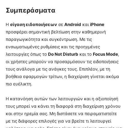
Συμπεράσματα
Η
σίγαση ειδοποιήσεων
σε
Android
και
iPhone
προσφέρει σημαντική βελτίωση στην καθημερινή
παραγωγικότητα και συγκέντρωση. Με τις
ενσωματωμένες ρυθμίσεις και τις προηγμένες
λειτουργίες όπως το
Do Not Disturb
και το
Focus Mode
,
οι χρήστες μπορούν να προσαρμόσουν τις ειδοποιήσεις
τους ανάλογα με τις ανάγκες τους. Επιπλέον, με τη
βοήθεια εφαρμογών τρίτων, η διαχείριση γίνεται ακόμα
πιο ευέλικτη.
Η κατανόηση αυτών των λειτουργιών και η αξιοποίησή
τους μπορεί να κάνει τη διαφορά στη διαχείριση χρόνου
και στην ηρεμία σας. Μη διστάσετε να πειραματιστείτε
με τις διάφορες επιλογές για να βρείτε τι λειτουργεί