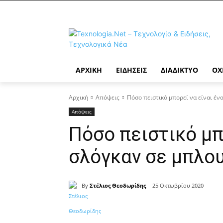
ΑΡΧΙΚΉ
ΕΙΔΉΣΕΙΣ
ΔΙΑΔΊΚΤΥΟ
ΟΧ
Αρχική
Απόψεις
Πόσο πειστικό μπορεί να είναι έν
Απόψεις
Πόσο πειστικό μπ
σλόγκαν σε μπλου
By
Στέλιος Θεοδωρίδης
25 Οκτωβρίου 2020
Κοινοποίηση