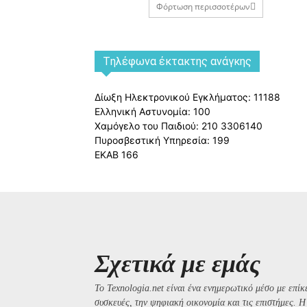
Φόρτωση περισσοτέρων
Tηλέφωνα έκτακτης ανάγκης
Δίωξη Ηλεκτρονικού Εγκλήματος: 11188
Ελληνική Αστυνομία: 100
Χαμόγελο του Παιδιού: 210 3306140
Πυροσβεστική Υπηρεσία: 199
ΕΚΑΒ 166
Σχετικά με εμάς
Το Texnologia.net είναι ένα ενημερωτικό μέσο με επίκε
συσκευές, την ψηφιακή οικονομία και τις επιστήμες. 