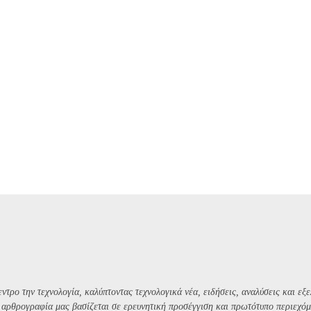
ντρο την τεχνολογία, καλύπτοντας τεχνολογικά νέα, ειδήσεις, αναλύσεις και εξε
Η αρθρογραφία μας βασίζεται σε ερευνητική προσέγγιση και πρωτότυπο περιεχόμ