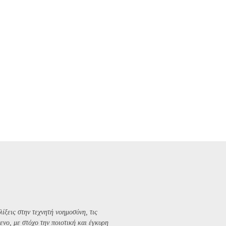
λίξεις στην τεχνητή νοημοσύνη, τις
ενο, με στόχο την ποιοτική και έγκυρη