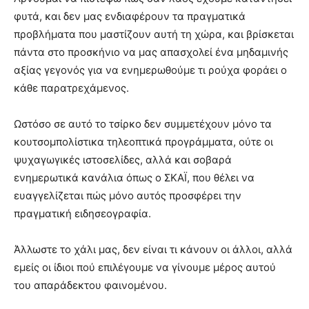
φυτά, και δεν μας ενδιαφέρουν τα πραγματικά
προβλήματα που μαστίζουν αυτή τη χώρα, και βρίσκεται
πάντα στο προσκήνιο να μας απασχολεί ένα μηδαμινής
αξίας γεγονός για να ενημερωθούμε τι ρούχα φοράει ο
κάθε παρατρεχάμενος.
Ωστόσο σε αυτό το τσίρκο δεν συμμετέχουν μόνο τα
κουτσομπολίστικα τηλεοπτικά προγράμματα, ούτε οι
ψυχαγωγικές ιστοσελίδες, αλλά και σοβαρά
ενημερωτικά κανάλια όπως ο ΣΚΑΪ, που θέλει να
ευαγγελίζεται πώς μόνο αυτός προσφέρει την
πραγματική ειδησεογραφία.
Άλλωστε το χάλι μας, δεν είναι τι κάνουν οι άλλοι, αλλά
εμείς οι ίδιοι πού επιλέγουμε να γίνουμε μέρος αυτού
του απαράδεκτου φαινομένου.