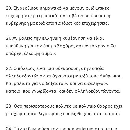
20. Είναι εξίσου σημαντικό να μένουν οι ιδιωτικές
επιχειρήσεις μακριά από την κυβέρνηση όσο και η
κυβέρνηση μακριά από τις ιδιωτικές επιχειρήσεις.
21. Αν βάλεις την ελληνική κυβέρνηση να είναι
υπεύθυνη για την έρημο Σαχάρα, σε πέντε χρόνια θα
υπάρχει έλλειψη άμμου.
22. Ο πόλεμος είναι μια σύγκρουση, στην οποία
αλληλοεξοντώνονται άγνωστοι μεταξύ τους άνθρωποι.
Και μάλιστα για να δοξαστούν και να ωφεληθούν
κάποιοι που γνωρίζονται και δεν αλληλοεξοντώνοντα.
23. Όσο περισσότερους πολίτες με πολιτικό θάρρος έχει
μια χώρα, τόσο λιγότερους ήρωες θα χρειαστεί κάποτε.
24. Πάντα θεωρούσα την τρομοκρατία μια από τις πιο