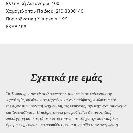
Ελληνική Αστυνομία: 100
Χαμόγελο του Παιδιού: 210 3306140
Πυροσβεστική Υπηρεσία: 199
ΕΚΑΒ 166
Σχετικά με εμάς
Το Texnologia.net είναι ένα ενημερωτικό μέσο με επίκεντρο την
τεχνολογία, καλύπτοντας τεχνολογικά νέα, ειδήσεις, αναλύσεις και
εξελίξεις στην τεχνητή νοημοσύνη, τις συσκευές, την ψηφιακή οικονομία
και τις επιστήμες. Η αρθρογραφία μας βασίζεται σε ερευνητική
προσέγγιση και πρωτότυπο περιεχόμενο, με στόχο την ποιοτική και
έγκυρη ενημέρωση που προσθέτει ουσιαστική αξία στον αναγνώστη..