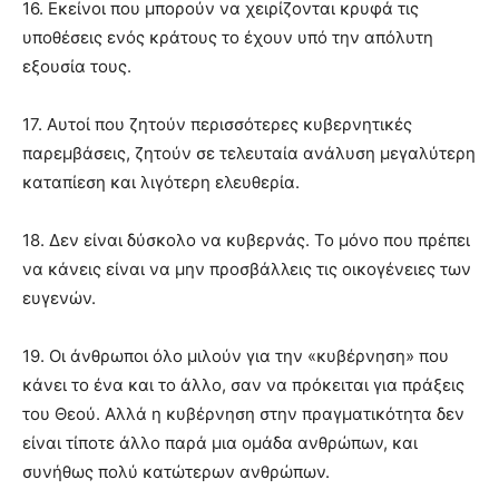
16. Εκείνοι που μπορούν να χειρίζονται κρυφά τις
υποθέσεις ενός κράτους το έχουν υπό την απόλυτη
εξουσία τους.
17. Αυτοί που ζητούν περισσότερες κυβερνητικές
παρεμβάσεις, ζητούν σε τελευταία ανάλυση μεγαλύτερη
καταπίεση και λιγότερη ελευθερία.
18. Δεν είναι δύσκολο να κυβερνάς. Το μόνο που πρέπει
να κάνεις είναι να μην προσβάλλεις τις οικογένειες των
ευγενών.
19. Οι άνθρωποι όλο μιλούν για την «κυβέρνηση» που
κάνει το ένα και το άλλο, σαν να πρόκειται για πράξεις
του Θεού. Αλλά η κυβέρνηση στην πραγματικότητα δεν
είναι τίποτε άλλο παρά μια ομάδα ανθρώπων, και
συνήθως πολύ κατώτερων ανθρώπων.