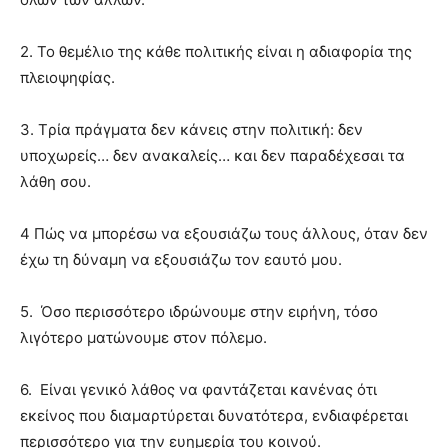
2. Το θεμέλιο της κάθε πολιτικής είναι η αδιαφορία της
πλειοψηφίας.
3. Tρία πράγματα δεν κάνεις στην πολιτική: δεν
υποχωρείς… δεν ανακαλείς… και δεν παραδέχεσαι τα
λάθη σου.
4 Πώς να μπορέσω να εξουσιάζω τους άλλους, όταν δεν
έχω τη δύναμη να εξουσιάζω τον εαυτό μου.
5. Όσο περισσότερο ιδρώνουμε στην ειρήνη, τόσο
λιγότερο ματώνουμε στον πόλεμο.
6. Είναι γενικό λάθος να φαντάζεται κανένας ότι
εκείνος που διαμαρτύρεται δυνατότερα, ενδιαφέρεται
περισσότερο για την ευημερία του κοινού.