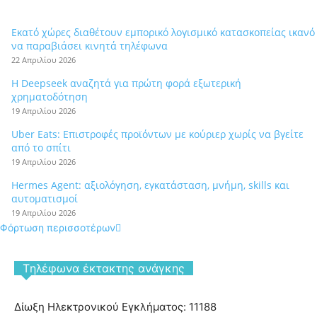
Εκατό χώρες διαθέτουν εμπορικό λογισμικό κατασκοπείας ικανό
να παραβιάσει κινητά τηλέφωνα
22 Απριλίου 2026
Η Deepseek αναζητά για πρώτη φορά εξωτερική
χρηματοδότηση
19 Απριλίου 2026
Uber Eats: Επιστροφές προϊόντων με κούριερ χωρίς να βγείτε
από το σπίτι
19 Απριλίου 2026
Hermes Agent: αξιολόγηση, εγκατάσταση, μνήμη, skills και
αυτοματισμοί
19 Απριλίου 2026
Φόρτωση περισσοτέρων
Tηλέφωνα έκτακτης ανάγκης
Δίωξη Ηλεκτρονικού Εγκλήματος: 11188