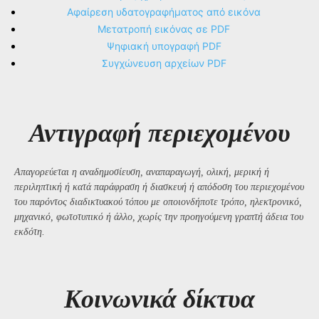
Αφαίρεση υδατογραφήματος από εικόνα
Μετατροπή εικόνας σε PDF
Ψηφιακή υπογραφή PDF
Συγχώνευση αρχείων PDF
Αντιγραφή περιεχομένου
Απαγορεύεται η αναδημοσίευση, αναπαραγωγή, ολική, μερική ή
περιληπτική ή κατά παράφραση ή διασκευή ή απόδοση του περιεχομένου
του παρόντος διαδικτυακού τόπου με οποιονδήποτε τρόπο, ηλεκτρονικό,
μηχανικό, φωτοτυπικό ή άλλο, χωρίς την προηγούμενη γραπτή άδεια του
εκδότη.
Kοινωνικά δίκτυα