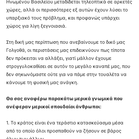
Ηνωμένου Βασιλείου μεταδίδεται τηλεοπτικά σε αρκετές
χώρες, αλλά οι περισσότερες εξ αυτών έχουν λύσει το
υπαρξιακό τους πρόβλημα, και προφανώς υπάρχει
χώρος για λίγη ξεγνοιασιά.
Στη δική μας περίπτωση που ανεβαίνουμε το δικό μας
Γολγοθά, οι περιστάσεις μας επιδεικνύουν πως τίποτα
δεν πρόκειται να αλλάξει, γιατί μάλλον έχουμε
στρογγυλοκαθίσει σε αυτόν το μεγάλο καναπέ μας, που
δεν σηκωνόμαστε ούτε για να πάμε στην τουαλέτα να
κάνουμε τη φυσική μας ανάγκη.
Θα σας αναφέρω παρακάτω μερικά γνωμικά που
ανέφεραν μερικοί σπουδαίοι άνθρωποι:
1. Το κράτος είναι ένα τεράστιο κατασκεύασμα μέσα
από το οποίο όλοι προσπαθούν να ζήσουν σε βάρος
όλων των άλλων.