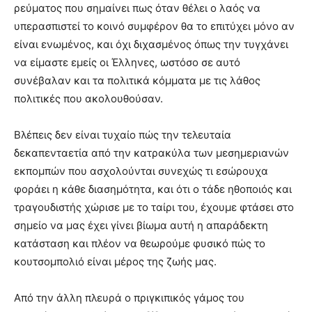
ρεύματος που σημαίνει πως όταν θέλει ο λαός να
υπερασπιστεί το κοινό συμφέρον θα το επιτύχει μόνο αν
είναι ενωμένος, και όχι διχασμένος όπως την τυγχάνει
να είμαστε εμείς οι Έλληνες, ωστόσο σε αυτό
συνέβαλαν και τα πολιτικά κόμματα με τις λάθος
πολιτικές που ακολουθούσαν.
Βλέπεις δεν είναι τυχαίο πώς την τελευταία
δεκαπενταετία από την κατρακύλα των μεσημεριανών
εκπομπών που ασχολούνται συνεχώς τι εσώρουχα
φοράει η κάθε διασημότητα, και ότι ο τάδε ηθοποιός και
τραγουδιστής χώρισε με το ταίρι του, έχουμε φτάσει στο
σημείο να μας έχει γίνει βίωμα αυτή η απαράδεκτη
κατάσταση και πλέον να θεωρούμε φυσικό πώς το
κουτσομπολιό είναι μέρος της ζωής μας.
Από την άλλη πλευρά ο πριγκιπικός γάμος του