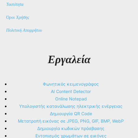
Ταυτότητα
Όροι Χρήσης
Πολιτική Απορρήτου
Εργαλεία
Φωνητικός κειμενογράφος
AI Content Detector
Online Notepad
Υπολογιστής κατανάλωσης ηλεκτρικής ενέργειας
Δημιουργία QR Code
Μετατροπή εικόνας σε JPEG, PNG, GIF, BMP, WebP
Δημιουργία κωδικών πρόσβασης
Εντοπισμός χρωμάτων σε εικόνες