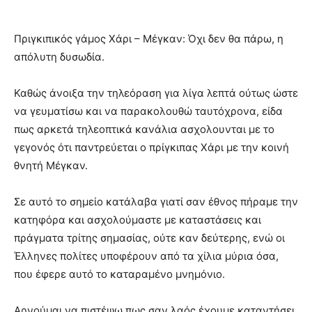
Πριγκιπικός γάμος Χάρι – Μέγκαν: Όχι δεν θα πάρω, η
απόλυτη δυσωδία.
Καθώς άνοιξα την τηλεόραση για λίγα λεπτά ούτως ώστε
να γευματίσω και να παρακολουθώ ταυτόχρονα, είδα
πως αρκετά τηλεοπτικά κανάλια ασχολουνται με το
γεγονός ότι παντρεύεται ο πρίγκιπας Χάρι με την κοινή
θνητή Μέγκαν.
Σε αυτό το σημείο κατάλαβα γιατί σαν έθνος πήραμε την
κατηφόρα και ασχολούμαστε με καταστάσεις και
πράγματα τρίτης σημασίας, ούτε καν δεύτερης, ενώ οι
Έλληνες πολίτες υποφέρουν από τα χίλια μύρια όσα,
που έφερε αυτό το καταραμένο μνημόνιο.
Αρνούμαι να πιστέψω πως σαν λαός έχουμε καταντήσει