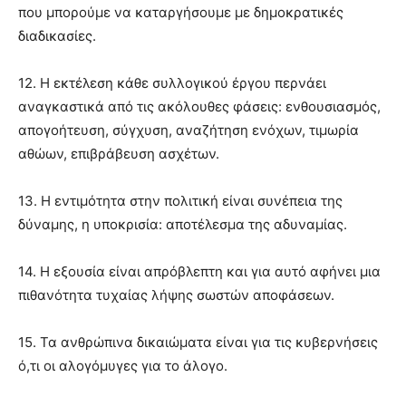
που μπορούμε να καταργήσουμε με δημοκρατικές
διαδικασίες.
12. Η εκτέλεση κάθε συλλογικού έργου περνάει
αναγκαστικά από τις ακόλουθες φάσεις: ενθουσιασμός,
απογοήτευση, σύγχυση, αναζήτηση ενόχων, τιμωρία
αθώων, επιβράβευση ασχέτων.
13. Η εντιμότητα στην πολιτική είναι συνέπεια της
δύναμης, η υποκρισία: αποτέλεσμα της αδυναμίας.
14. Η εξουσία είναι απρόβλεπτη και για αυτό αφήνει μια
πιθανότητα τυχαίας λήψης σωστών αποφάσεων.
15. Τα ανθρώπινα δικαιώματα είναι για τις κυβερνήσεις
ό,τι οι αλογόμυγες για το άλογο.