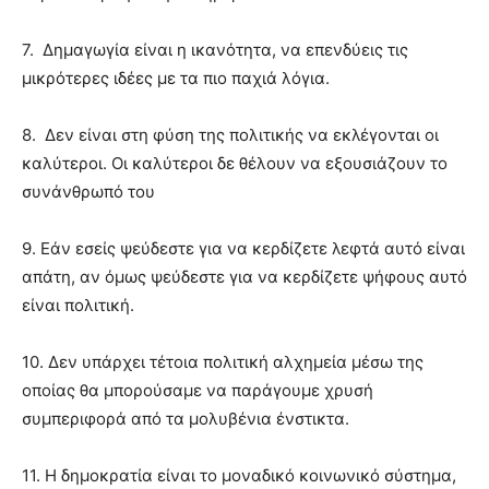
7. Δημαγωγία είναι η ικανότητα, να επενδύεις τις
μικρότερες ιδέες με τα πιο παχιά λόγια.
8. Δεν είναι στη φύση της πολιτικής να εκλέγονται οι
καλύτεροι. Οι καλύτεροι δε θέλουν να εξουσιάζουν το
συνάνθρωπό του
9. Εάν εσείς ψεύδεστε για να κερδίζετε λεφτά αυτό είναι
απάτη, αν όμως ψεύδεστε για να κερδίζετε ψήφους αυτό
είναι πολιτική.
10. Δεν υπάρχει τέτοια πολιτική αλχημεία μέσω της
οποίας θα μπορούσαμε να παράγουμε χρυσή
συμπεριφορά από τα μολυβένια ένστικτα.
11. Η δημοκρατία είναι το μοναδικό κοινωνικό σύστημα,