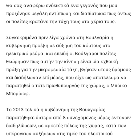
Θα σας αναφέρω ενδεικτικά ένα γεγονός που μου
προξένησε μεγάλη εντύπωση και διαπίστωσα πως όντως
οι πολίτες κρατάνε την τύχη τους στα χέρια τους.
Συγκεκριμένα πριν λίγα χρόνια στη Βουλγαρία η
κυβέρνηση προέβη σε αύξηση του κόστους στο
ηλεκτρικό ρεύμα, και επειδή οι Βούλγαροι πολίτες
θεώρησαν πως αυτήν την κίνηση είναι μία εχθρική
πράξη για την μικρομεσαία τάξη, βγήκαν στους δρόμους
και διαδήλωναν επί μέρες, που είχε ως αποτέλεσμα να
παραιτηθεί ο τότε πρωθυπουργός της χώρας, ο Μπόικο
Μπορίσοφ.
Το 2013 τελικά η κυβέρνηση της Βουλγαρίας
παραιτήθηκε ύστερα από 8 συνεχόμενες μέρες έντονων
διαδηλώσεων, σε αρκετές πόλεις της χώρας, κατά των
υπέρογκων αυξήσεων στις τιμές του ηλεκτρικού