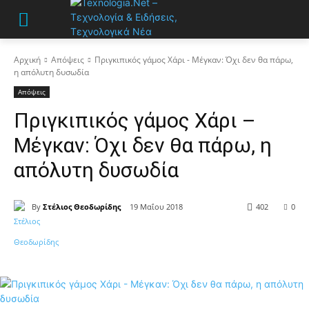
Αρχική
Απόψεις
Πριγκιπικός γάμος Χάρι - Μέγκαν: Όχι δεν θα πάρω,
η απόλυτη δυσωδία
Απόψεις
Πριγκιπικός γάμος Χάρι –
Μέγκαν: Όχι δεν θα πάρω, η
απόλυτη δυσωδία
By
Στέλιος Θεοδωρίδης
19 Μαΐου 2018
402
0