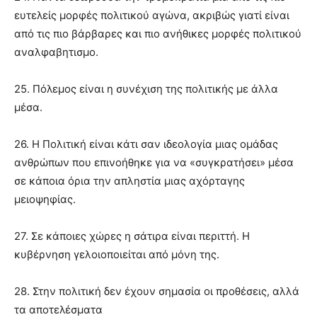
ευτελείς μορφές πολιτικού αγώνα, ακριβώς γιατί είναι
από τις πιο βάρβαρες και πιο ανήθικες μορφές πολιτικού
αναλφαβητισμο.
25. Πόλεμος είναι η συνέχιση της πολιτικής με άλλα
μέσα.
26. Η Πολιτική είναι κάτι σαν ιδεολογία μιας ομάδας
ανθρώπων που επινοήθηκε για να «συγκρατήσει» μέσα
σε κάποια όρια την απληστία μιας αχόρταγης
μειοψηφίας.
27. Σε κάποιες χώρες η σάτιρα είναι περιττή. Η
κυβέρνηση γελοιοποιείται από μόνη της.
28. Στην πολιτική δεν έχουν σημασία οι προθέσεις, αλλά
τα αποτελέσματα