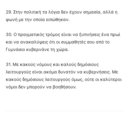
29. Στην πολιτική τα λόγια δεν έχουν σημασία, αλλά η
φωνή με την οποία ειπώθηκαν.
30. Ο πραγματικός τρόμος είναι να ξυπνήσεις ένα πρωί
και να ανακαλύψεις ότι οι συμμαθητές σου από το
Γυμνάσιο κυβερνάνε τη χώρα.
31. Με κακούς νόμους και καλούς δημόσιους
λειτουργούς είναι ακόμα δυνατόν να κυβερνήσεις. Με
κακούς δημόσιους λειτουργούς όμως, ούτε οι καλύτεροι
νόμοι δεν μπορούν να βοηθήσουν.