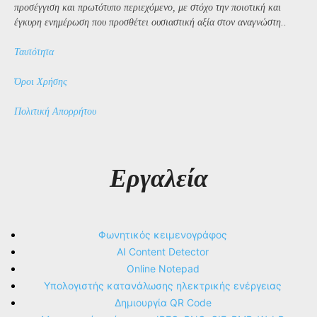
προσέγγιση και πρωτότυπο περιεχόμενο, με στόχο την ποιοτική και
έγκυρη ενημέρωση που προσθέτει ουσιαστική αξία στον αναγνώστη..
Ταυτότητα
Όροι Χρήσης
Πολιτική Απορρήτου
Εργαλεία
Φωνητικός κειμενογράφος
AI Content Detector
Online Notepad
Υπολογιστής κατανάλωσης ηλεκτρικής ενέργειας
Δημιουργία QR Code