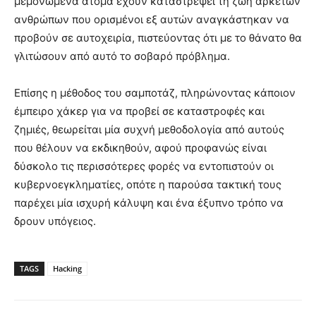
μεμονωμένα άτομα έχουν καταστρέψει τη ζωή αρκετών
ανθρώπων που ορισμένοι εξ αυτών αναγκάστηκαν να
προβούν σε αυτοχειρία, πιστεύοντας ότι με το θάνατο θα
γλιτώσουν από αυτό το σοβαρό πρόβλημα.
Επίσης η μέθοδος του σαμποτάζ, πληρώνοντας κάποιον
έμπειρο χάκερ για να προβεί σε καταστροφές και
ζημιές, θεωρείται μία συχνή μεθοδολογία από αυτούς
που θέλουν να εκδικηθούν, αφού προφανώς είναι
δύσκολο τις περισσότερες φορές να εντοπιστούν οι
κυβερνοεγκληματίες, οπότε η παρούσα τακτική τους
παρέχει μία ισχυρή κάλυψη και ένα έξυπνο τρόπο να
δρουν υπόγειος.
TAGS
Hacking