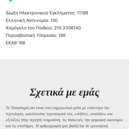
Δίωξη Ηλεκτρονικού Εγκλήματος: 11188
Ελληνική Αστυνομία: 100
Χαμόγελο του Παιδιού: 210 3306140
Πυροσβεστική Υπηρεσία: 199
ΕΚΑΒ 166
Σχετικά με εμάς
Το Texnologia.net είναι ένα ενημερωτικό μέσο με επίκεντρο την
τεχνολογία, καλύπτοντας τεχνολογικά νέα, ειδήσεις, αναλύσεις και
εξελίξεις στην τεχνητή νοημοσύνη, τις συσκευές, την ψηφιακή οικονομία
και τις επιστήμες. Η αρθρογραφία μας βασίζεται σε ερευνητική