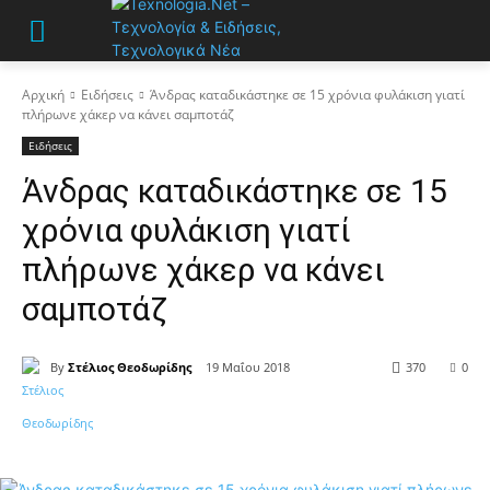
Αρχική
Ειδήσεις
Άνδρας καταδικάστηκε σε 15 χρόνια φυλάκιση γιατί
πλήρωνε χάκερ να κάνει σαμποτάζ
Ειδήσεις
Άνδρας καταδικάστηκε σε 15
χρόνια φυλάκιση γιατί
πλήρωνε χάκερ να κάνει
σαμποτάζ
By
Στέλιος Θεοδωρίδης
19 Μαΐου 2018
370
0