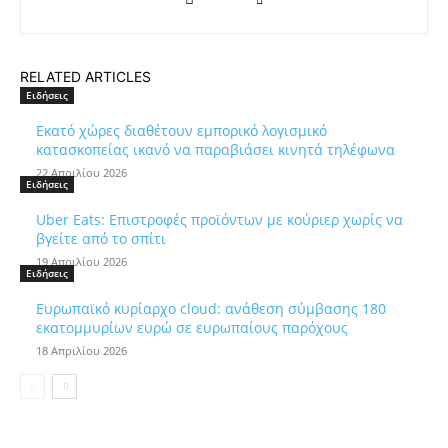
RELATED ARTICLES
Ειδήσεις
Εκατό χώρες διαθέτουν εμπορικό λογισμικό
κατασκοπείας ικανό να παραβιάσει κινητά τηλέφωνα
22 Απριλίου 2026
Ειδήσεις
Uber Eats: Επιστροφές προϊόντων με κούριερ χωρίς να
βγείτε από το σπίτι
19 Απριλίου 2026
Ειδήσεις
Ευρωπαϊκό κυρίαρχο cloud: ανάθεση σύμβασης 180
εκατομμυρίων ευρώ σε ευρωπαίους παρόχους
18 Απριλίου 2026