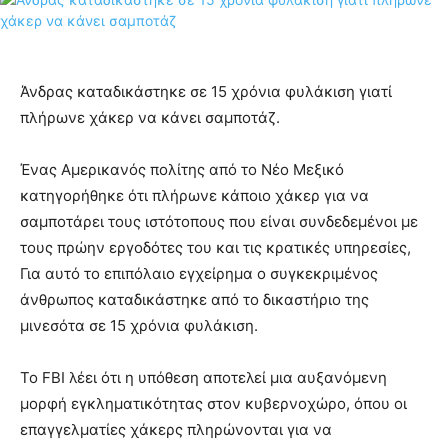
Άνδρας καταδικάστηκε σε 15 χρόνια φυλάκιση γιατί
πλήρωνε χάκερ να κάνει σαμποτάζ.
Ένας Αμερικανός πολίτης από το Νέο Μεξικό
κατηγορήθηκε ότι πλήρωνε κάποιο χάκερ για να
σαμποτάρει τους ιστότοπους που είναι συνδεδεμένοι με
τους πρώην εργοδότες του και τις κρατικές υπηρεσίες,
Για αυτό το επιπόλαιο εγχείρημα ο συγκεκριμένος
άνθρωπος καταδικάστηκε από το δικαστήριο της
μινεσότα σε 15 χρόνια φυλάκιση.
Το FBI λέει ότι η υπόθεση αποτελεί μια αυξανόμενη
μορφή εγκληματικότητας στον κυβερνοχώρο, όπου οι
επαγγελματίες χάκερς πληρώνονται για να