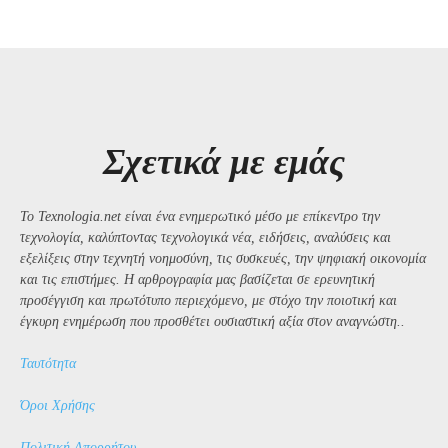
Σχετικά με εμάς
Το Texnologia.net είναι ένα ενημερωτικό μέσο με επίκεντρο την
τεχνολογία, καλύπτοντας τεχνολογικά νέα, ειδήσεις, αναλύσεις και
εξελίξεις στην τεχνητή νοημοσύνη, τις συσκευές, την ψηφιακή οικονομία
και τις επιστήμες. Η αρθρογραφία μας βασίζεται σε ερευνητική
προσέγγιση και πρωτότυπο περιεχόμενο, με στόχο την ποιοτική και
έγκυρη ενημέρωση που προσθέτει ουσιαστική αξία στον αναγνώστη..
Ταυτότητα
Όροι Χρήσης
Πολιτική Απορρήτου