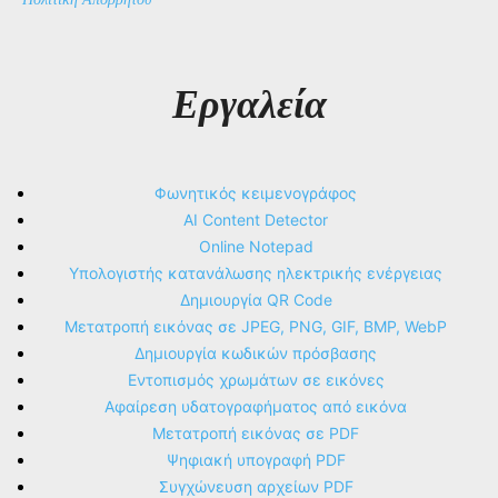
Εργαλεία
Φωνητικός κειμενογράφος
AI Content Detector
Online Notepad
Υπολογιστής κατανάλωσης ηλεκτρικής ενέργειας
Δημιουργία QR Code
Μετατροπή εικόνας σε JPEG, PNG, GIF, BMP, WebP
Δημιουργία κωδικών πρόσβασης
Εντοπισμός χρωμάτων σε εικόνες
Αφαίρεση υδατογραφήματος από εικόνα
Μετατροπή εικόνας σε PDF
Ψηφιακή υπογραφή PDF
Συγχώνευση αρχείων PDF