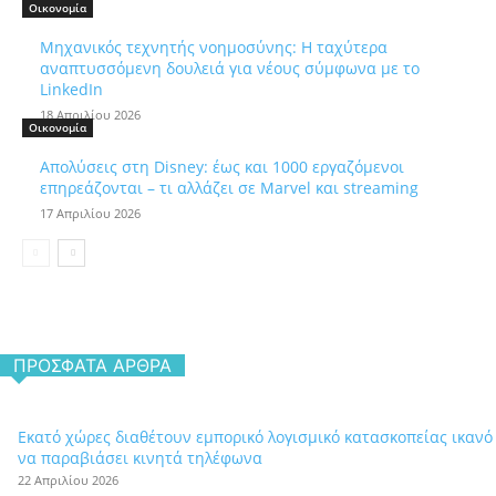
Οικονομία
Μηχανικός τεχνητής νοημοσύνης: Η ταχύτερα
αναπτυσσόμενη δουλειά για νέους σύμφωνα με το
LinkedIn
18 Απριλίου 2026
Οικονομία
Απολύσεις στη Disney: έως και 1000 εργαζόμενοι
επηρεάζονται – τι αλλάζει σε Marvel και streaming
17 Απριλίου 2026
ΠΡΌΣΦΑΤΑ ΆΡΘΡΑ
Εκατό χώρες διαθέτουν εμπορικό λογισμικό κατασκοπείας ικανό
να παραβιάσει κινητά τηλέφωνα
22 Απριλίου 2026