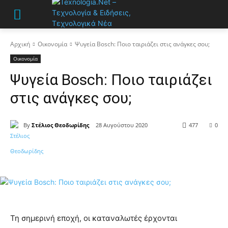
Αρχική
Οικονομία
Ψυγεία Bosch: Ποιο ταιριάζει στις ανάγκες σου;
Οικονομία
Ψυγεία Bosch: Ποιο ταιριάζει
στις ανάγκες σου;
By
Στέλιος Θεοδωρίδης
28 Αυγούστου 2020
477
0
Τη σημερινή εποχή, οι καταναλωτές έρχονται