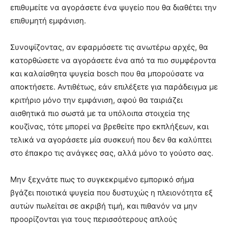
επιθυμείτε να αγοράσετε ένα ψυγείο που θα διαθέτει την
επιθυμητή εμφάνιση.
Συνοψίζοντας, αν εφαρμόσετε τις ανωτέρω αρχές, θα
κατορθώσετε να αγοράσετε ένα από τα πιο συμφέροντα
και καλαίσθητα ψυγεία bosch που θα μπορούσατε να
αποκτήσετε. Αντιθέτως, εάν επιλέξετε για παράδειγμα με
κριτήριο μόνο την εμφάνιση, αφού θα ταιριάζει
αισθητικά πιο σωστά με τα υπόλοιπα στοιχεία της
κουζίνας, τότε μπορεί να βρεθείτε προ εκπλήξεων, και
τελικά να αγοράσετε μία συσκευή που δεν θα καλύπτει
στο έπακρο τις ανάγκες σας, αλλά μόνο το γούστο σας.
Μην ξεχνάτε πως το συγκεκριμένο εμπορικό σήμα
βγάζει ποιοτικά ψυγεία που δυστυχώς η πλειονότητα εξ
αυτών πωλείται σε ακριβή τιμή, και πιθανόν να μην
προορίζονται για τους περισσότερους απλούς