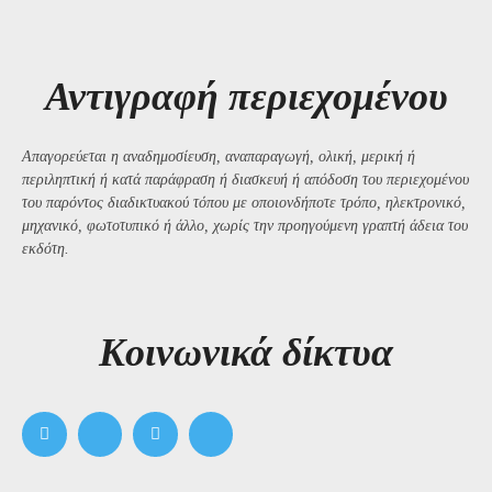
Αντιγραφή περιεχομένου
Απαγορεύεται η αναδημοσίευση, αναπαραγωγή, ολική, μερική ή
περιληπτική ή κατά παράφραση ή διασκευή ή απόδοση του περιεχομένου
του παρόντος διαδικτυακού τόπου με οποιονδήποτε τρόπο, ηλεκτρονικό,
μηχανικό, φωτοτυπικό ή άλλο, χωρίς την προηγούμενη γραπτή άδεια του
εκδότη.
Kοινωνικά δίκτυα