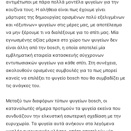
αντιμέτωποι με πάρα πολλά μοντέλα ψυγείων για την
κουζίνα τους. Η αλήθεια είναι πως έχουμε γίνει
μάρτυρες της δημιουργίας ορισμένων πολύ εξελιγμένων
και «έξυπνων» ψυγείων στις μέρες μας, με αποτέλεσμα
να μην ξέρουμε τι να διαλέξουμε για το σπίτι μας. Μία
εγνωσμένης αξίας μάρκα στο χώρο των ψυγείων δεν
είναι άλλη από την bosch, η οποία αποτελεί μία
εμβληματική εταιρεία κατασκευής σύγχρονων
εντυπωσιακών ψυγείων για κάθε σπίτι. Στη συνέχεια,
ακολουθούν ορισμένες συμβουλές για το πως μπορεί
κανείς να επιλέξει το ψυγείο bosch που θα συμβαδίζει με
τις ανάγκες του.
Μεταξύ των διαφόρων τύπων ψυγείων bosch, οι
καταναλωτές σήμερα προτιμούν τα ψυγεία εκείνα που
συνδυάζουν την ελκυστική εσωτερική σχεδίαση με την
ευρυχωρία. Τα ψυγεία αυτά ανήκουν στα λεγόμενα