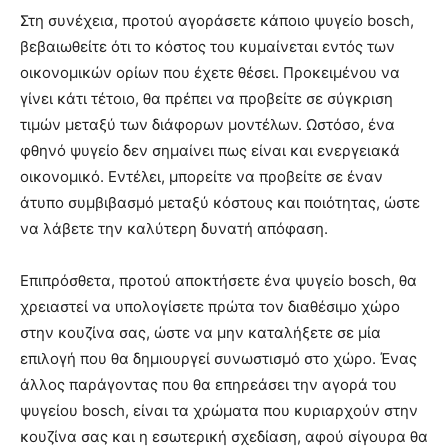
Στη συνέχεια, προτού αγοράσετε κάποιο ψυγείο bosch,
βεβαιωθείτε ότι το κόστος του κυμαίνεται εντός των
οικονομικών ορίων που έχετε θέσει. Προκειμένου να
γίνει κάτι τέτοιο, θα πρέπει να προβείτε σε σύγκριση
τιμών μεταξύ των διάφορων μοντέλων. Ωστόσο, ένα
φθηνό ψυγείο δεν σημαίνει πως είναι και ενεργειακά
οικονομικό. Εντέλει, μπορείτε να προβείτε σε έναν
άτυπο συμβιβασμό μεταξύ κόστους και ποιότητας, ώστε
να λάβετε την καλύτερη δυνατή απόφαση.
Επιπρόσθετα, προτού αποκτήσετε ένα ψυγείο bosch, θα
χρειαστεί να υπολογίσετε πρώτα τον διαθέσιμο χώρο
στην κουζίνα σας, ώστε να μην καταλήξετε σε μία
επιλογή που θα δημιουργεί συνωστισμό στο χώρο. Ένας
άλλος παράγοντας που θα επηρεάσει την αγορά του
ψυγείου bosch, είναι τα χρώματα που κυριαρχούν στην
κουζίνα σας και η εσωτερική σχεδίαση, αφού σίγουρα θα