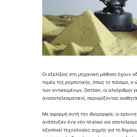
Οι εξελίξεις στη μηχανική μάθηση έχουν ο
τομέα της ρομποτικής, όπως το πιάσιμο, η 
των αντικειμένων. Ωστόσο, οι αλγόριθμοι γ
αναποτελεσματικοί, περιορίζοντας αισθητ
Με αφορμή αυτή την ιδιομορφία, οι ερευν
ανέπτυξαν ένα νέο πλαίσιο για αποτελεσμα
αξιοποιεί τεχνολογίες αιχμής για τη δημιο