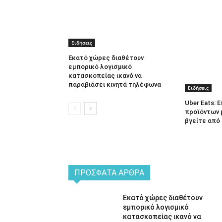
Ειδήσεις
Εκατό χώρες διαθέτουν
εμπορικό λογισμικό
κατασκοπείας ικανό να
παραβιάσει κινητά τηλέφωνα
Ειδήσεις
Uber Eats:
προϊόντων 
βγείτε από 
ΠΡΌΣΦΑΤΑ ΆΡΘΡΑ
Εκατό χώρες διαθέτουν
εμπορικό λογισμικό
κατασκοπείας ικανό να