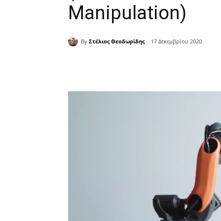
Manipulation)
By
Στέλιος Θεοδωρίδης
17 Δεκεμβρίου 2020
Κοινοποίηση