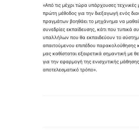
«Από τις μέχρι τώρα υπάρχουσες τεχνικές
πρώτη μέθοδος για την διεξαγωγή ενός δι
πραγμάτων βοηθάει το μηχάνημα να μαθαί
συνεδρίες εκπαίδευσης, κάτι που τυπικά σ
υπαλλήλων που θα εκπαιδεύουν το σύστημα
απαιτούμενου επιπέδου παρακολούθησης κ
μας καθίσταται εξαιρετικά σημαντική με θ
για την εφαρμογή της ενισχυτικής μάθησης
αποτελεσματικό τρόπο».
Κοινοποίηση