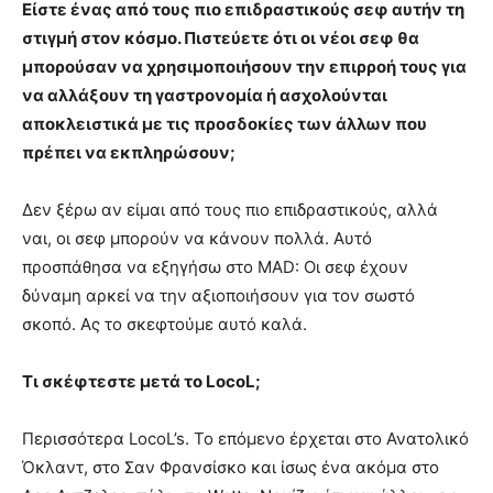
Είστε ένας από τους πιο επιδραστικούς σεφ αυτήν τη
στιγμή στον κόσμο. Πιστεύετε ότι οι νέοι σεφ θα
μπορούσαν να χρησιμοποιήσουν την επιρροή τους για
να αλλάξουν τη γαστρονομία ή ασχολούνται
αποκλειστικά με τις προσδοκίες των άλλων που
πρέπει να εκπληρώσουν;
Δεν ξέρω αν είμαι από τους πιο επιδραστικούς, αλλά
ναι, οι σεφ μπορούν να κάνουν πολλά. Αυτό
προσπάθησα να εξηγήσω στο MAD: Οι σεφ έχουν
δύναμη αρκεί να την αξιοποιήσουν για τον σωστό
σκοπό. Ας το σκεφτούμε αυτό καλά.
Τι σκέφτεστε μετά το LocoL;
Περισσότερα LocoL’s. To επόμενο έρχεται στο Ανατολικό
Όκλαντ, στο Σαν Φρανσίσκο και ίσως ένα ακόμα στο