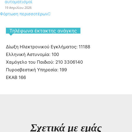
αυτοματισμοί
19 Απριλίου 2026
Φόρτωση περισσοτέρων
Tηλέφωνα έκτακτης ανάγκης
Δίωξη Ηλεκτρονικού Εγκλήματος: 11188
Ελληνική Αστυνομία: 100
Χαμόγελο του Παιδιού: 210 3306140
Πυροσβεστική Υπηρεσία: 199
ΕΚΑΒ 166
Σχετικά με εμάς