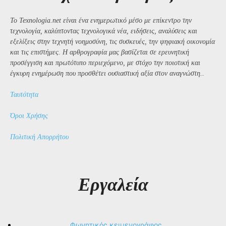
Το Texnologia.net είναι ένα ενημερωτικό μέσο με επίκεντρο την
τεχνολογία, καλύπτοντας τεχνολογικά νέα, ειδήσεις, αναλύσεις και
εξελίξεις στην τεχνητή νοημοσύνη, τις συσκευές, την ψηφιακή οικονομία
και τις επιστήμες. Η αρθρογραφία μας βασίζεται σε ερευνητική
προσέγγιση και πρωτότυπο περιεχόμενο, με στόχο την ποιοτική και
έγκυρη ενημέρωση που προσθέτει ουσιαστική αξία στον αναγνώστη..
Ταυτότητα
Όροι Χρήσης
Πολιτική Απορρήτου
Εργαλεία
Φωνητικός κειμενογράφος