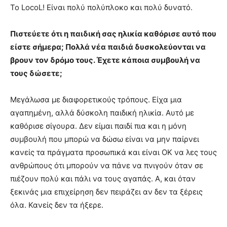
Το LocoL! Είναι πολύ πολύπλοκο και πολύ δυνατό.
Πιστεύετε ότι η παιδική σας ηλικία καθόρισε αυτό που
είστε σήμερα; Πολλά νέα παιδιά δυσκολεύονται να
βρουν τον δρόμο τους. Έχετε κάποια συμβουλή να
τους δώσετε;
Μεγάλωσα με διαφορετικούς τρόπους. Είχα μια
αγαπημένη, αλλά δύσκολη παιδική ηλικία. Αυτό με
καθόρισε σίγουρα. Δεν είμαι παιδί πια και η μόνη
συμβουλή που μπορώ να δώσω είναι να μην παίρνει
κανείς τα πράγματα προσωπικά και είναι ΟΚ να λες τους
ανθρώπους ότι μπορούν να πάνε να πνιγούν όταν σε
πιέζουν πολύ και πάλι να τους αγαπάς. Α, και όταν
ξεκινάς μια επιχείρηση δεν πειράζει αν δεν τα ξέρεις
όλα. Κανείς δεν τα ήξερε.