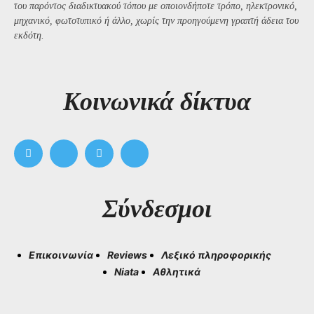
του παρόντος διαδικτυακού τόπου με οποιονδήποτε τρόπο, ηλεκτρονικό,
μηχανικό, φωτοτυπικό ή άλλο, χωρίς την προηγούμενη γραπτή άδεια του
εκδότη.
Kοινωνικά δίκτυα
Σύνδεσμοι
Επικοινωνία
Reviews
Λεξικό πληροφορικής
Niata
Αθλητικά