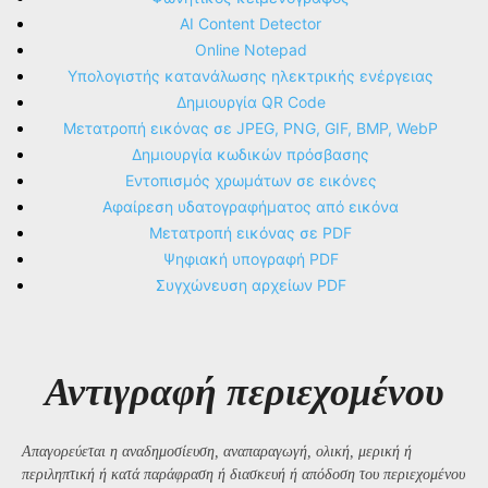
AI Content Detector
Online Notepad
Υπολογιστής κατανάλωσης ηλεκτρικής ενέργειας
Δημιουργία QR Code
Μετατροπή εικόνας σε JPEG, PNG, GIF, BMP, WebP
Δημιουργία κωδικών πρόσβασης
Εντοπισμός χρωμάτων σε εικόνες
Αφαίρεση υδατογραφήματος από εικόνα
Μετατροπή εικόνας σε PDF
Ψηφιακή υπογραφή PDF
Συγχώνευση αρχείων PDF
Αντιγραφή περιεχομένου
Απαγορεύεται η αναδημοσίευση, αναπαραγωγή, ολική, μερική ή
περιληπτική ή κατά παράφραση ή διασκευή ή απόδοση του περιεχομένου