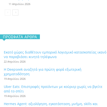
11 Απριλίου 2026
ΠΡΌΣΦΑΤΑ ΆΡΘΡΑ
Εκατό χώρες διαθέτουν εμπορικό λογισμικό κατασκοπείας ικανό
να παραβιάσει κινητά τηλέφωνα
22 Απριλίου 2026
Η Deepseek αναζητά για πρώτη φορά εξωτερική
χρηματοδότηση
19 Απριλίου 2026
Uber Eats: Επιστροφές προϊόντων με κούριερ χωρίς να βγείτε
από το σπίτι
19 Απριλίου 2026
Hermes Agent: αξιολόγηση, εγκατάσταση, μνήμη, skills και