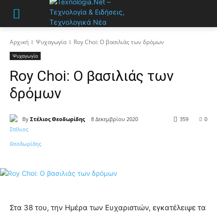
Αρχική
Ψυχαγωγία
Roy Choi: Ο βασιλιάς των δρόμων
Ψυχαγωγία
Roy Choi: Ο βασιλιάς των
δρόμων
By
Στέλιος Θεοδωρίδης
8 Δεκεμβρίου 2020
359
0
Στα 38 του, την Ημέρα των Ευχαριστιών, εγκατέλειψε τα