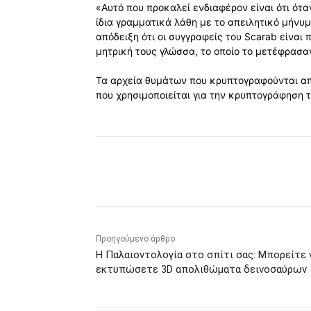
«Αυτό που προκαλεί ενδιαφέρον είναι ότι ότα
ίδια γραμματικά λάθη με το απειλητικό μήνυμ
απόδειξη ότι οι συγγραφείς του Scarab είναι
μητρική τους γλώσσα, το οποίο το μετέφρασα
Τα αρχεία θυμάτων που κρυπτογραφούνται απ
που χρησιμοποιείται για την κρυπτογράφηση τ
Κοινοποίηση
Προηγούμενο άρθρο
Η Παλαιοντολογία στο σπίτι σας: Μπορείτε 
εκτυπώσετε 3D απολιθώματα δεινοσαύρων