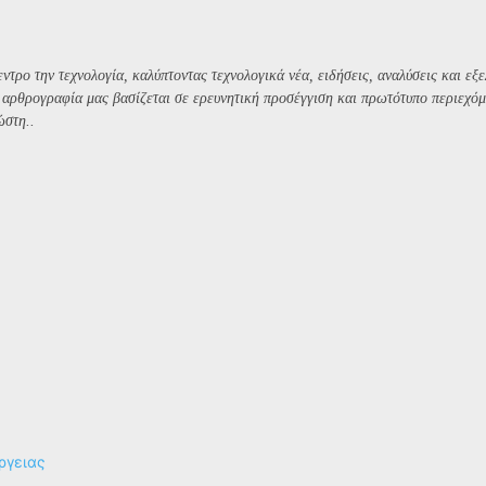
ντρο την τεχνολογία, καλύπτοντας τεχνολογικά νέα, ειδήσεις, αναλύσεις και εξε
Η αρθρογραφία μας βασίζεται σε ερευνητική προσέγγιση και πρωτότυπο περιεχόμ
ώστη..
ργειας