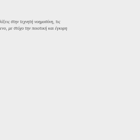
λίξεις στην τεχνητή νοημοσύνη, τις
ενο, με στόχο την ποιοτική και έγκυρη