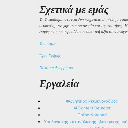
Σχετικά με εμάς
Το Texnologia.net είναι ένα ενημερωτικό μέσο με επίκε
συσκευές, την ψηφιακή οικονομία και τις επιστήμες. 
ενημέρωση που προσθέτει ουσιαστική αξία στον αναγν
Ταυτότητα
Όροι Χρήσης
Πολιτική Απορρήτου
Εργαλεία
Φωνητικός κειμενογράφος
AI Content Detector
Online Notepad
Υπολογιστής κατανάλωσης ηλεκτρικής ενέ