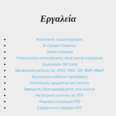
Εργαλεία
Φωνητικός κειμενογράφος
AI Content Detector
Online Notepad
Υπολογιστής κατανάλωσης ηλεκτρικής ενέργειας
Δημιουργία QR Code
Μετατροπή εικόνας σε JPEG, PNG, GIF, BMP, WebP
Δημιουργία κωδικών πρόσβασης
Εντοπισμός χρωμάτων σε εικόνες
Αφαίρεση υδατογραφήματος από εικόνα
Μετατροπή εικόνας σε PDF
Ψηφιακή υπογραφή PDF
Συγχώνευση αρχείων PDF