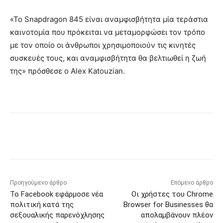
«Το Snapdragon 845 είναι αναμφισβήτητα μία τεράστια
καινοτομία που πρόκειται να μεταμορφώσει τον τρόπο
με τον οποίο οι άνθρωποι χρησιμοποιούν τις κινητές
συσκευές τους, και αναμφισβήτητα θα βελτιωθεί η ζωή
της» πρόσθεσε ο Alex Katouzian.
Προηγούμενο άρθρο
Επόμενο άρθρο
Το Facebook εφάρμοσε νέα
Οι χρήστες του Chrome
πολιτική κατά της
Browser for Businesses θα
σεξουαλικής παρενόχλησης
απολαμβάνουν πλέον