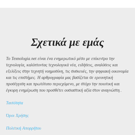
Σχετικά με εμάς
Το Texnologia.net είναι ένα ενημερωτικό μέσο με επίκεντρο την
τεχνολογία, καλύπτοντας τεχνολογικά νέα, ειδήσεις, αναλύσεις και
εξελίξεις στην τεχνητή νοημοσύνη, τις συσκευές, την ψηφιακή οικονομία
και τις επιστήμες. Η αρθρογραφία μας βασίζεται σε ερευνητική
προσέγγιση και πρωτότυπο περιεχόμενο, με στόχο την ποιοτική και
έγκυρη ενημέρωση που προσθέτει ουσιαστική αξία στον αναγνώστη..
Ταυτότητα
Όροι Χρήσης
Πολιτική Απορρήτου