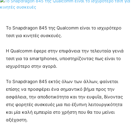
Το Snapdragon 845 της Qualcomm είναι το ισχυρότερο
τσιπ για κινητές συσκευές.
Η Qualcomm έφερε στην επιφάνεια την τελευταία γενιά
τσιπ για τα smartphones, υποστηρίζοντας πως είναι το
ισχυρότερο στην αγορά.
Το Snapdragon 845 εκτός όλων των άλλων, φαίνεται
επίσης να προσφέρει ένα σημαντικό βήμα προς την
ασφάλεια, την αποδοτικότητα και την ευφυΐα, δίνοντας
στις φορητές συσκευές μια πιο έξυπνη λειτουργικότητα
και μία καλή εμπειρία στο χρήστη που θα του μείνει
αξέχαστη.