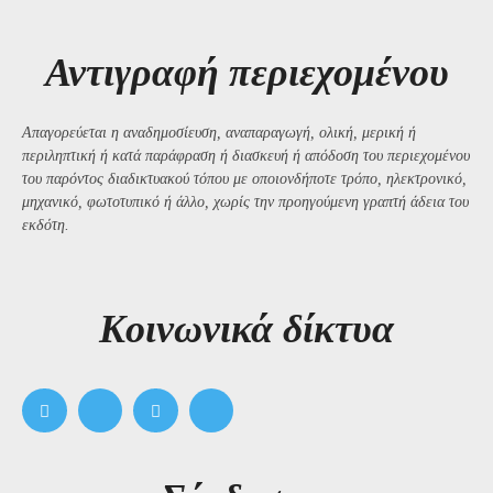
Αντιγραφή περιεχομένου
Απαγορεύεται η αναδημοσίευση, αναπαραγωγή, ολική, μερική ή
περιληπτική ή κατά παράφραση ή διασκευή ή απόδοση του περιεχομένου
του παρόντος διαδικτυακού τόπου με οποιονδήποτε τρόπο, ηλεκτρονικό,
μηχανικό, φωτοτυπικό ή άλλο, χωρίς την προηγούμενη γραπτή άδεια του
εκδότη.
Kοινωνικά δίκτυα