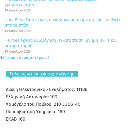
χρηματοδότηση
19 Απριλίου 2026
Uber Eats: Επιστροφές προϊόντων με κούριερ χωρίς να βγείτε
από το σπίτι
19 Απριλίου 2026
Hermes Agent: αξιολόγηση, εγκατάσταση, μνήμη, skills και
αυτοματισμοί
19 Απριλίου 2026
Φόρτωση περισσοτέρων
Tηλέφωνα έκτακτης ανάγκης
Δίωξη Ηλεκτρονικού Εγκλήματος: 11188
Ελληνική Αστυνομία: 100
Χαμόγελο του Παιδιού: 210 3306140
Πυροσβεστική Υπηρεσία: 199
ΕΚΑΒ 166