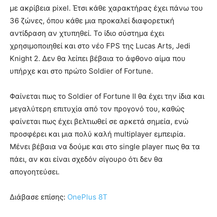
με ακρίβεια pixel. Έτσι κάθε χαρακτήρας έχει πάνω του
36 ζώνες, όπου κάθε μια προκαλεί διαφορετική
αντίδραση αν χτυπηθεί. Το ίδιο σύστημα έχει
χρησιμοποιηθεί και στο νέο FPS της Lucas Arts, Jedi
Knight 2. Δεν θα λείπει βέβαια το άφθονο αίμα που
υπήρχε και στο πρώτο Soldier of Fortune.
Φαίνεται πως το Soldier of Fortune II θα έχει την ίδια και
μεγαλύτερη επιτυχία από τον προγονό του, καθώς
φαίνεται πως έχει βελτιωθεί σε αρκετά σημεία, ενώ
προσφέρει και μια πολύ καλή multiplayer εμπειρία.
Μένει βέβαια να δούμε και στο single player πως θα τα
πάει, αν και είναι σχεδόν σίγουρο ότι δεν θα
απογοητεύσει.
Διάβασε επίσης:
OnePlus 8T