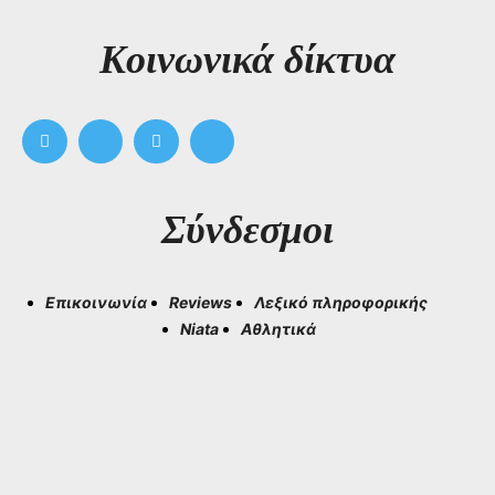
Kοινωνικά δίκτυα
Σύνδεσμοι
Επικοινωνία
Reviews
Λεξικό πληροφορικής
Niata
Αθλητικά