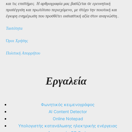
και τις επιστήμες. Η αρθρογραφία μας βασίζεται σε ερευνητική
προσέγγιση και πρωτότυπο περιεχόμενο, με στόχο την ποιοτική και
έγκυρη ενημέρωση που προσθέτει ουσιαστική αξία στον αναγνώστη..
Ταυτότητα
Όροι Χρήσης
Πολιτική Απορρήτου
Εργαλεία
Φωνητικός κειμενογράφος
AI Content Detector
Online Notepad
Υπολογιστής κατανάλωσης ηλεκτρικής ενέργειας