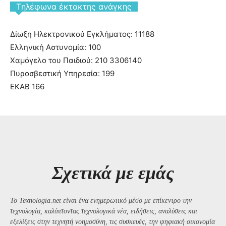
Tηλέφωνα έκτακτης ανάγκης
Δίωξη Ηλεκτρονικού Εγκλήματος: 11188
Ελληνική Αστυνομία: 100
Χαμόγελο του Παιδιού: 210 3306140
Πυροσβεστική Υπηρεσία: 199
ΕΚΑΒ 166
Σχετικά με εμάς
Το Texnologia.net είναι ένα ενημερωτικό μέσο με επίκεντρο την
τεχνολογία, καλύπτοντας τεχνολογικά νέα, ειδήσεις, αναλύσεις και
εξελίξεις στην τεχνητή νοημοσύνη, τις συσκευές, την ψηφιακή οικονομία