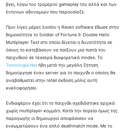
βγει, λόγω του τρομερού gameplay του αλλά και των
έντονων αδυναμιών που παρουσίαζε.
Πριν λίγες μέρες λοιπόν η Raven software έδωσε στην
δημοσιότητα το Soldier of Fortune II: Double Helix
Multiplayer Test στο οποίο δίνεται η δυνατότητα σε
όσους το κατεβάσουν να παίξουν μια πιστά του
παιχνιδιού σε τέσσερα διαφορετικά modes. Το
Texnologia.Net
ήδη μετά την μεγάλη ζήτηση
δημιούργησε έναν server για το παιχνίδι ο οποίος θα
αναβαθμιστεί στην retail έκδοση μόλις αυτή
κυκλοφορήσει.
Ενδιαφέρον έχει ότι το παιχνίδι σχεδιάστηκε αρχικά
χωρίς multiplayer κομμάτι. Κατά την πορεία όμως της
παραγωγής οι δημιουργοί αποφάσισαν να
ενσωματώσουν ένα απλό deathmatch mode. Με το