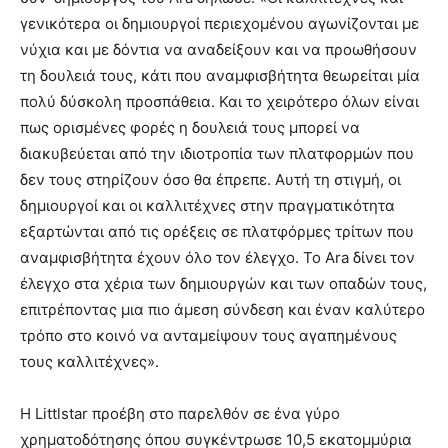
γενικότερα οι δημιουργοί περιεχομένου αγωνίζονται με
νύχια και με δόντια να αναδείξουν και να προωθήσουν
τη δουλειά τους, κάτι που αναμφισβήτητα θεωρείται μία
πολύ δύσκολη προσπάθεια. Και το χειρότερο όλων είναι
πως ορισμένες φορές η δουλειά τους μπορεί να
διακυβεύεται από την ιδιοτροπία των πλατφορμών που
δεν τους στηρίζουν όσο θα έπρεπε. Αυτή τη στιγμή, οι
δημιουργοί και οι καλλιτέχνες στην πραγματικότητα
εξαρτώνται από τις ορέξεις σε πλατφόρμες τρίτων που
αναμφισβήτητα έχουν όλο τον έλεγχο. Το Ara δίνει τον
έλεγχο στα χέρια των δημιουργών και των οπαδών τους,
επιτρέποντας μια πιο άμεση σύνδεση και έναν καλύτερο
τρόπο στο κοινό να ανταμείψουν τους αγαπημένους
τους καλλιτέχνες».
Η Littlstar προέβη στο παρελθόν σε ένα γύρο
χρηματοδότησης όπου συγκέντρωσε 10,5 εκατομμύρια