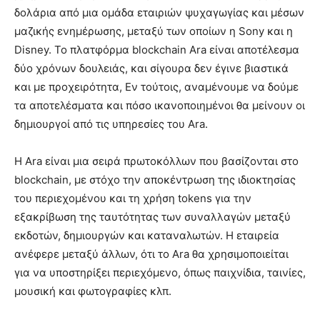
δολάρια από μια ομάδα εταιριών ψυχαγωγίας και μέσων
μαζικής ενημέρωσης, μεταξύ των οποίων η Sony και η
Disney. Το πλατφόρμα blockchain Ara είναι αποτέλεσμα
δύο χρόνων δουλειάς, και σίγουρα δεν έγινε βιαστικά
και με προχειρότητα, Εν τούτοις, αναμένουμε να δούμε
τα αποτελέσματα και πόσο ικανοποιημένοι θα μείνουν οι
δημιουργοί από τις υπηρεσίες του Ara.
Η Ara είναι μια σειρά πρωτοκόλλων που βασίζονται στο
blockchain, με στόχο την αποκέντρωση της ιδιοκτησίας
του περιεχομένου και τη χρήση tokens για την
εξακρίβωση της ταυτότητας των συναλλαγών μεταξύ
εκδοτών, δημιουργών και καταναλωτών. Η εταιρεία
ανέφερε μεταξύ άλλων, ότι το Ara θα χρησιμοποιείται
για να υποστηρίξει περιεχόμενο, όπως παιχνίδια, ταινίες,
μουσική και φωτογραφίες κλπ.