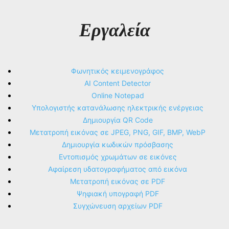
Εργαλεία
Φωνητικός κειμενογράφος
AI Content Detector
Online Notepad
Υπολογιστής κατανάλωσης ηλεκτρικής ενέργειας
Δημιουργία QR Code
Μετατροπή εικόνας σε JPEG, PNG, GIF, BMP, WebP
Δημιουργία κωδικών πρόσβασης
Εντοπισμός χρωμάτων σε εικόνες
Αφαίρεση υδατογραφήματος από εικόνα
Μετατροπή εικόνας σε PDF
Ψηφιακή υπογραφή PDF
Συγχώνευση αρχείων PDF