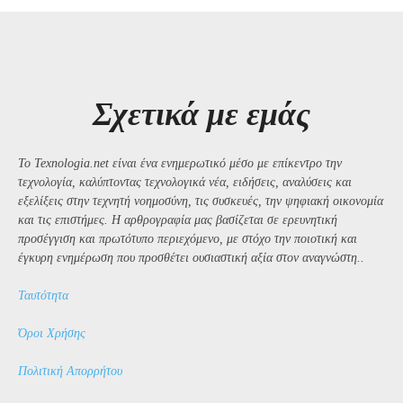
Σχετικά με εμάς
Το Texnologia.net είναι ένα ενημερωτικό μέσο με επίκεντρο την
τεχνολογία, καλύπτοντας τεχνολογικά νέα, ειδήσεις, αναλύσεις και
εξελίξεις στην τεχνητή νοημοσύνη, τις συσκευές, την ψηφιακή οικονομία
και τις επιστήμες. Η αρθρογραφία μας βασίζεται σε ερευνητική
προσέγγιση και πρωτότυπο περιεχόμενο, με στόχο την ποιοτική και
έγκυρη ενημέρωση που προσθέτει ουσιαστική αξία στον αναγνώστη..
Ταυτότητα
Όροι Χρήσης
Πολιτική Απορρήτου