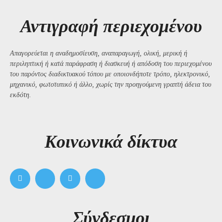
Αντιγραφή περιεχομένου
Απαγορεύεται η αναδημοσίευση, αναπαραγωγή, ολική, μερική ή
περιληπτική ή κατά παράφραση ή διασκευή ή απόδοση του περιεχομένου
του παρόντος διαδικτυακού τόπου με οποιονδήποτε τρόπο, ηλεκτρονικό,
μηχανικό, φωτοτυπικό ή άλλο, χωρίς την προηγούμενη γραπτή άδεια του
εκδότη.
Kοινωνικά δίκτυα
Σύνδεσμοι