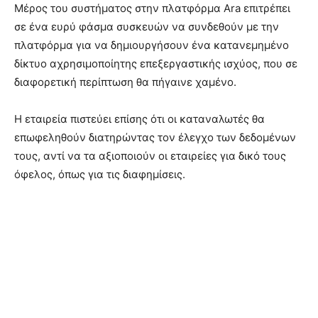
Μέρος του συστήματος στην πλατφόρμα Ara επιτρέπει
σε ένα ευρύ φάσμα συσκευών να συνδεθούν με την
πλατφόρμα για να δημιουργήσουν ένα κατανεμημένο
δίκτυο αχρησιμοποίητης επεξεργαστικής ισχύος, που σε
διαφορετική περίπτωση θα πήγαινε χαμένο.
Η εταιρεία πιστεύει επίσης ότι οι καταναλωτές θα
επωφεληθούν διατηρώντας τον έλεγχο των δεδομένων
τους, αντί να τα αξιοποιούν οι εταιρείες για δικό τους
όφελος, όπως για τις διαφημίσεις.