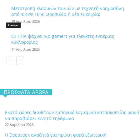
Μετατροπή κλασικών ταινιών με τεχνητή νοημοσύνη
από 4:3 σε 16:9: ιεροσυλία ή νέα ευκαιρία;
15 Απριλίου 2026
Games
Οι ΗΠΑ ψάχνει για gamers για ελεγκτές εναέριας
κυκλοφορίας
11 Απριλίου 2026
ΠΡΌΣΦΑΤΑ ΆΡΘΡΑ
Εκατό χώρες διαθέτουν εμπορικό λογισμικό κατασκοπείας ικανό
να παραβιάσει κινητά τηλέφωνα
22 Απριλίου 2026
Η Deepseek αναζητά για πρώτη φορά εξωτερική