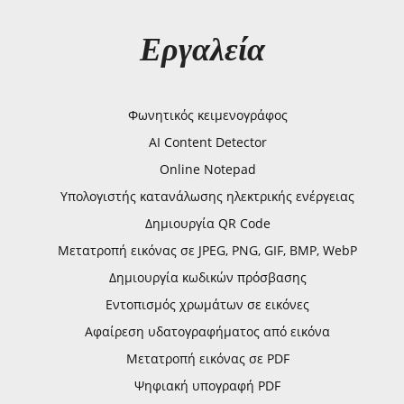
Εργαλεία
Φωνητικός κειμενογράφος
AI Content Detector
Online Notepad
Υπολογιστής κατανάλωσης ηλεκτρικής ενέργειας
Δημιουργία QR Code
Μετατροπή εικόνας σε JPEG, PNG, GIF, BMP, WebP
Δημιουργία κωδικών πρόσβασης
Εντοπισμός χρωμάτων σε εικόνες
Αφαίρεση υδατογραφήματος από εικόνα
Μετατροπή εικόνας σε PDF
Ψηφιακή υπογραφή PDF