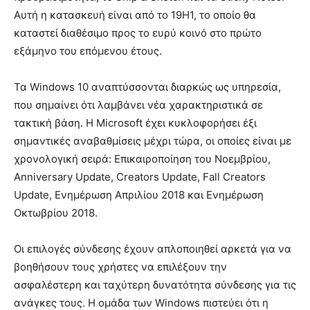
Αυτή η κατασκευή είναι από το 19H1, το οποίο θα
καταστεί διαθέσιμο προς το ευρύ κοινό στο πρώτο
εξάμηνο του επόμενου έτους.
Τα Windows 10 αναπτύσσονται διαρκώς ως υπηρεσία,
που σημαίνει ότι λαμβάνει νέα χαρακτηριστικά σε
τακτική βάση. Η Microsoft έχει κυκλοφορήσει έξι
σημαντικές αναβαθμίσεις μέχρι τώρα, οι οποίες είναι με
χρονολογική σειρά: Επικαιροποίηση του Νοεμβρίου,
Anniversary Update, Creators Update, Fall Creators
Update, Ενημέρωση Απριλίου 2018 και Ενημέρωση
Οκτωβρίου 2018.
Οι επιλογές σύνδεσης έχουν απλοποιηθεί αρκετά για να
βοηθήσουν τους χρήστες να επιλέξουν την
ασφαλέστερη και ταχύτερη δυνατότητα σύνδεσης για τις
ανάγκες τους. Η ομάδα των Windows πιστεύει ότι η