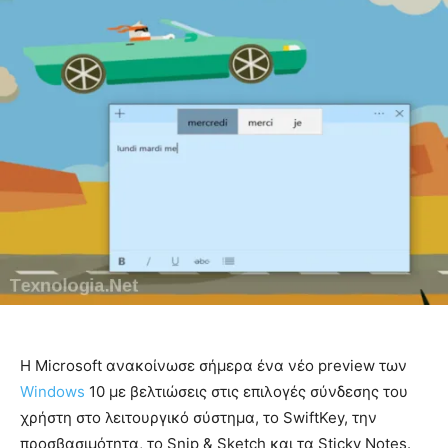
Η Microsoft ανακοίνωσε σήμερα ένα νέο preview των
Windows
10 με βελτιώσεις στις επιλογές σύνδεσης του
χρήστη στο λειτουργικό σύστημα, το SwiftKey, την
προσβασιμότητα, το Snip & Sketch και τα Sticky Notes.