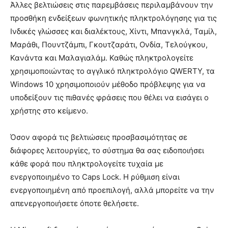
Άλλες βελτιώσεις στις παρεμβάσεις περιλαμβάνουν την
προσθήκη ενδείξεων φωνητικής πληκτρολόγησης για τις
Ινδικές γλώσσες και διαλέκτους, Χίντι, Μπανγκλά, Ταμίλ,
Μαράθι, Πουντζάμπι, Γκουτζαράτι, Ονδία, Τελούγκου,
Κανάντα και Μαλαγιαλάμ. Καθώς πληκτρολογείτε
χρησιμοποιώντας το αγγλικό πληκτρολόγιο QWERTY, τα
Windows 10 χρησιμοποιούν μέθοδο πρόβλεψης για να
υποδείξουν τις πιθανές φράσεις που θέλει να εισάγει ο
χρήστης στο κείμενο.
Όσον αφορά τις βελτιώσεις προσβασιμότητας σε
διάφορες λειτουργίες, το σύστημα θα σας ειδοποιήσει
κάθε φορά που πληκτρολογείτε τυχαία με
ενεργοποιημένο το Caps Lock. Η ρύθμιση είναι
ενεργοποιημένη από προεπιλογή, αλλά μπορείτε να την
απενεργοποιήσετε όποτε θελήσετε.