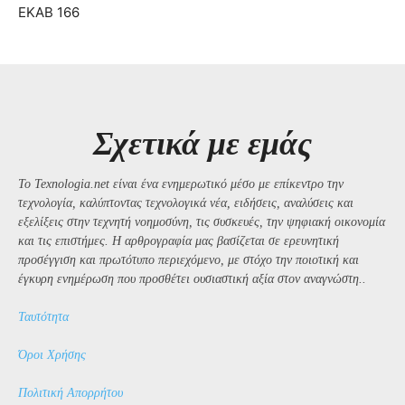
ΕΚΑΒ 166
Σχετικά με εμάς
Το Texnologia.net είναι ένα ενημερωτικό μέσο με επίκεντρο την
τεχνολογία, καλύπτοντας τεχνολογικά νέα, ειδήσεις, αναλύσεις και
εξελίξεις στην τεχνητή νοημοσύνη, τις συσκευές, την ψηφιακή οικονομία
και τις επιστήμες. Η αρθρογραφία μας βασίζεται σε ερευνητική
προσέγγιση και πρωτότυπο περιεχόμενο, με στόχο την ποιοτική και
έγκυρη ενημέρωση που προσθέτει ουσιαστική αξία στον αναγνώστη..
Ταυτότητα
Όροι Χρήσης
Πολιτική Απορρήτου