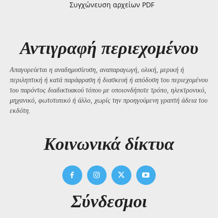
Συγχώνευση αρχείων PDF
Αντιγραφή περιεχομένου
Απαγορεύεται η αναδημοσίευση, αναπαραγωγή, ολική, μερική ή
περιληπτική ή κατά παράφραση ή διασκευή ή απόδοση του περιεχομένου
του παρόντος διαδικτυακού τόπου με οποιονδήποτε τρόπο, ηλεκτρονικό,
μηχανικό, φωτοτυπικό ή άλλο, χωρίς την προηγούμενη γραπτή άδεια του
εκδότη.
Kοινωνικά δίκτυα
Σύνδεσμοι