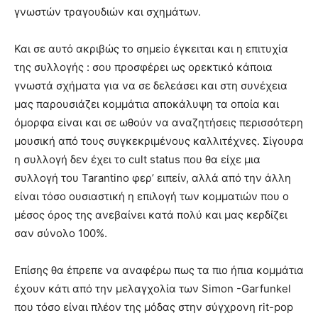
γνωστών τραγουδιών και σχημάτων.
Και σε αυτό ακριβώς το σημείο έγκειται και η επιτυχία
της συλλογής : σου προσφέρει ως ορεκτικό κάποια
γνωστά σχήματα για να σε δελεάσει και στη συνέχεια
μας παρουσιάζει κομμάτια αποκάλυψη τα οποία και
όμορφα είναι και σε ωθούν να αναζητήσεις περισσότερη
μουσική από τους συγκεκριμένους καλλιτέχνες. Σίγουρα
η συλλογή δεν έχει το cult status που θα είχε μια
συλλογή του Tarantino φερ’ ειπείν, αλλά από την άλλη
είναι τόσο ουσιαστική η επιλογή των κομματιών που ο
μέσος όρος της ανεβαίνει κατά πολύ και μας κερδίζει
σαν σύνολο 100%.
Επίσης θα έπρεπε να αναφέρω πως τα πιο ήπια κομμάτια
έχουν κάτι από την μελαγχολία των Simon -Garfunkel
που τόσο είναι πλέον της μόδας στην σύγχρονη rit-pop