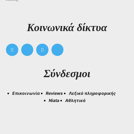
Kοινωνικά δίκτυα
Σύνδεσμοι
Επικοινωνία
Reviews
Λεξικό πληροφορικής
Niata
Αθλητικά