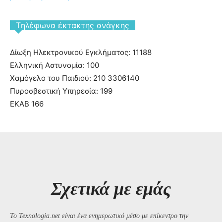
Tηλέφωνα έκτακτης ανάγκης
Δίωξη Ηλεκτρονικού Εγκλήματος: 11188
Ελληνική Αστυνομία: 100
Χαμόγελο του Παιδιού: 210 3306140
Πυροσβεστική Υπηρεσία: 199
ΕΚΑΒ 166
Σχετικά με εμάς
Το Texnologia.net είναι ένα ενημερωτικό μέσο με επίκεντρο την