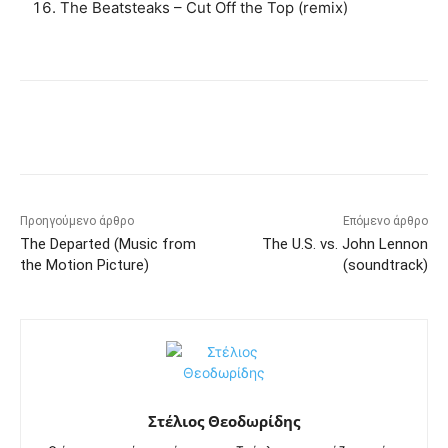
The Beatsteaks – Cut Off the Top (remix)
Προηγούμενο άρθρο
Επόμενο άρθρο
The Departed (Music from
The U.S. vs. John Lennon
the Motion Picture)
(soundtrack)
Στέλιος Θεοδωρίδης