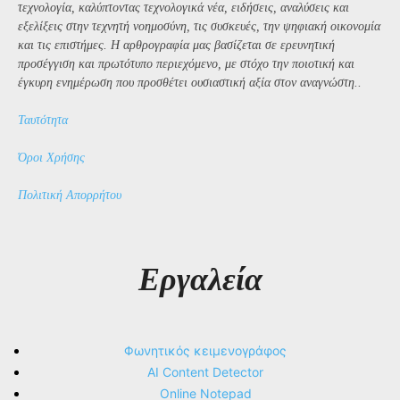
τεχνολογία, καλύπτοντας τεχνολογικά νέα, ειδήσεις, αναλύσεις και
εξελίξεις στην τεχνητή νοημοσύνη, τις συσκευές, την ψηφιακή οικονομία
και τις επιστήμες. Η αρθρογραφία μας βασίζεται σε ερευνητική
προσέγγιση και πρωτότυπο περιεχόμενο, με στόχο την ποιοτική και
έγκυρη ενημέρωση που προσθέτει ουσιαστική αξία στον αναγνώστη..
Ταυτότητα
Όροι Χρήσης
Πολιτική Απορρήτου
Εργαλεία
Φωνητικός κειμενογράφος
AI Content Detector
Online Notepad