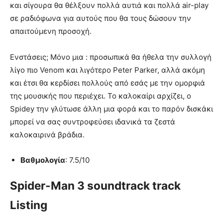
και σίγουρα θα θέλξουν πολλά αυτιά και πολλά air-play
σε ραδιόφωνα για αυτούς που θα τους δώσουν την
απαιτούμενη προσοχή.
Ενστάσεις; Μόνο μια : προσωπικά θα ήθελα την συλλογή
λίγο πιο Venom και λιγότερο Peter Parker, αλλά ακόμη
και έτσι θα κερδίσει πολλούς από εσάς με την ομορφιά
της μουσικής που περιέχει. Το καλοκαίρι αρχίζει, ο
Spidey την γλύτωσε άλλη μια φορά και το παρόν δισκάκι
μπορεί να σας συντροφεύσει ιδανικά τα ζεστά
καλοκαιρινά βράδια.
Βαθμολογία
: 7.5/10
Spider-Man 3 soundtrack track
Listing