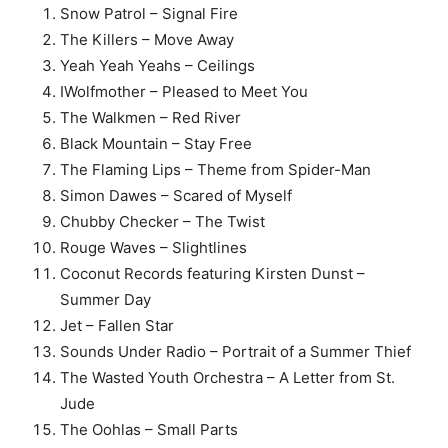
Snow Patrol – Signal Fire
The Killers – Move Away
Yeah Yeah Yeahs – Ceilings
IWolfmother – Pleased to Meet You
The Walkmen – Red River
Black Mountain – Stay Free
The Flaming Lips – Theme from Spider-Man
Simon Dawes – Scared of Myself
Chubby Checker – The Twist
Rouge Waves – Slightlines
Coconut Records featuring Kirsten Dunst –
Summer Day
Jet – Fallen Star
Sounds Under Radio – Portrait of a Summer Thief
The Wasted Youth Orchestra – A Letter from St.
Jude
The Oohlas – Small Parts