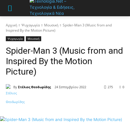
Αρχική
Ψυχαγωγία
Μουσική
Spider-Man 3 (Music from and
Inspired By the Motion Picture)
Ψυχαγωγία
Μουσική
Spider-Man 3 (Music from and
Inspired By the Motion
Picture)
By
Στέλιος Θεοδωρίδης
24 Σεπτεμβρίου 2022
275
0