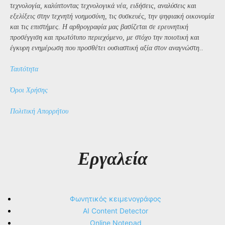
τεχνολογία, καλύπτοντας τεχνολογικά νέα, ειδήσεις, αναλύσεις και
εξελίξεις στην τεχνητή νοημοσύνη, τις συσκευές, την ψηφιακή οικονομία
και τις επιστήμες. Η αρθρογραφία μας βασίζεται σε ερευνητική
προσέγγιση και πρωτότυπο περιεχόμενο, με στόχο την ποιοτική και
έγκυρη ενημέρωση που προσθέτει ουσιαστική αξία στον αναγνώστη..
Ταυτότητα
Όροι Χρήσης
Πολιτική Απορρήτου
Εργαλεία
Φωνητικός κειμενογράφος
AI Content Detector
Online Notepad