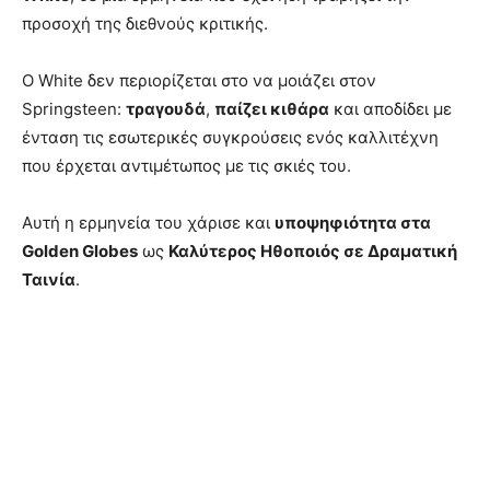
προσοχή της διεθνούς κριτικής.
Ο White δεν περιορίζεται στο να μοιάζει στον
Springsteen:
τραγουδά
,
παίζει κιθάρα
και αποδίδει με
ένταση τις εσωτερικές συγκρούσεις ενός καλλιτέχνη
που έρχεται αντιμέτωπος με τις σκιές του.
Αυτή η ερμηνεία του χάρισε και
υποψηφιότητα στα
Golden Globes
ως
Καλύτερος Ηθοποιός σε Δραματική
Ταινία
.