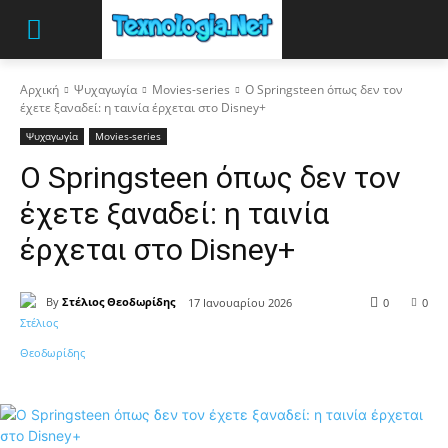
Αρχική
Ψυχαγωγία
Movies-series
Ο Springsteen όπως δεν τον
έχετε ξαναδεί: η ταινία έρχεται στο Disney+
Ψυχαγωγία
Movies-series
Ο Springsteen όπως δεν τον
έχετε ξαναδεί: η ταινία
έρχεται στο Disney+
By
Στέλιος Θεοδωρίδης
17 Ιανουαρίου 2026
0
0