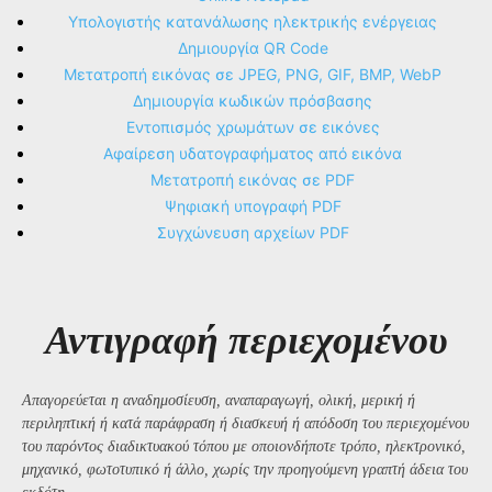
Υπολογιστής κατανάλωσης ηλεκτρικής ενέργειας
Δημιουργία QR Code
Μετατροπή εικόνας σε JPEG, PNG, GIF, BMP, WebP
Δημιουργία κωδικών πρόσβασης
Εντοπισμός χρωμάτων σε εικόνες
Αφαίρεση υδατογραφήματος από εικόνα
Μετατροπή εικόνας σε PDF
Ψηφιακή υπογραφή PDF
Συγχώνευση αρχείων PDF
Αντιγραφή περιεχομένου
Απαγορεύεται η αναδημοσίευση, αναπαραγωγή, ολική, μερική ή
περιληπτική ή κατά παράφραση ή διασκευή ή απόδοση του περιεχομένου
του παρόντος διαδικτυακού τόπου με οποιονδήποτε τρόπο, ηλεκτρονικό,
μηχανικό, φωτοτυπικό ή άλλο, χωρίς την προηγούμενη γραπτή άδεια του