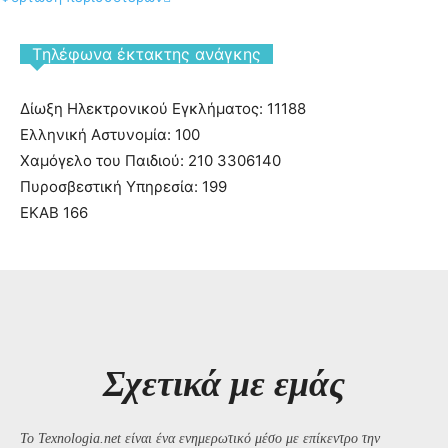
Tηλέφωνα έκτακτης ανάγκης
Δίωξη Ηλεκτρονικού Εγκλήματος: 11188
Ελληνική Αστυνομία: 100
Χαμόγελο του Παιδιού: 210 3306140
Πυροσβεστική Υπηρεσία: 199
ΕΚΑΒ 166
Σχετικά με εμάς
Το Texnologia.net είναι ένα ενημερωτικό μέσο με επίκεντρο την