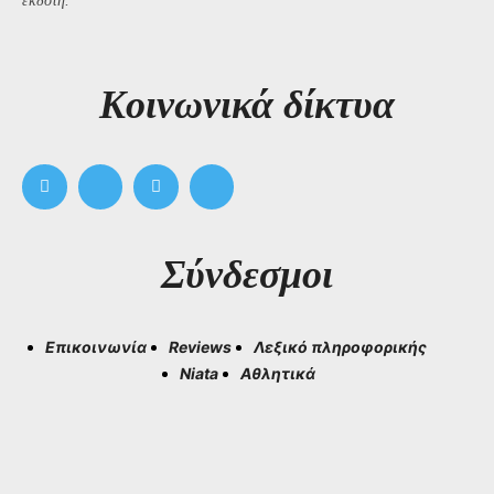
εκδότη.
Kοινωνικά δίκτυα
Σύνδεσμοι
Επικοινωνία
Reviews
Λεξικό πληροφορικής
Niata
Αθλητικά