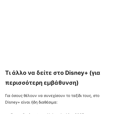
Τι άλλο να δείτε στο Disney+ (για
περισσότερη εμβάθυνση)
Για όσους θέλουν να συνεχίσουν το ταξίδι τους, στο
Disney+ είναι ήδη διαθέσιμα: