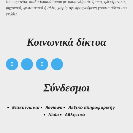
του παρόντος διαδικτυακού τόπου με οποιονδήποτε τρόπο, ηλεκτρονικό,
μηχανικό, φωτοτυπικό ή άλλο, χωρίς την προηγούμενη γραπτή άδεια του
εκδότη.
Kοινωνικά δίκτυα
Σύνδεσμοι
Επικοινωνία
Reviews
Λεξικό πληροφορικής
Niata
Αθλητικά