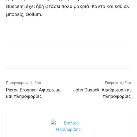
Buscemi έχει ήδη φτάσει πολύ μακριά. Κάντο και εσύ αν
μπορείς, Gollum.
Προηγούμενο άρθρο
Επόμενο άρθρο
Pierce Brosnan: Αφιέρωμα
John Cusack: Αφιέρωμα και
και πληροφορίες
πληροφορίες