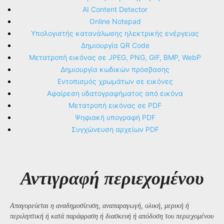
AI Content Detector
Online Notepad
Υπολογιστής κατανάλωσης ηλεκτρικής ενέργειας
Δημιουργία QR Code
Μετατροπή εικόνας σε JPEG, PNG, GIF, BMP, WebP
Δημιουργία κωδικών πρόσβασης
Εντοπισμός χρωμάτων σε εικόνες
Αφαίρεση υδατογραφήματος από εικόνα
Μετατροπή εικόνας σε PDF
Ψηφιακή υπογραφή PDF
Συγχώνευση αρχείων PDF
Αντιγραφή περιεχομένου
Απαγορεύεται η αναδημοσίευση, αναπαραγωγή, ολική, μερική ή
περιληπτική ή κατά παράφραση ή διασκευή ή απόδοση του περιεχομένου