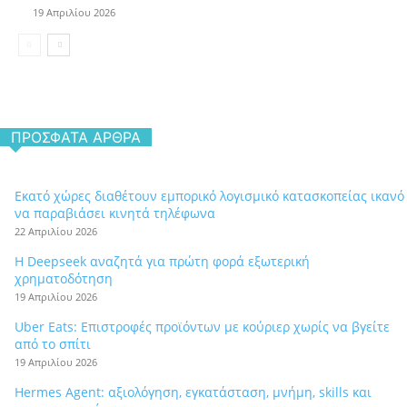
19 Απριλίου 2026
ΠΡΌΣΦΑΤΑ ΆΡΘΡΑ
Εκατό χώρες διαθέτουν εμπορικό λογισμικό κατασκοπείας ικανό
να παραβιάσει κινητά τηλέφωνα
22 Απριλίου 2026
Η Deepseek αναζητά για πρώτη φορά εξωτερική
χρηματοδότηση
19 Απριλίου 2026
Uber Eats: Επιστροφές προϊόντων με κούριερ χωρίς να βγείτε
από το σπίτι
19 Απριλίου 2026
Hermes Agent: αξιολόγηση, εγκατάσταση, μνήμη, skills και