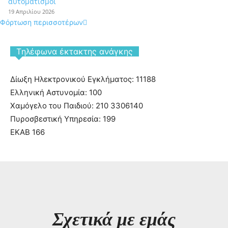
αυτοματισμοί
19 Απριλίου 2026
Φόρτωση περισσοτέρων
Tηλέφωνα έκτακτης ανάγκης
Δίωξη Ηλεκτρονικού Εγκλήματος: 11188
Ελληνική Αστυνομία: 100
Χαμόγελο του Παιδιού: 210 3306140
Πυροσβεστική Υπηρεσία: 199
ΕΚΑΒ 166
Σχετικά με εμάς