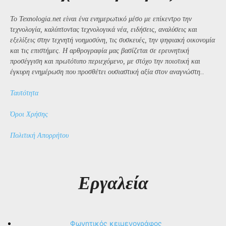
Το Texnologia.net είναι ένα ενημερωτικό μέσο με επίκεντρο την
τεχνολογία, καλύπτοντας τεχνολογικά νέα, ειδήσεις, αναλύσεις και
εξελίξεις στην τεχνητή νοημοσύνη, τις συσκευές, την ψηφιακή οικονομία
και τις επιστήμες. Η αρθρογραφία μας βασίζεται σε ερευνητική
προσέγγιση και πρωτότυπο περιεχόμενο, με στόχο την ποιοτική και
έγκυρη ενημέρωση που προσθέτει ουσιαστική αξία στον αναγνώστη..
Ταυτότητα
Όροι Χρήσης
Πολιτική Απορρήτου
Εργαλεία
Φωνητικός κειμενογράφος