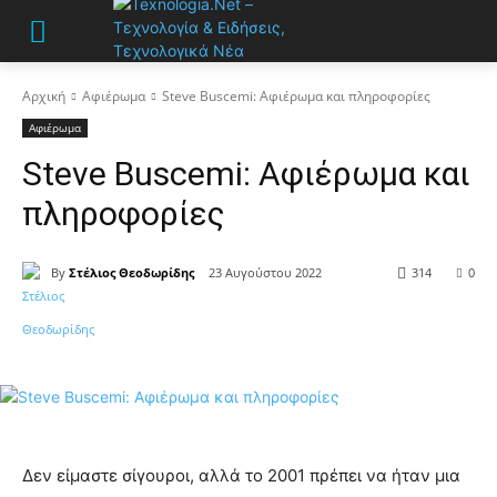
Αρχική
Αφιέρωμα
Steve Buscemi: Αφιέρωμα και πληροφορίες
Αφιέρωμα
Steve Buscemi: Αφιέρωμα και
πληροφορίες
By
Στέλιος Θεοδωρίδης
23 Αυγούστου 2022
314
0
Δεν είμαστε σίγουροι, αλλά το 2001 πρέπει να ήταν μια