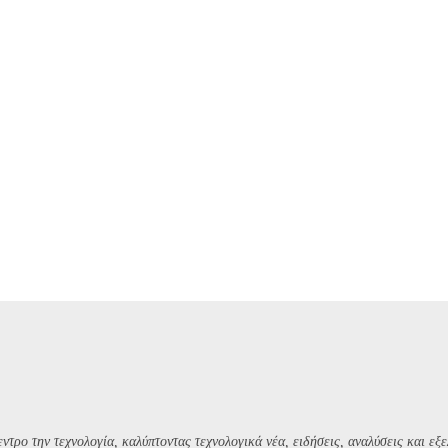
ντρο την τεχνολογία, καλύπτοντας τεχνολογικά νέα, ειδήσεις, αναλύσεις και εξε