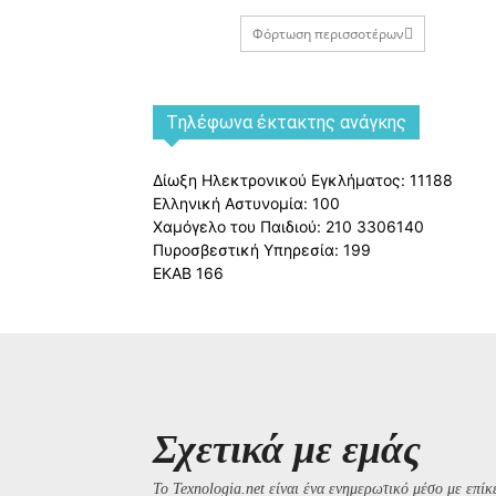
Φόρτωση περισσοτέρων
Tηλέφωνα έκτακτης ανάγκης
Δίωξη Ηλεκτρονικού Εγκλήματος: 11188
Ελληνική Αστυνομία: 100
Χαμόγελο του Παιδιού: 210 3306140
Πυροσβεστική Υπηρεσία: 199
ΕΚΑΒ 166
Σχετικά με εμάς
Το Texnologia.net είναι ένα ενημερωτικό μέσο με επίκε