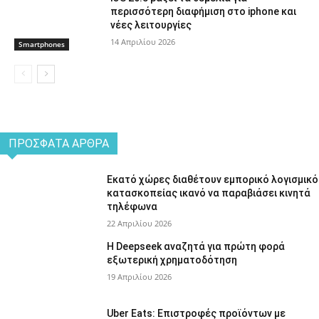
περισσότερη διαφήμιση στο iphone και
νέες λειτουργίες
14 Απριλίου 2026
Smartphones
ΠΡΌΣΦΑΤΑ ΆΡΘΡΑ
Εκατό χώρες διαθέτουν εμπορικό λογισμικό
κατασκοπείας ικανό να παραβιάσει κινητά
τηλέφωνα
22 Απριλίου 2026
Η Deepseek αναζητά για πρώτη φορά
εξωτερική χρηματοδότηση
19 Απριλίου 2026
Uber Eats: Επιστροφές προϊόντων με