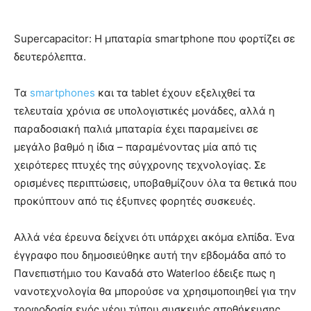
Supercapacitor: Η μπαταρία smartphone που φορτίζει σε
δευτερόλεπτα.
Τα
smartphones
και τα tablet έχουν εξελιχθεί τα
τελευταία χρόνια σε υπολογιστικές μονάδες, αλλά η
παραδοσιακή παλιά μπαταρία έχει παραμείνει σε
μεγάλο βαθμό η ίδια – παραμένοντας μία από τις
χειρότερες πτυχές της σύγχρονης τεχνολογίας. Σε
ορισμένες περιπτώσεις, υποβαθμίζουν όλα τα θετικά που
προκύπτουν από τις έξυπνες φορητές συσκευές.
Αλλά νέα έρευνα δείχνει ότι υπάρχει ακόμα ελπίδα. Ένα
έγγραφο που δημοσιεύθηκε αυτή την εβδομάδα από το
Πανεπιστήμιο του Καναδά στο Waterloo έδειξε πως η
νανοτεχνολογία θα μπορούσε να χρησιμοποιηθεί για την
τροφοδοσία ενός νέου τύπου συσκευής αποθήκευσης