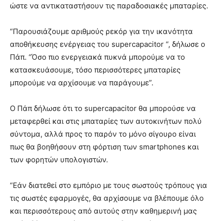
ώστε να αντικαταστήσουν τις παραδοσιακές μπαταρίες.
“Παρουσιάζουμε αριθμούς ρεκόρ για την ικανότητα
αποθήκευσης ενέργειας του supercapacitor “, δήλωσε ο
Πάπ. “Όσο πιο ενεργειακά πυκνά μπορούμε να το
κατασκευάσουμε, τόσο περισσότερες μπαταρίες
μπορούμε να αρχίσουμε να παράγουμε”.
Ο Πάπ δήλωσε ότι το supercapacitor θα μπορούσε να
μεταφερθεί και στις μπαταρίες των αυτοκινήτων πολύ
σύντομα, αλλά προς το παρόν το μόνο σίγουρο είναι
πως θα βοηθήσουν στη φόρτιση των smartphones και
των φορητών υπολογιστών.
“Εάν διατεθεί στο εμπόριο με τους σωστούς τρόπους για
τις σωστές εφαρμογές, θα αρχίσουμε να βλέπουμε όλο
και περισσότερους από αυτούς στην καθημερινή μας