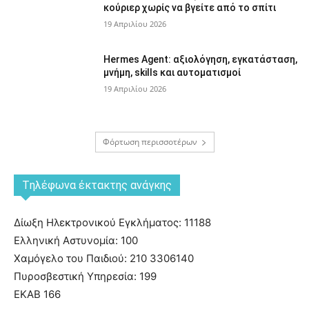
κούριερ χωρίς να βγείτε από το σπίτι
19 Απριλίου 2026
Hermes Agent: αξιολόγηση, εγκατάσταση,
μνήμη, skills και αυτοματισμοί
19 Απριλίου 2026
Φόρτωση περισσοτέρων
Tηλέφωνα έκτακτης ανάγκης
Δίωξη Ηλεκτρονικού Εγκλήματος: 11188
Ελληνική Αστυνομία: 100
Χαμόγελο του Παιδιού: 210 3306140
Πυροσβεστική Υπηρεσία: 199
ΕΚΑΒ 166