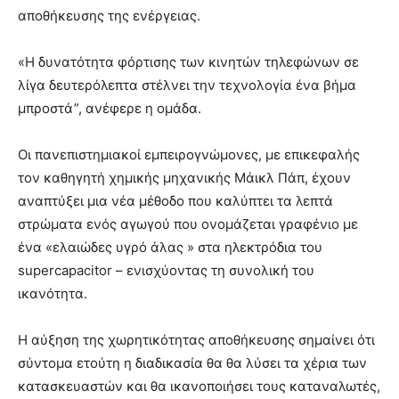
αποθήκευσης της ενέργειας.
«Η δυνατότητα φόρτισης των κινητών τηλεφώνων σε
λίγα δευτερόλεπτα στέλνει την τεχνολογία ένα βήμα
μπροστά”, ανέφερε η ομάδα.
Οι πανεπιστημιακοί εμπειρογνώμονες, με επικεφαλής
τον καθηγητή χημικής μηχανικής Μάικλ Πάπ, έχουν
αναπτύξει μια νέα μέθοδο που καλύπτει τα λεπτά
στρώματα ενός αγωγού που ονομάζεται γραφένιο με
ένα «ελαιώδες υγρό άλας » στα ηλεκτρόδια του
supercapacitor – ενισχύοντας τη συνολική του
ικανότητα.
Η αύξηση της χωρητικότητας αποθήκευσης σημαίνει ότι
σύντομα ετούτη η διαδικασία θα θα λύσει τα χέρια των
κατασκευαστών και θα ικανοποιήσει τους καταναλωτές,