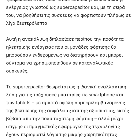
ενέργειας γνωστού ως supercapacitor και, με τη σειρά
του, να βοηθήσει τις συσκευές να φορτιστούν πλήρως σε
λίγα δευτερόλεπτα.
Αυτή η ανακάλυψη διπλασίασε περίπου την ποσότητα
ηλεκτρικής ενέργειας που οι μονάδες φόρτισης θα
μπορούσαν ενδεχομένως να διατηρήσουν και μπορεί
σύντομα να χρησιμοποιηθούν σε καταναλωτικές
συσκευές.
Το supercapacitor θεωρείται ως η ιδανική εναλλακτική
λύση για τις τρέχουσες μπαταρίες τω smartphone και
των tablets – με αρκετά οφέλη συμπεριλαμβανομένης
της βελτίωσης της ασφάλειας και της αξιοπιστίας, εκτός
βέβαια από την πολύ ταχύτερη φόρτιση – αλλά μέχρι
στιγμής οι πραγματικές εφαρμογές της τεχνολογίας
έχουν περιοριστεί λόγω της μικρής χωρητικότητας