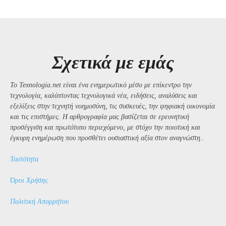
Σχετικά με εμάς
Το Texnologia.net είναι ένα ενημερωτικό μέσο με επίκεντρο την
τεχνολογία, καλύπτοντας τεχνολογικά νέα, ειδήσεις, αναλύσεις και
εξελίξεις στην τεχνητή νοημοσύνη, τις συσκευές, την ψηφιακή οικονομία
και τις επιστήμες. Η αρθρογραφία μας βασίζεται σε ερευνητική
προσέγγιση και πρωτότυπο περιεχόμενο, με στόχο την ποιοτική και
έγκυρη ενημέρωση που προσθέτει ουσιαστική αξία στον αναγνώστη..
Ταυτότητα
Όροι Χρήσης
Πολιτική Απορρήτου