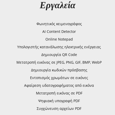
Εργαλεία
Φωνητικός κειμενογράφος
AI Content Detector
Online Notepad
Υπολογιστής κατανάλωσης ηλεκτρικής ενέργειας
Δημιουργία QR Code
Μετατροπή εικόνας σε JPEG, PNG, GIF, BMP, WebP
Δημιουργία κωδικών πρόσβασης
Εντοπισμός χρωμάτων σε εικόνες
Αφαίρεση υδατογραφήματος από εικόνα
Μετατροπή εικόνας σε PDF
Ψηφιακή υπογραφή PDF
Συγχώνευση αρχείων PDF