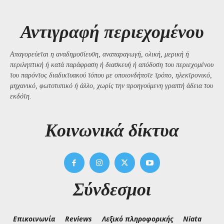
Αντιγραφή περιεχομένου
Απαγορεύεται η αναδημοσίευση, αναπαραγωγή, ολική, μερική ή
περιληπτική ή κατά παράφραση ή διασκευή ή απόδοση του περιεχομένου
του παρόντος διαδικτυακού τόπου με οποιονδήποτε τρόπο, ηλεκτρονικό,
μηχανικό, φωτοτυπικό ή άλλο, χωρίς την προηγούμενη γραπτή άδεια του
εκδότη.
Kοινωνικά δίκτυα
Σύνδεσμοι
Επικοινωνία
Reviews
Λεξικό πληροφορικής
Niata