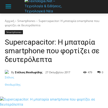
Αρχική
Smartphones
Supercapacitor: Η μπαταρία smartphone που
φορτίζει σε δευτερόλεπτα
Smartphones
Supercapacitor: Η μπαταρία
smartphone που φορτίζει σε
δευτερόλεπτα
By
Στέλιος Θεοδωρίδης
27 Οκτωβρίου 2017
479
0