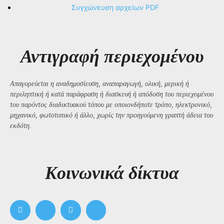
Συγχώνευση αρχείων PDF
Αντιγραφή περιεχομένου
Απαγορεύεται η αναδημοσίευση, αναπαραγωγή, ολική, μερική ή
περιληπτική ή κατά παράφραση ή διασκευή ή απόδοση του περιεχομένου
του παρόντος διαδικτυακού τόπου με οποιονδήποτε τρόπο, ηλεκτρονικό,
μηχανικό, φωτοτυπικό ή άλλο, χωρίς την προηγούμενη γραπτή άδεια του
εκδότη.
Kοινωνικά δίκτυα