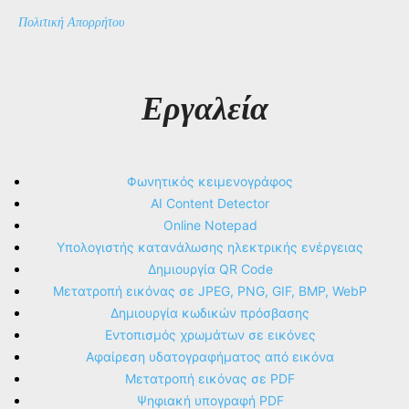
Πολιτική Απορρήτου
Εργαλεία
Φωνητικός κειμενογράφος
AI Content Detector
Online Notepad
Υπολογιστής κατανάλωσης ηλεκτρικής ενέργειας
Δημιουργία QR Code
Μετατροπή εικόνας σε JPEG, PNG, GIF, BMP, WebP
Δημιουργία κωδικών πρόσβασης
Εντοπισμός χρωμάτων σε εικόνες
Αφαίρεση υδατογραφήματος από εικόνα
Μετατροπή εικόνας σε PDF
Ψηφιακή υπογραφή PDF