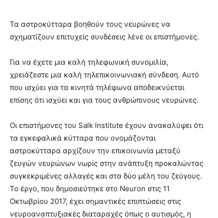
Τα αστροκύτταρα βοηθούν τους νευρώνες να
σχηματίζουν επιτυχείς συνδέσεις λένε οι επιστήμονες.
Για να έχετε μια καλή τηλεφωνική συνομιλία,
χρειάζεστε μια καλή τηλεπικοινωνιακή σύνδεση. Αυτό
που ισχύει για τα κινητά τηλέφωνα αποδεικνύεται
επίσης ότι ισχύει και για τους ανθρώπινους νευρώνες.
Οι επιστήμονες του Salk Institute έχουν ανακαλύψει ότι
τα εγκεφαλικά κύτταρα που ονομάζονται
αστροκύτταρα αρχίζουν την επικοινωνία μεταξύ
ζευγών νευρώνων νωρίς στην ανάπτυξη προκαλώντας
συγκεκριμένες αλλαγές και στα δύο μέλη του ζεύγους.
Το έργο, που δημοσιεύτηκε στο Neuron στις 11
Οκτωβρίου 2017, έχει σημαντικές επιπτώσεις στις
νευροαναπτυξιακές διαταραχές όπως ο αυτισμός, η