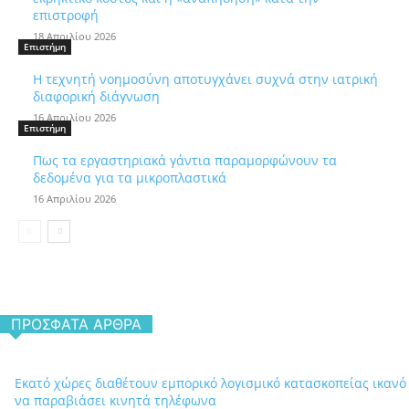
επιστροφή
18 Απριλίου 2026
Επιστήμη
Η τεχνητή νοημοσύνη αποτυγχάνει συχνά στην ιατρική
διαφορική διάγνωση
16 Απριλίου 2026
Επιστήμη
Πως τα εργαστηριακά γάντια παραμορφώνουν τα
δεδομένα για τα μικροπλαστικά
16 Απριλίου 2026
ΠΡΌΣΦΑΤΑ ΆΡΘΡΑ
Εκατό χώρες διαθέτουν εμπορικό λογισμικό κατασκοπείας ικανό
να παραβιάσει κινητά τηλέφωνα