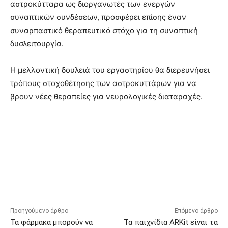
αστροκύτταρα ως διοργανωτές των ενεργών
συναπτικών συνδέσεων, προσφέρει επίσης έναν
συναρπαστικό θεραπευτικό στόχο για τη συναπτική
δυσλειτουργία.
Η μελλοντική δουλειά του εργαστηρίου θα διερευνήσει
τρόπους στοχοθέτησης των αστροκυττάρων για να
βρουν νέες θεραπείες για νευρολογικές διαταραχές.
Προηγούμενο άρθρο
Επόμενο άρθρο
Τα φάρμακα μπορούν να
Τα παιχνίδια ARKit είναι τα