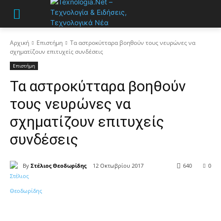
Αρχική
Επιστήμη
Τα αστροκύτταρα βοηθούν τους νευρώνες να
σχηματίζουν επιτυχείς συνδέσεις
Επιστήμη
Τα αστροκύτταρα βοηθούν
τους νευρώνες να
σχηματίζουν επιτυχείς
συνδέσεις
By
Στέλιος Θεοδωρίδης
12 Οκτωβρίου 2017
640
0