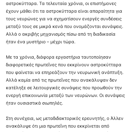
αστροκύτταρα. Τα τελευταία χρόνια, οι επιστήμονες
έχουν μάθει ότι τα αστροκύτταρα είναι απαραίτητα για
τους νευρώνες για να σχηματίσουν ενεργές συνδέσεις
μεταξύ τους σε μικρά κενά που ονομάζονται συνάψεις.
Αλλά ο ακριβής μηχανισμός πίσω από τη διαδικασία
ήταν ένα μυστήριο – μέχρι τώρα.
Με τα χρόνια, διάφορα εργαστήρια ταυτοποίησαν
διαφορετικές πρωτεΐνες που εκκρίνουν αστροκύτταρα
που φαίνεται να επηρεάζουν την νευρωνική ανάπτυξη.
Αλλά καμία από τις πρωτεΐνες που ανακάλυψαν δεν
κατέληξε σε λειτουργικές συνάψεις που προωθούν την
ενεργή επικοινωνία μεταξύ των νευρώνων. Οι συνάψεις
ήταν ουσιαστικά σιωπηλές.
Στη συνέχεια, ως μεταδιδακτορικός ερευνητής, ο Άλλεν
ανακάλυψε ότι μια πρωτεΐνη που εκκρίνεται από