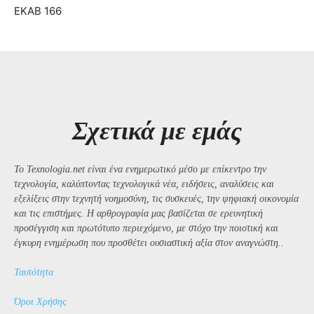
ΕΚΑΒ 166
Σχετικά με εμάς
Το Texnologia.net είναι ένα ενημερωτικό μέσο με επίκεντρο την
τεχνολογία, καλύπτοντας τεχνολογικά νέα, ειδήσεις, αναλύσεις και
εξελίξεις στην τεχνητή νοημοσύνη, τις συσκευές, την ψηφιακή οικονομία
και τις επιστήμες. Η αρθρογραφία μας βασίζεται σε ερευνητική
προσέγγιση και πρωτότυπο περιεχόμενο, με στόχο την ποιοτική και
έγκυρη ενημέρωση που προσθέτει ουσιαστική αξία στον αναγνώστη..
Ταυτότητα
Όροι Χρήσης