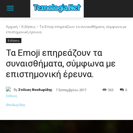
Αρχική
Ειδήσεις
Τα Emoji επηρεάζουν τα συναισθήματα, σύμφωνα με
επιστημονική έρευνα.
Ειδήσεις
Τα Emoji επηρεάζουν τα
συναισθήματα, σύμφωνα με
επιστημονική έρευνα.
By
Στέλιος Θεοδωρίδης
7 Σεπτεμβρίου 2017
503
0