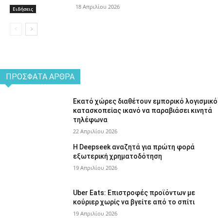
18 Απριλίου 2026
Ειδήσεις
ΠΡΌΣΦΑΤΑ ΆΡΘΡΑ
Εκατό χώρες διαθέτουν εμπορικό λογισμικό
κατασκοπείας ικανό να παραβιάσει κινητά
τηλέφωνα
22 Απριλίου 2026
Η Deepseek αναζητά για πρώτη φορά
εξωτερική χρηματοδότηση
19 Απριλίου 2026
Uber Eats: Επιστροφές προϊόντων με
κούριερ χωρίς να βγείτε από το σπίτι
19 Απριλίου 2026