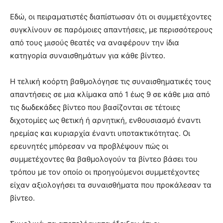
Εδώ, οι πειραματιστές διαπίστωσαν ότι οι συμμετέχοντες
συγκλίνουν σε παρόμοιες απαντήσεις, με περισσότερους
από τους μισούς θεατές να αναφέρουν την ίδια
κατηγορία συναισθημάτων για κάθε βίντεο.
Η τελική κοόρτη βαθμολόγησε τις συναισθηματικές τους
απαντήσεις σε μια κλίμακα από 1 έως 9 σε κάθε μια από
τις δωδεκάδες βίντεο που βασίζονται σε τέτοιες
διχοτομίες ως θετική ή αρνητική, ενθουσιασμό έναντι
ηρεμίας και κυριαρχία έναντι υποτακτικότητας. Οι
ερευνητές μπόρεσαν να προβλέψουν πώς οι
συμμετέχοντες θα βαθμολογούν τα βίντεο βάσει του
τρόπου με τον οποίο οι προηγούμενοι συμμετέχοντες
είχαν αξιολογήσει τα συναισθήματα που προκάλεσαν τα
βίντεο.