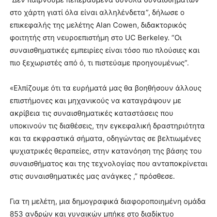
στο χάρτη γιατί όλα είναι αλληλένδετα”, δήλωσε ο
επικεφαλής της μελέτης Alan Cowen, διδακτορικός
φοιτητής στη νευροεπιστήμη στο UC Berkeley. “Οι
συναισθηματικές εμπειρίες είναι τόσο πιο πλούσιες και
πιο ξεχωριστές από ό, τι πιστεύαμε προηγουμένως”.
«Ελπίζουμε ότι τα ευρήματά μας θα βοηθήσουν άλλους
επιστήμονες και μηχανικούς να καταγράψουν με
ακρίβεια τις συναισθηματικές καταστάσεις που
υποκινούν τις διαθέσεις, την εγκεφαλική δραστηριότητα
και τα εκφραστικά σήματα, οδηγώντας σε βελτιωμένες
ψυχιατρικές θεραπείες, στην κατανόηση της βάσης του
συναισθήματος και της τεχνολογίας που ανταποκρίνεται
στις συναισθηματικές μας ανάγκες ,” πρόσθεσε.
Για τη μελέτη, μια δημογραφικά διαφοροποιημένη ομάδα
853 ανδρών και γυναικών μπήκε στο διαδίκτυο