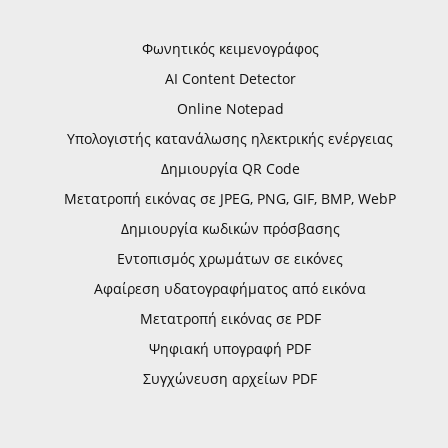
Φωνητικός κειμενογράφος
AI Content Detector
Online Notepad
Υπολογιστής κατανάλωσης ηλεκτρικής ενέργειας
Δημιουργία QR Code
Μετατροπή εικόνας σε JPEG, PNG, GIF, BMP, WebP
Δημιουργία κωδικών πρόσβασης
Εντοπισμός χρωμάτων σε εικόνες
Αφαίρεση υδατογραφήματος από εικόνα
Μετατροπή εικόνας σε PDF
Ψηφιακή υπογραφή PDF
Συγχώνευση αρχείων PDF