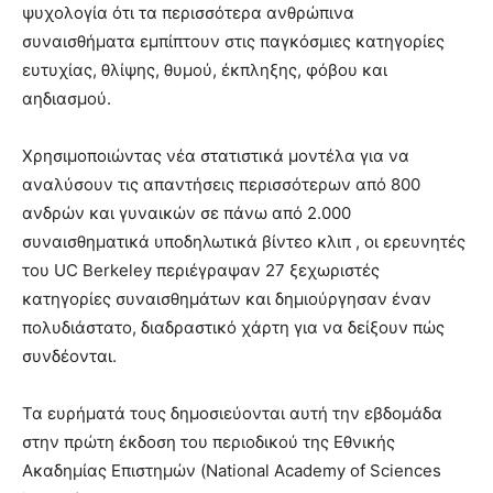
ψυχολογία ότι τα περισσότερα ανθρώπινα
συναισθήματα εμπίπτουν στις παγκόσμιες κατηγορίες
ευτυχίας, θλίψης, θυμού, έκπληξης, φόβου και
αηδιασμού.
Χρησιμοποιώντας νέα στατιστικά μοντέλα για να
αναλύσουν τις απαντήσεις περισσότερων από 800
ανδρών και γυναικών σε πάνω από 2.000
συναισθηματικά υποδηλωτικά βίντεο κλιπ , οι ερευνητές
του UC Berkeley περιέγραψαν 27 ξεχωριστές
κατηγορίες συναισθημάτων και δημιούργησαν έναν
πολυδιάστατο, διαδραστικό χάρτη για να δείξουν πώς
συνδέονται.
Τα ευρήματά τους δημοσιεύονται αυτή την εβδομάδα
στην πρώτη έκδοση του περιοδικού της Εθνικής
Ακαδημίας Επιστημών (National Academy of Sciences