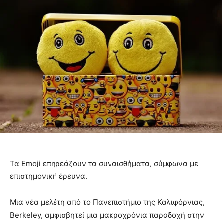
Τα Emoji επηρεάζουν τα συναισθήματα, σύμφωνα με
επιστημονική έρευνα.
Μια νέα μελέτη από το Πανεπιστήμιο της Καλιφόρνιας,
Berkeley, αμφισβητεί μια μακροχρόνια παραδοχή στην