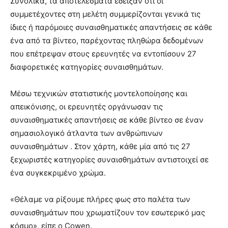
Συνολικά, τα αποτελέσματα έδειξαν ότι οι
συμμετέχοντες στη μελέτη συμμερίζονται γενικά τις
ίδιες ή παρόμοιες συναισθηματικές απαντήσεις σε κάθε
ένα από τα βίντεο, παρέχοντας πληθώρα δεδομένων
που επέτρεψαν στους ερευνητές να εντοπίσουν 27
διαφορετικές κατηγορίες συναισθημάτων.
Μέσω τεχνικών στατιστικής μοντελοποίησης και
απεικόνισης, οι ερευνητές οργάνωσαν τις
συναισθηματικές απαντήσεις σε κάθε βίντεο σε έναν
σημασιολογικό άτλαντα των ανθρώπινων
συναισθημάτων . Στον χάρτη, κάθε μία από τις 27
ξεχωριστές κατηγορίες συναισθημάτων αντιστοιχεί σε
ένα συγκεκριμένο χρώμα.
«Θέλαμε να ρίξουμε πλήρες φως στο παλέτα των
συναισθημάτων που χρωματίζουν τον εσωτερικό μας
κόσμο», είπε ο Cowen.