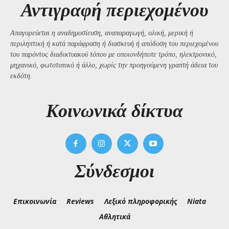
Αντιγραφή περιεχομένου
Απαγορεύεται η αναδημοσίευση, αναπαραγωγή, ολική, μερική ή
περιληπτική ή κατά παράφραση ή διασκευή ή απόδοση του περιεχομένου
του παρόντος διαδικτυακού τόπου με οποιονδήποτε τρόπο, ηλεκτρονικό,
μηχανικό, φωτοτυπικό ή άλλο, χωρίς την προηγούμενη γραπτή άδεια του
εκδότη.
Kοινωνικά δίκτυα
Σύνδεσμοι
Επικοινωνία
Reviews
Λεξικό πληροφορικής
Niata
Αθλητικά