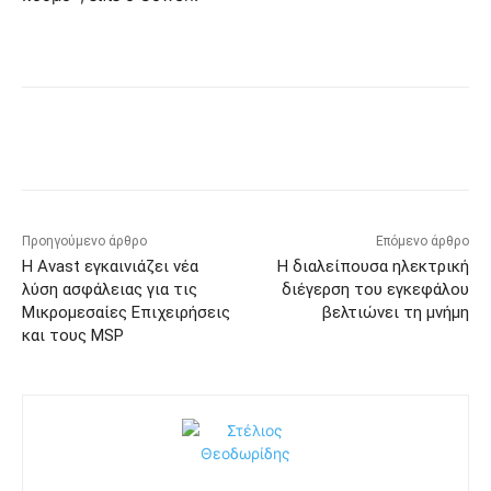
Προηγούμενο άρθρο
Επόμενο άρθρο
Η Avast εγκαινιάζει νέα
Η διαλείπουσα ηλεκτρική
λύση ασφάλειας για τις
διέγερση του εγκεφάλου
Μικρομεσαίες Επιχειρήσεις
βελτιώνει τη μνήμη
και τους MSP