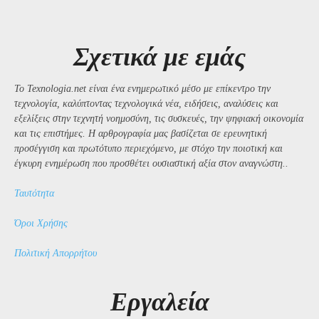
Σχετικά με εμάς
Το Texnologia.net είναι ένα ενημερωτικό μέσο με επίκεντρο την
τεχνολογία, καλύπτοντας τεχνολογικά νέα, ειδήσεις, αναλύσεις και
εξελίξεις στην τεχνητή νοημοσύνη, τις συσκευές, την ψηφιακή οικονομία
και τις επιστήμες. Η αρθρογραφία μας βασίζεται σε ερευνητική
προσέγγιση και πρωτότυπο περιεχόμενο, με στόχο την ποιοτική και
έγκυρη ενημέρωση που προσθέτει ουσιαστική αξία στον αναγνώστη..
Ταυτότητα
Όροι Χρήσης
Πολιτική Απορρήτου
Εργαλεία