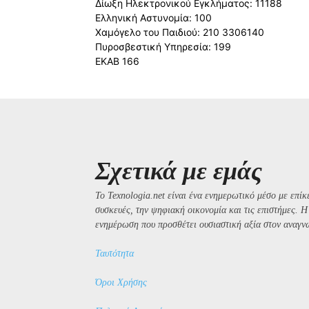
Δίωξη Ηλεκτρονικού Εγκλήματος: 11188
Ελληνική Αστυνομία: 100
Χαμόγελο του Παιδιού: 210 3306140
Πυροσβεστική Υπηρεσία: 199
ΕΚΑΒ 166
Σχετικά με εμάς
Το Texnologia.net είναι ένα ενημερωτικό μέσο με επίκε
συσκευές, την ψηφιακή οικονομία και τις επιστήμες. 
ενημέρωση που προσθέτει ουσιαστική αξία στον αναγν
Ταυτότητα
Όροι Χρήσης