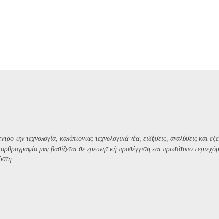
ντρο την τεχνολογία, καλύπτοντας τεχνολογικά νέα, ειδήσεις, αναλύσεις και εξε
Η αρθρογραφία μας βασίζεται σε ερευνητική προσέγγιση και πρωτότυπο περιεχόμ
ώστη..