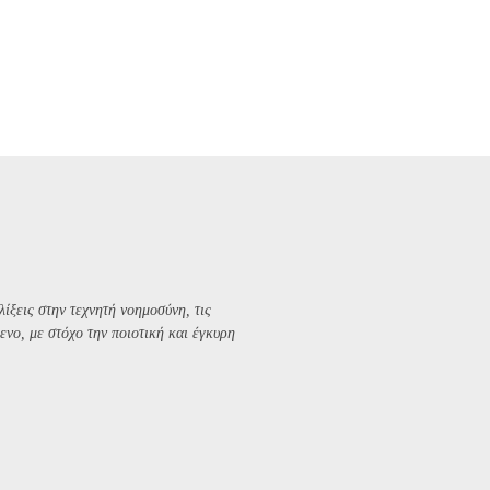
λίξεις στην τεχνητή νοημοσύνη, τις
ενο, με στόχο την ποιοτική και έγκυρη