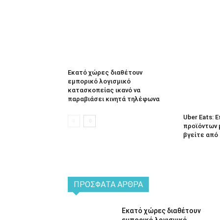
Εκατό χώρες διαθέτουν
εμπορικό λογισμικό
κατασκοπείας ικανό να
παραβιάσει κινητά τηλέφωνα
Uber Eats:
προϊόντων 
βγείτε από 
ΠΡΌΣΦΑΤΑ ΆΡΘΡΑ
Εκατό χώρες διαθέτουν