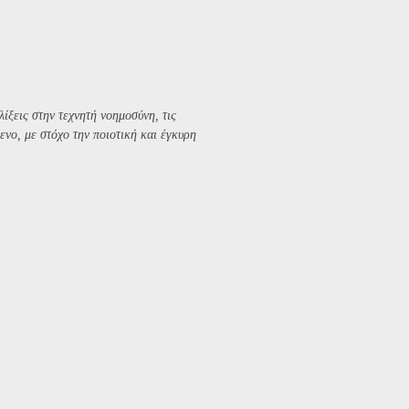
λίξεις στην τεχνητή νοημοσύνη, τις
ενο, με στόχο την ποιοτική και έγκυρη