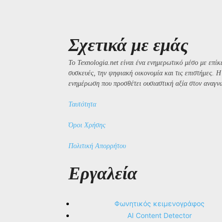
Σχετικά με εμάς
Το Texnologia.net είναι ένα ενημερωτικό μέσο με επίκε
συσκευές, την ψηφιακή οικονομία και τις επιστήμες. 
ενημέρωση που προσθέτει ουσιαστική αξία στον αναγν
Ταυτότητα
Όροι Χρήσης
Πολιτική Απορρήτου
Εργαλεία
Φωνητικός κειμενογράφος
AI Content Detector