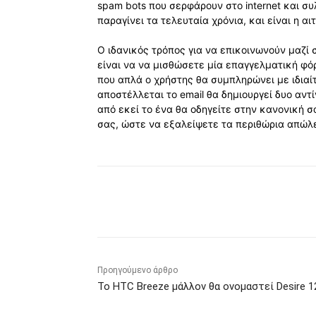
spam bots που σερφάρουν στο internet και συ
παραγίνει τα τελευταία χρόνια, και είναι η α
Ο ιδανικός τρόπος για να επικοινωνούν μαζί 
είναι να να μισθώσετε μία επαγγελματική φό
που απλά ο χρήστης θα συμπληρώνει με ιδιαίτ
αποστέλλεται το email θα δημιουργεί δυο αν
από εκεί το ένα θα οδηγείτε στην κανονική σ
σας, ώστε να εξαλείψετε τα περιθώρια απώλ
Κοινοποίηση
Προηγούμενο άρθρο
Το HTC Breeze μάλλον θα ονομαστεί Desire 1