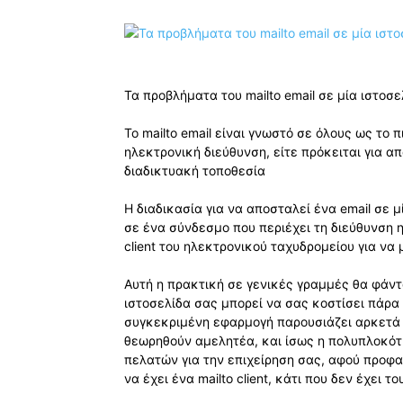
Τα προβλήματα του mailto email σε μία ιστοσε
Το mailto email είναι γνωστό σε όλους ως το 
ηλεκτρονική διεύθυνση, είτε πρόκειται για απ
διαδικτυακή τοποθεσία
Η διαδικασία για να αποσταλεί ένα email σε μ
σε ένα σύνδεσμο που περιέχει τη διεύθυνση η
client του ηλεκτρονικού ταχυδρομείου για να
Αυτή η πρακτική σε γενικές γραμμές θα φάντ
ιστοσελίδα σας μπορεί να σας κοστίσει πάρα 
συγκεκριμένη εφαρμογή παρουσιάζει αρκετά
θεωρηθούν αμελητέα, και ίσως η πολυπλοκότ
πελατών για την επιχείρηση σας, αφού προφα
να έχει ένα mailto client, κάτι που δεν έχει