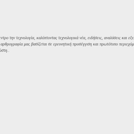
ντρο την τεχνολογία, καλύπτοντας τεχνολογικά νέα, ειδήσεις, αναλύσεις και εξε
Η αρθρογραφία μας βασίζεται σε ερευνητική προσέγγιση και πρωτότυπο περιεχόμ
ώστη..