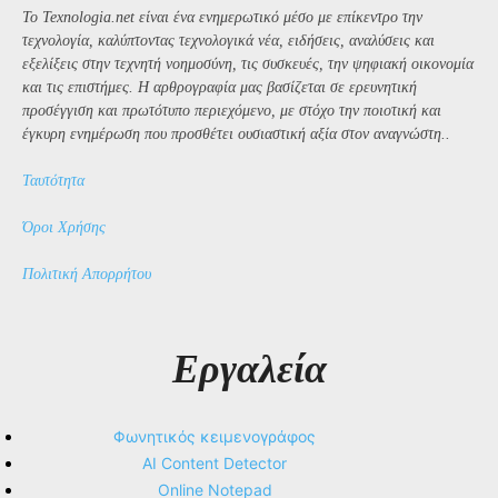
Το Texnologia.net είναι ένα ενημερωτικό μέσο με επίκεντρο την
τεχνολογία, καλύπτοντας τεχνολογικά νέα, ειδήσεις, αναλύσεις και
εξελίξεις στην τεχνητή νοημοσύνη, τις συσκευές, την ψηφιακή οικονομία
και τις επιστήμες. Η αρθρογραφία μας βασίζεται σε ερευνητική
προσέγγιση και πρωτότυπο περιεχόμενο, με στόχο την ποιοτική και
έγκυρη ενημέρωση που προσθέτει ουσιαστική αξία στον αναγνώστη..
Ταυτότητα
Όροι Χρήσης
Πολιτική Απορρήτου
Εργαλεία
Φωνητικός κειμενογράφος
AI Content Detector
Online Notepad