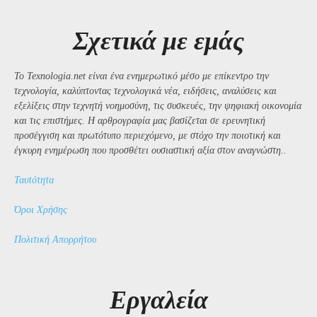
Σχετικά με εμάς
Το Texnologia.net είναι ένα ενημερωτικό μέσο με επίκεντρο την
τεχνολογία, καλύπτοντας τεχνολογικά νέα, ειδήσεις, αναλύσεις και
εξελίξεις στην τεχνητή νοημοσύνη, τις συσκευές, την ψηφιακή οικονομία
και τις επιστήμες. Η αρθρογραφία μας βασίζεται σε ερευνητική
προσέγγιση και πρωτότυπο περιεχόμενο, με στόχο την ποιοτική και
έγκυρη ενημέρωση που προσθέτει ουσιαστική αξία στον αναγνώστη..
Ταυτότητα
Όροι Χρήσης
Πολιτική Απορρήτου
Εργαλεία