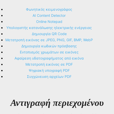
Φωνητικός κειμενογράφος
AI Content Detector
Online Notepad
Υπολογιστής κατανάλωσης ηλεκτρικής ενέργειας
Δημιουργία QR Code
Μετατροπή εικόνας σε JPEG, PNG, GIF, BMP, WebP
Δημιουργία κωδικών πρόσβασης
Εντοπισμός χρωμάτων σε εικόνες
Αφαίρεση υδατογραφήματος από εικόνα
Μετατροπή εικόνας σε PDF
Ψηφιακή υπογραφή PDF
Συγχώνευση αρχείων PDF
Αντιγραφή περιεχομένου