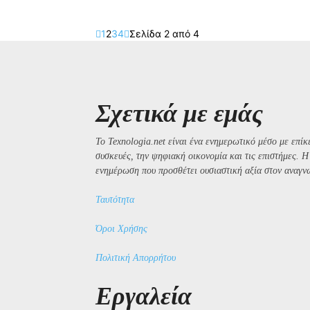
1
2
3
4
Σελίδα 2 από 4
Σχετικά με εμάς
Το Texnologia.net είναι ένα ενημερωτικό μέσο με επίκε
συσκευές, την ψηφιακή οικονομία και τις επιστήμες. 
ενημέρωση που προσθέτει ουσιαστική αξία στον αναγν
Ταυτότητα
Όροι Χρήσης
Πολιτική Απορρήτου
Εργαλεία