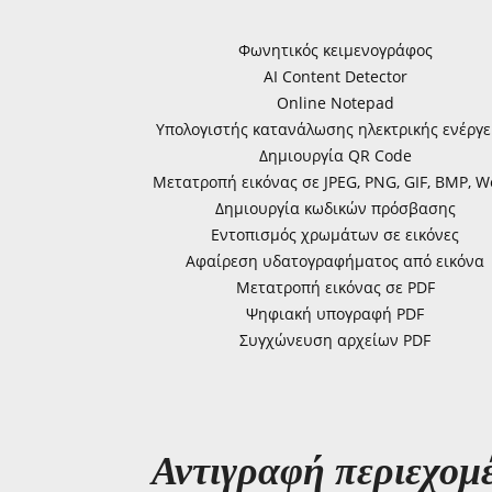
Φωνητικός κειμενογράφος
AI Content Detector
Online Notepad
Υπολογιστής κατανάλωσης ηλεκτρικής ενέργε
Δημιουργία QR Code
Μετατροπή εικόνας σε JPEG, PNG, GIF, BMP, 
Δημιουργία κωδικών πρόσβασης
Εντοπισμός χρωμάτων σε εικόνες
Αφαίρεση υδατογραφήματος από εικόνα
Μετατροπή εικόνας σε PDF
Ψηφιακή υπογραφή PDF
Συγχώνευση αρχείων PDF
Αντιγραφή περιεχομ