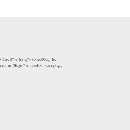
λίξεις στην τεχνητή νοημοσύνη, τις
ενο, με στόχο την ποιοτική και έγκυρη