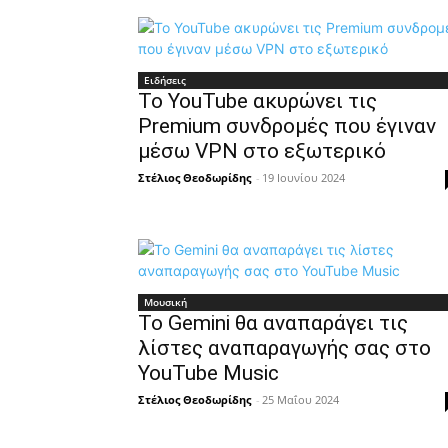
Ειδήσεις
Το YouTube ακυρώνει τις
Premium συνδρομές που έγιναν
μέσω VPN στο εξωτερικό
Στέλιος Θεοδωρίδης
-
19 Ιουνίου 2024
Μουσική
Το Gemini θα αναπαράγει τις
λίστες αναπαραγωγής σας στο
YouTube Music
Στέλιος Θεοδωρίδης
-
25 Μαΐου 2024