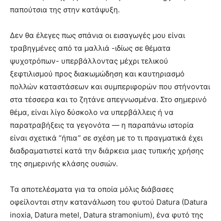
παπούτσια της στην κατάψυξη.
Δεν θα έλεγες πως σπάνια οι εισαγωγές μου είναι
τραβηγμένες από τα μαλλιά -ιδίως σε θέματα
ψυχοτρόπων- υπερβάλλοντας μέχρι τελικού
ξεφτιλισμού προς διακωμώδηση και καυτηριασμό
πολλών καταστάσεων και συμπεριφορών που στήνονται
στα τέσσερα και το ζητάνε απεγνωσμένα. Στο σημερινό
θέμα, είναι λίγο δύσκολο να υπερβάλλεις ή να
παρατραβήξεις τα γεγονότα — η παραπάνω ιστορία
είναι σχετικά “ήπια” σε σχέση με το τι πραγματικά έχει
διαδραματιστεί κατά την διάρκεια μιας τυπικής χρήσης
της σημερινής κλάσης ουσιών.
Τα αποτελέσματα για τα οποία μόλις διάβασες
οφείλονται στην κατανάλωση του φυτού Datura (Datura
inoxia, Datura metel, Datura stramonium), ένα φυτό της