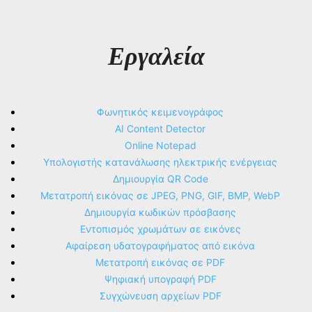
Εργαλεία
Φωνητικός κειμενογράφος
AI Content Detector
Online Notepad
Υπολογιστής κατανάλωσης ηλεκτρικής ενέργειας
Δημιουργία QR Code
Μετατροπή εικόνας σε JPEG, PNG, GIF, BMP, WebP
Δημιουργία κωδικών πρόσβασης
Εντοπισμός χρωμάτων σε εικόνες
Αφαίρεση υδατογραφήματος από εικόνα
Μετατροπή εικόνας σε PDF
Ψηφιακή υπογραφή PDF
Συγχώνευση αρχείων PDF