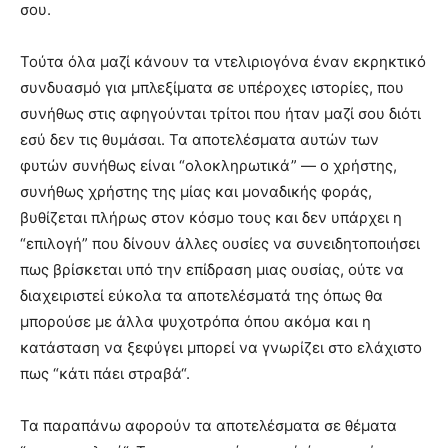
σου.
Τούτα όλα μαζί κάνουν τα ντελιριογόνα έναν εκρηκτικό
συνδυασμό για μπλεξίματα σε υπέροχες ιστορίες, που
συνήθως στις αφηγούνται τρίτοι που ήταν μαζί σου διότι
εσύ δεν τις θυμάσαι. Τα αποτελέσματα αυτών των
φυτών συνήθως είναι “ολοκληρωτικά” — ο χρήστης,
συνήθως χρήστης της μίας και μοναδικής φοράς,
βυθίζεται πλήρως στον κόσμο τους και δεν υπάρχει η
“επιλογή” που δίνουν άλλες ουσίες να συνειδητοποιήσει
πως βρίσκεται υπό την επίδραση μιας ουσίας, ούτε να
διαχειριστεί εύκολα τα αποτελέσματά της όπως θα
μπορούσε με άλλα ψυχοτρόπα όπου ακόμα και η
κατάσταση να ξεφύγει μπορεί να γνωρίζει στο ελάχιστο
πως “κάτι πάει στραβά“.
Τα παραπάνω αφορούν τα αποτελέσματα σε θέματα