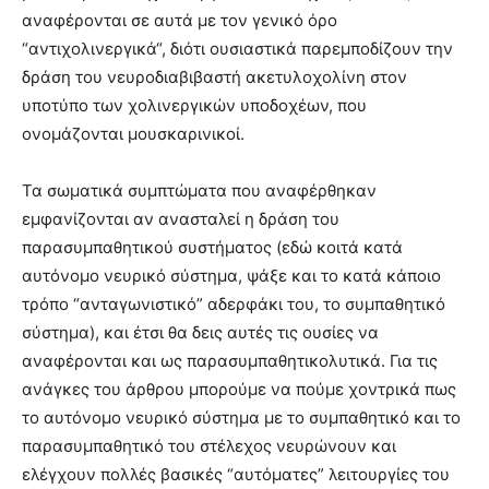
αναφέρονται σε αυτά με τον γενικό όρο
“αντιχολινεργικά“, διότι ουσιαστικά παρεμποδίζουν την
δράση του νευροδιαβιβαστή ακετυλοχολίνη στον
υποτύπο των χολινεργικών υποδοχέων, που
ονομάζονται μουσκαρινικοί.
Τα σωματικά συμπτώματα που αναφέρθηκαν
εμφανίζονται αν ανασταλεί η δράση του
παρασυμπαθητικού συστήματος (εδώ κοιτά κατά
αυτόνομο νευρικό σύστημα, ψάξε και το κατά κάποιο
τρόπο “ανταγωνιστικό” αδερφάκι του, το συμπαθητικό
σύστημα), και έτσι θα δεις αυτές τις ουσίες να
αναφέρονται και ως παρασυμπαθητικολυτικά. Για τις
ανάγκες του άρθρου μπορούμε να πούμε χοντρικά πως
το αυτόνομο νευρικό σύστημα με το συμπαθητικό και το
παρασυμπαθητικό του στέλεχος νευρώνουν και
ελέγχουν πολλές βασικές “αυτόματες” λειτουργίες του