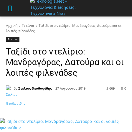
Αρχική
Τι είναι
Ταξίδι στο ντελίριο: Μανδραγόρας, Δατούρα και οι
λοιπές φιλενάδες
Τι είναι
Ταξίδι στο ντελίριο:
Μανδραγόρας, Δατούρα και οι
λοιπές φιλενάδες
By
Στέλιος Θεοδωρίδης
27 Αυγούστου 2019
669
0