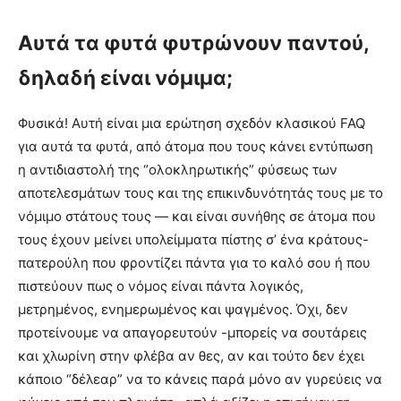
Αυτά τα φυτά φυτρώνουν παντού,
δηλαδή είναι νόμιμα;
Φυσικά! Αυτή είναι μια ερώτηση σχεδόν κλασικού FAQ
για αυτά τα φυτά, από άτομα που τους κάνει εντύπωση
η αντιδιαστολή της “ολοκληρωτικής” φύσεως των
αποτελεσμάτων τους και της επικινδυνότητάς τους με το
νόμιμο στάτους τους — και είναι συνήθης σε άτομα που
τους έχουν μείνει υπολείμματα πίστης σ’ ένα κράτους-
πατερούλη που φροντίζει πάντα για το καλό σου ή που
πιστεύουν πως ο νόμος είναι πάντα λογικός,
μετρημένος, ενημερωμένος και ψαγμένος. Όχι, δεν
προτείνουμε να απαγορευτούν -μπορείς να σουτάρεις
και χλωρίνη στην φλέβα αν θες, αν και τούτο δεν έχει
κάποιο “δέλεαρ” να το κάνεις παρά μόνο αν γυρεύεις να