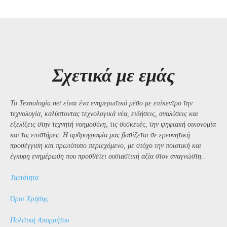
Σχετικά με εμάς
Το Texnologia.net είναι ένα ενημερωτικό μέσο με επίκεντρο την
τεχνολογία, καλύπτοντας τεχνολογικά νέα, ειδήσεις, αναλύσεις και
εξελίξεις στην τεχνητή νοημοσύνη, τις συσκευές, την ψηφιακή οικονομία
και τις επιστήμες. Η αρθρογραφία μας βασίζεται σε ερευνητική
προσέγγιση και πρωτότυπο περιεχόμενο, με στόχο την ποιοτική και
έγκυρη ενημέρωση που προσθέτει ουσιαστική αξία στον αναγνώστη..
Ταυτότητα
Όροι Χρήσης
Πολιτική Απορρήτου