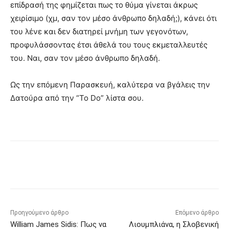
επίδρασή της φημίζεται πως το θύμα γίνεται άκρως
χειρίσιμο (χμ, σαν τον μέσο άνθρωπο δηλαδή;), κάνει ότι
του λένε και δεν διατηρεί μνήμη των γεγονότων,
προφυλάσσοντας έτσι άθελά του τους εκμεταλλευτές
του. Ναι, σαν τον μέσο άνθρωπο δηλαδή.
Ως την επόμενη Παρασκευή, καλύτερα να βγάλεις την
Δατούρα από την “To Do” λίστα σου.
Προηγούμενο άρθρο
Επόμενο άρθρο
William James Sidis: Πως να
Λιουμπλιάνα, η Σλοβενική