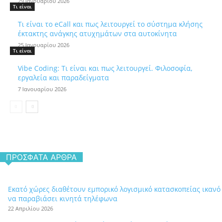
29 Ιανουαρίου 2026
Τι είναι
Τι είναι το eCall και πως λειτουργεί το σύστημα κλήσης
έκτακτης ανάγκης ατυχημάτων στα αυτοκίνητα
25 Ιανουαρίου 2026
Τι είναι
Vibe Coding: Τι είναι και πως λειτουργεί. Φιλοσοφία,
εργαλεία και παραδείγματα
7 Ιανουαρίου 2026
ΠΡΌΣΦΑΤΑ ΆΡΘΡΑ
Εκατό χώρες διαθέτουν εμπορικό λογισμικό κατασκοπείας ικανό
να παραβιάσει κινητά τηλέφωνα
22 Απριλίου 2026