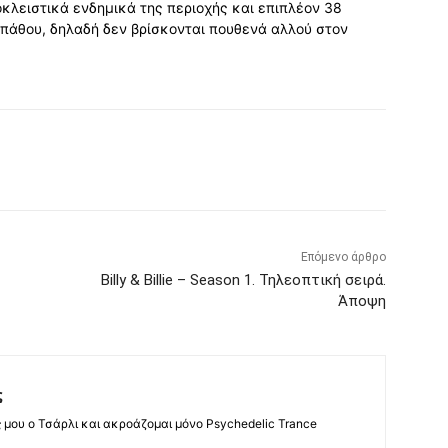
κλειστικά ενδημικά της περιοχής και επιπλέον 38
ρπάθου, δηλαδή δεν βρίσκονται πουθενά αλλού στον
Επόμενο άρθρο
Billy & Billie – Season 1. Τηλεοπτική σειρά.
Άποψη
ς
ς μου ο Τσάρλι και ακροάζομαι μόνο Psychedelic Trance