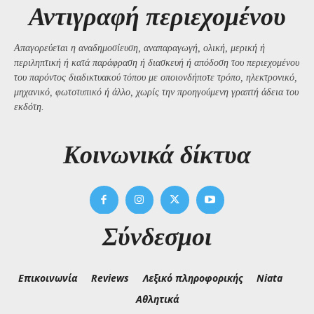
Αντιγραφή περιεχομένου
Απαγορεύεται η αναδημοσίευση, αναπαραγωγή, ολική, μερική ή
περιληπτική ή κατά παράφραση ή διασκευή ή απόδοση του περιεχομένου
του παρόντος διαδικτυακού τόπου με οποιονδήποτε τρόπο, ηλεκτρονικό,
μηχανικό, φωτοτυπικό ή άλλο, χωρίς την προηγούμενη γραπτή άδεια του
εκδότη.
Kοινωνικά δίκτυα
Σύνδεσμοι
Επικοινωνία
Reviews
Λεξικό πληροφορικής
Niata
Αθλητικά