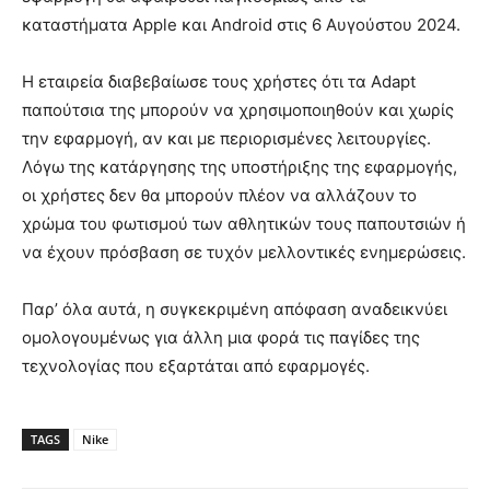
καταστήματα Apple και Android στις 6 Αυγούστου 2024.
Η εταιρεία διαβεβαίωσε τους χρήστες ότι τα Adapt
παπούτσια της μπορούν να χρησιμοποιηθούν και χωρίς
την εφαρμογή, αν και με περιορισμένες λειτουργίες.
Λόγω της κατάργησης της υποστήριξης της εφαρμογής,
οι χρήστες δεν θα μπορούν πλέον να αλλάζουν το
χρώμα του φωτισμού των αθλητικών τους παπουτσιών ή
να έχουν πρόσβαση σε τυχόν μελλοντικές ενημερώσεις.
Παρ’ όλα αυτά, η συγκεκριμένη απόφαση αναδεικνύει
ομολογουμένως για άλλη μια φορά τις παγίδες της
τεχνολογίας που εξαρτάται από εφαρμογές.
TAGS
Nike