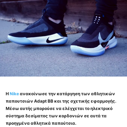
Η
Nike
ανακοίνωσε την κατάργηση των αθλητικών
παπουτσιών Adapt BB και της σχετικής εφαρμογής.
Μέσω αυτής μπορούσε να ελέγχεται το ηλεκτρικό
σύστημα δεσίματος των κορδονιών σε αυτά τα
προηγμένα αθλητικά παπούτσια.