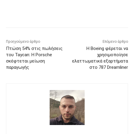
Προηγούμενο άρθρο
Επόμενο άρθρο
Πτώση 54% στις πωλήσεις
Η Boeing φέρεται να
του Taycan: Η Porsche
χρησιμοποίησε
σκέφτεται μείωση
ελαττωματικά εξαρτήματα
παραγωγής
στο 787 Dreamliner