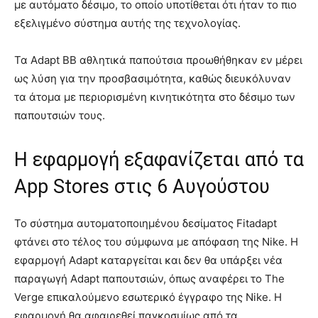
με αυτόματο δέσιμο, το οποίο υποτίθεται ότι ήταν το πιο
εξελιγμένο σύστημα αυτής της τεχνολογίας.
Τα Adapt BB αθλητικά παπούτσια προωθήθηκαν εν μέρει
ως λύση για την προσβασιμότητα, καθώς διευκόλυναν
τα άτομα με περιορισμένη κινητικότητα στο δέσιμο των
παπουτσιών τους.
Η εφαρμογή εξαφανίζεται από τα
App Stores στις 6 Αυγούστου
Το σύστημα αυτοματοποιημένου δεσίματος Fitadapt
φτάνει στο τέλος του σύμφωνα με απόφαση της Nike. Η
εφαρμογή Adapt καταργείται και δεν θα υπάρξει νέα
παραγωγή Adapt παπουτσιών, όπως αναφέρει το The
Verge επικαλούμενο εσωτερικό έγγραφο της Nike. Η
εφαρμογή θα αφαιρεθεί παγκοσμίως από τα