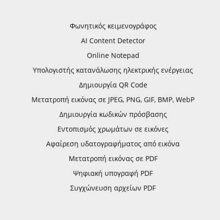
Φωνητικός κειμενογράφος
AI Content Detector
Online Notepad
Υπολογιστής κατανάλωσης ηλεκτρικής ενέργειας
Δημιουργία QR Code
Μετατροπή εικόνας σε JPEG, PNG, GIF, BMP, WebP
Δημιουργία κωδικών πρόσβασης
Εντοπισμός χρωμάτων σε εικόνες
Αφαίρεση υδατογραφήματος από εικόνα
Μετατροπή εικόνας σε PDF
Ψηφιακή υπογραφή PDF
Συγχώνευση αρχείων PDF