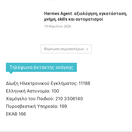
Hermes Agent: αξιολόγηση, εγκατάσταση,
μνήμη, skills και αυτοματισμοί
19 Απριλίου 2026
Φόρτωση περισσοτέρων
Tηλέφωνα έκτακτης ανάγκης
Δίωξη Ηλεκτρονικού Εγκλήματος: 11188
Ελληνική Αστυνομία: 100
Χαμόγελο του Παιδιού: 210 3306140
Πυροσβεστική Υπηρεσία: 199
ΕΚΑΒ 166