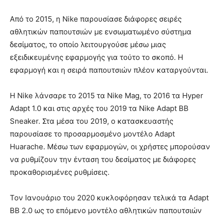
Από το 2015, η Nike παρουσίασε διάφορες σειρές
αθλητικών παπουτσιών με ενσωματωμένο σύστημα
δεσίματος, το οποίο λειτουργούσε μέσω μιας
εξειδικευμένης εφαρμογής για τούτο το σκοπό. Η
εφαρμογή και η σειρά παπουτσιών πλέον καταργούνται.
Η Nike λάνσαρε το 2015 τα Nike Mag, το 2016 τα Hyper
Adapt 1.0 και στις αρχές του 2019 τα Nike Adapt BB
Sneaker. Στα μέσα του 2019, ο κατασκευαστής
παρουσίασε το προσαρμοσμένο μοντέλο Adapt
Huarache. Μέσω των εφαρμογών, οι χρήστες μπορούσαν
να ρυθμίζουν την ένταση του δεσίματος με διάφορες
προκαθορισμένες ρυθμίσεις.
Τον Ιανουάριο του 2020 κυκλοφόρησαν τελικά τα Adapt
BB 2.0 ως το επόμενο μοντέλο αθλητικών παπουτσιών