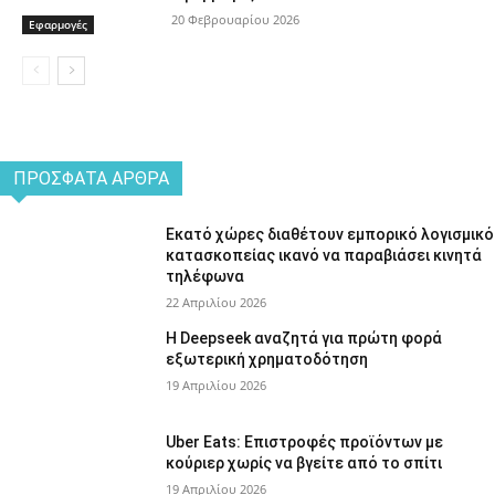
20 Φεβρουαρίου 2026
Εφαρμογές
ΠΡΌΣΦΑΤΑ ΆΡΘΡΑ
Εκατό χώρες διαθέτουν εμπορικό λογισμικό
κατασκοπείας ικανό να παραβιάσει κινητά
τηλέφωνα
22 Απριλίου 2026
Η Deepseek αναζητά για πρώτη φορά
εξωτερική χρηματοδότηση
19 Απριλίου 2026
Uber Eats: Επιστροφές προϊόντων με
κούριερ χωρίς να βγείτε από το σπίτι
19 Απριλίου 2026