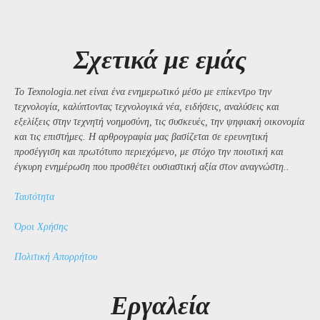
Σχετικά με εμάς
Το Texnologia.net είναι ένα ενημερωτικό μέσο με επίκεντρο την
τεχνολογία, καλύπτοντας τεχνολογικά νέα, ειδήσεις, αναλύσεις και
εξελίξεις στην τεχνητή νοημοσύνη, τις συσκευές, την ψηφιακή οικονομία
και τις επιστήμες. Η αρθρογραφία μας βασίζεται σε ερευνητική
προσέγγιση και πρωτότυπο περιεχόμενο, με στόχο την ποιοτική και
έγκυρη ενημέρωση που προσθέτει ουσιαστική αξία στον αναγνώστη..
Ταυτότητα
Όροι Χρήσης
Πολιτική Απορρήτου
Εργαλεία