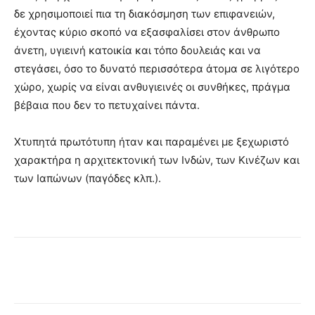
δε χρησιμοποιεί πια τη διακόσμηση των επιφανειών,
έχοντας κύριο σκοπό να εξασφαλίσει στον άνθρωπο
άνετη, υγιεινή κατοικία και τόπο δουλειάς και να
στεγάσει, όσο το δυνατό περισσότερα άτομα σε λιγότερο
χώρο, χωρίς να είναι ανθυγιεινές οι συνθήκες, πράγμα
βέβαια που δεν το πετυχαίνει πάντα.
Χτυπητά πρωτότυπη ήταν και παραμένει με ξεχωριστό
χαρακτήρα η αρχιτεκτονική των Ινδών, των Κινέζων και
των Ιαπώνων (παγόδες κλπ.).