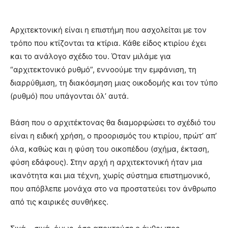
Αρχιτεκτονική είναι η επιστήμη που ασχολείται με τον
τρόπο που κτίζονται τα κτίρια. Κάθε είδος κτιρίου έχει
και το ανάλογο σχέδιο του. Όταν μιλάμε για
“αρχιτεκτονικό ρυθμό”, εννοούμε την εμφάνιση, τη
διαρρύθμιση, τη διακόσμηση μιας οικοδομής και τον τύπο
(ρυθμό) που υπάγονται όλ’ αυτά.
Βάση που ο αρχιτέκτονας θα διαμορφώσει το σχέδιό του
είναι η ειδική χρήση, ο προορισμός του κτιρίου, πρώτ’ απ’
όλα, καθώς και η φύση του οικοπέδου (σχήμα, έκταση,
φύση εδάφους). Στην αρχή η αρχιτεκτονική ήταν μια
ικανότητα και μια τέχνη, χωρίς σύστημα επιστημονικό,
που απόβλεπε μονάχα στο να προστατεύει τον άνθρωπο
από τις καιρικές συνθήκες.