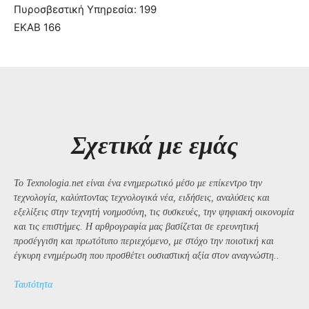
Πυροσβεστική Υπηρεσία: 199
ΕΚΑΒ 166
Σχετικά με εμάς
Το Texnologia.net είναι ένα ενημερωτικό μέσο με επίκεντρο την
τεχνολογία, καλύπτοντας τεχνολογικά νέα, ειδήσεις, αναλύσεις και
εξελίξεις στην τεχνητή νοημοσύνη, τις συσκευές, την ψηφιακή οικονομία
και τις επιστήμες. Η αρθρογραφία μας βασίζεται σε ερευνητική
προσέγγιση και πρωτότυπο περιεχόμενο, με στόχο την ποιοτική και
έγκυρη ενημέρωση που προσθέτει ουσιαστική αξία στον αναγνώστη..
Ταυτότητα