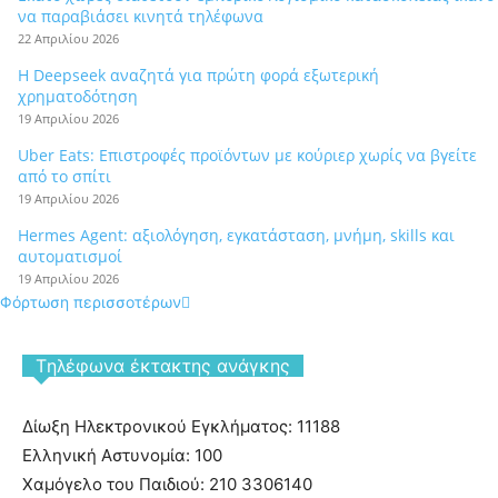
να παραβιάσει κινητά τηλέφωνα
22 Απριλίου 2026
Η Deepseek αναζητά για πρώτη φορά εξωτερική
χρηματοδότηση
19 Απριλίου 2026
Uber Eats: Επιστροφές προϊόντων με κούριερ χωρίς να βγείτε
από το σπίτι
19 Απριλίου 2026
Hermes Agent: αξιολόγηση, εγκατάσταση, μνήμη, skills και
αυτοματισμοί
19 Απριλίου 2026
Φόρτωση περισσοτέρων
Tηλέφωνα έκτακτης ανάγκης
Δίωξη Ηλεκτρονικού Εγκλήματος: 11188
Ελληνική Αστυνομία: 100
Χαμόγελο του Παιδιού: 210 3306140