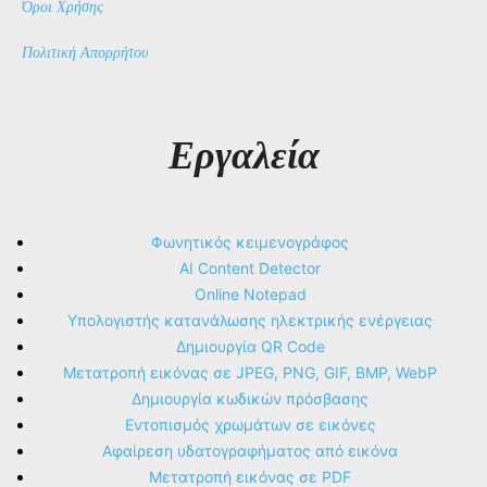
Όροι Χρήσης
Πολιτική Απορρήτου
Εργαλεία
Φωνητικός κειμενογράφος
AI Content Detector
Online Notepad
Υπολογιστής κατανάλωσης ηλεκτρικής ενέργειας
Δημιουργία QR Code
Μετατροπή εικόνας σε JPEG, PNG, GIF, BMP, WebP
Δημιουργία κωδικών πρόσβασης
Εντοπισμός χρωμάτων σε εικόνες
Αφαίρεση υδατογραφήματος από εικόνα
Μετατροπή εικόνας σε PDF