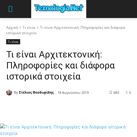
Αρχική
Τι είναι
Τι είναι Αρχιτεκτονική: Πληροφορίες και διάφορα
ιστορικά στοιχεία
Τι είναι
Τι είναι Αρχιτεκτονική:
Πληροφορίες και διάφορα
ιστορικά στοιχεία
By
Στέλιος Θεοδωρίδης
18 Αυγούστου 2019
683
0