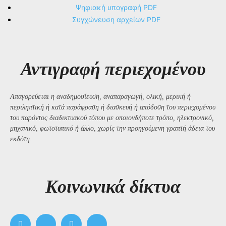
Ψηφιακή υπογραφή PDF
Συγχώνευση αρχείων PDF
Αντιγραφή περιεχομένου
Απαγορεύεται η αναδημοσίευση, αναπαραγωγή, ολική, μερική ή
περιληπτική ή κατά παράφραση ή διασκευή ή απόδοση του περιεχομένου
του παρόντος διαδικτυακού τόπου με οποιονδήποτε τρόπο, ηλεκτρονικό,
μηχανικό, φωτοτυπικό ή άλλο, χωρίς την προηγούμενη γραπτή άδεια του
εκδότη.
Kοινωνικά δίκτυα