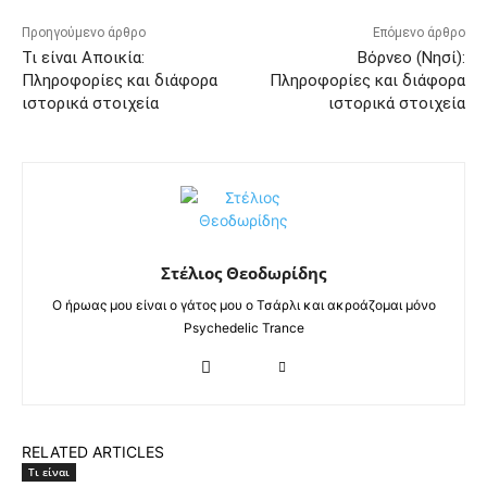
Προηγούμενο άρθρο
Επόμενο άρθρο
Τι είναι Αποικία:
Βόρνεο (Νησί):
Πληροφορίες και διάφορα
Πληροφορίες και διάφορα
ιστορικά στοιχεία
ιστορικά στοιχεία
Στέλιος Θεοδωρίδης
Ο ήρωας μου είναι ο γάτος μου ο Τσάρλι και ακροάζομαι μόνο
Psychedelic Trance
RELATED ARTICLES
Τι είναι