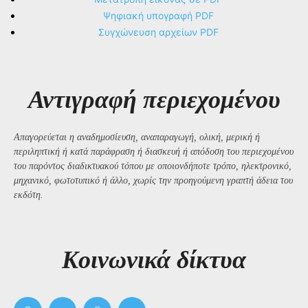
Ψηφιακή υπογραφή PDF
Συγχώνευση αρχείων PDF
Αντιγραφή περιεχομένου
Απαγορεύεται η αναδημοσίευση, αναπαραγωγή, ολική, μερική ή
περιληπτική ή κατά παράφραση ή διασκευή ή απόδοση του περιεχομένου
του παρόντος διαδικτυακού τόπου με οποιονδήποτε τρόπο, ηλεκτρονικό,
μηχανικό, φωτοτυπικό ή άλλο, χωρίς την προηγούμενη γραπτή άδεια του
εκδότη.
Kοινωνικά δίκτυα