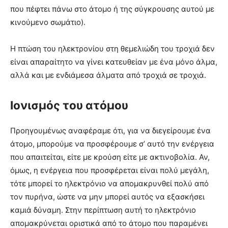
που πέφτει πάνω στο άτομο ή της σύγκρουσης αυτού με
κινούμενο σωμάτιο).
Η πτώση του ηλεκτρονίου στη θεμελιώδη του τροχιά δεν
είναι απαραίτητο να γίνει κατευθείαν με ένα μόνο άλμα,
αλλά και με ενδιάμεσα άλματα από τροχιά σε τροχιά.
Ιονισμός του ατόμου
Προηγουμένως αναφέραμε ότι, για να διεγείρουμε ένα
άτομο, μπορούμε να προσφέρουμε σ’ αυτό την ενέργεια
που απαιτείται, είτε με κρούση είτε με ακτινοβολία. Αν,
όμως, η ενέργεια που προσφέρεται είναι πολύ μεγάλη,
τότε μπορεί το ηλεκτρόνιο να απομακρυνθεί πολύ από
τον πυρήνα, ώστε να μην μπορεί αυτός να εξασκήσει
καμιά δύναμη. Στην περίπτωση αυτή το ηλεκτρόνιο
απομακρύνεται οριστικά από το άτομο που παραμένει