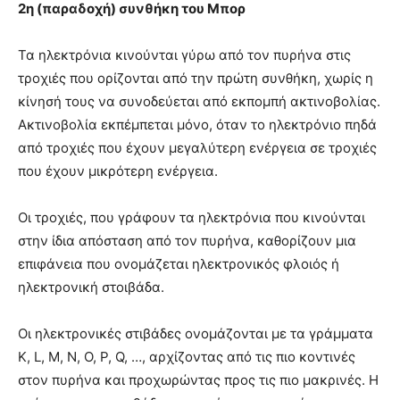
2η (παραδοχή) συνθήκη του Μπορ
Τα ηλεκτρόνια κινούνται γύρω από τον πυρήνα στις
τροχιές που ορίζονται από την πρώτη συνθήκη, χωρίς η
κίνησή τους να συνοδεύεται από εκπομπή ακτινοβολίας.
Ακτινοβολία εκπέμπεται μόνο, όταν το ηλεκτρόνιο πηδά
από τροχιές που έχουν μεγαλύτερη ενέργεια σε τροχιές
που έχουν μικρότερη ενέργεια.
Οι τροχιές, που γράφουν τα ηλεκτρόνια που κινούνται
στην ίδια απόσταση από τον πυρήνα, καθορίζουν μια
επιφάνεια που ονομάζεται ηλεκτρονικός φλοιός ή
ηλεκτρονική στοιβάδα.
Οι ηλεκτρονικές στιβάδες ονομάζονται με τα γράμματα
Κ, L, M, Ν, Ο, Ρ, Q, …, αρχίζοντας από τις πιο κοντινές
στον πυρήνα και προχωρώντας προς τις πιο μακρινές. Η