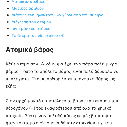
Ατομικός αριθμός
Μαζικός αριθμός
Διάταξη των ηλεκτρονίων γύρω από τον πυρήνα
Διέγερση του ατόμου
Ιονισμός του ατόμου
Το άτομο του υδρογόνου (Η)
Ατομικό βάρος
Κάθε άτομο σαν υλικό σώμα έχει ένα πάρα πολύ μικρό
βάρος. Τούτο το απόλυτο βάρος είναι πολύ δύσκολο να
υπολογιστεί. Έτσι προσδιορίζεται το σχετικό βάρος ως
εξής:
Στην αρχή μονάδα αποτέλεσε το βάρος του ατόμου του
υδρογόνου (Η) του ελαφρότερου από όλα τα χημικά
στοιχεία. Σύγκριναν δηλαδή πόσες φορές βαρύτερο
ήταν το άτομο ενός οποιουδήποτε στοιχείου π.χ. του