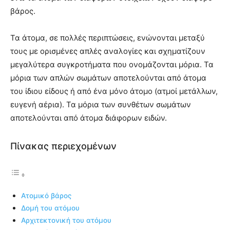
βάρος.
Τα άτομα, σε πολλές περιπτώσεις, ενώνονται μεταξύ
τους με ορισμένες απλές αναλογίες και σχηματίζουν
μεγαλύτερα συγκροτήματα που ονομάζονται μόρια. Τα
μόρια των απλών σωμάτων αποτελούνται από άτομα
του ίδιου είδους ή από ένα μόνο άτομο (ατμοί μετάλλων,
ευγενή αέρια). Τα μόρια των συνθέτων σωμάτων
αποτελούνται από άτομα διάφορων ειδών.
Πίνακας περιεχομένων
Ατομικό βάρος
Δομή του ατόμου
Αρχιτεκτονική του ατόμου