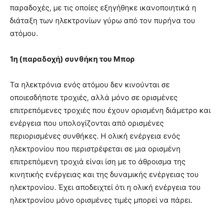
παραδοχές, με τις οποίες εξηγήθηκε ικανοποιητικά η
διάταξη των ηλεκτρονίων γύρω από τον πυρήνα του
ατόμου.
1η (παραδοχή) συνθήκη του Μπορ
Τα ηλεκτρόνια ενός ατόμου δεν κινούνται σε
οποιεσδήποτε τροχιές, αλλά μόνο σε ορισμένες
επιτρεπόμενες τροχιές που έχουν ορισμένη διάμετρο και
ενέργεια που υπολογίζονται από ορισμένες
περιορισμένες συνθήκες. Η ολική ενέργεια ενός
ηλεκτρονίου που περιστρέφεται σε μια ορισμένη
επιτρεπόμενη τροχιά είναι ίση με το άθροισμα της
κινητικής ενέργειας και της δυναμικής ενέργειας του
ηλεκτρονίου. Έχει αποδειχτεί ότι η ολική ενέργεια του
ηλεκτρονίου μόνο ορισμένες τιμές μπορεί να πάρει.