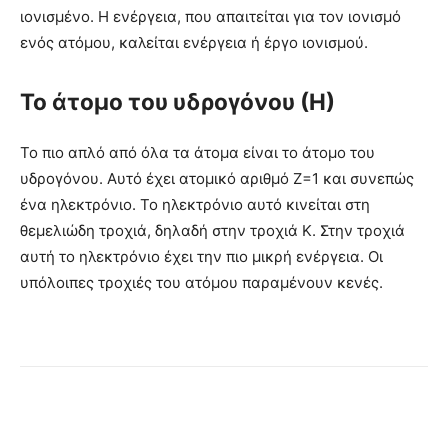
ιονισμένο. Η ενέργεια, που απαιτείται για τον ιονισμό
ενός ατόμου, καλείται ενέργεια ή έργο ιονισμού.
Το άτομο του υδρογόνου (Η)
Το πιο απλό από όλα τα άτομα είναι το άτομο του
υδρογόνου. Αυτό έχει ατομικό αριθμό Ζ=1 και συνεπώς
ένα ηλεκτρόνιο. Το ηλεκτρόνιο αυτό κινείται στη
θεμελιώδη τροχιά, δηλαδή στην τροχιά Κ. Στην τροχιά
αυτή το ηλεκτρόνιο έχει την πιο μικρή ενέργεια. Οι
υπόλοιπες τροχιές του ατόμου παραμένουν κενές.