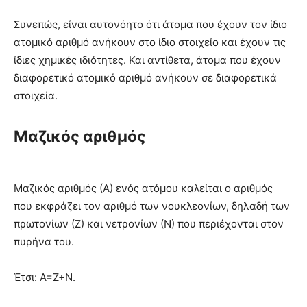
Συνεπώς, είναι αυτονόητο ότι άτομα που έχουν τον ίδιο
ατομικό αριθμό ανήκουν στο ίδιο στοιχείο και έχουν τις
ίδιες χημικές ιδιότητες. Και αντίθετα, άτομα που έχουν
διαφορετικό ατομικό αριθμό ανήκουν σε διαφορετικά
στοιχεία.
Μαζικός αριθμός
Μαζικός αριθμός (Α) ενός ατόμου καλείται ο αριθμός
που εκφράζει τον αριθμό των νουκλεονίων, δηλαδή των
πρωτονίων (Ζ) και νετρονίων (Ν) που περιέχονται στον
πυρήνα του.
Έτσι: Α=Ζ+Ν.