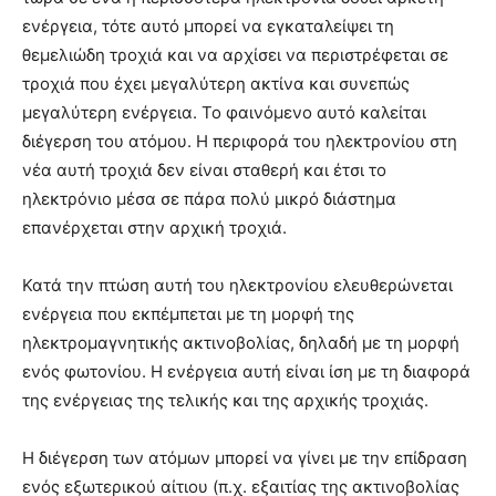
ενέργεια, τότε αυτό μπορεί να εγκαταλείψει τη
θεμελιώδη τροχιά και να αρχίσει να περιστρέφεται σε
τροχιά που έχει μεγαλύτερη ακτίνα και συνεπώς
μεγαλύτερη ενέργεια. Το φαινόμενο αυτό καλείται
διέγερση του ατόμου. Η περιφορά του ηλεκτρονίου στη
νέα αυτή τροχιά δεν είναι σταθερή και έτσι το
ηλεκτρόνιο μέσα σε πάρα πολύ μικρό διάστημα
επανέρχεται στην αρχική τροχιά.
Κατά την πτώση αυτή του ηλεκτρονίου ελευθερώνεται
ενέργεια που εκπέμπεται με τη μορφή της
ηλεκτρομαγνητικής ακτινοβολίας, δηλαδή με τη μορφή
ενός φωτονίου. Η ενέργεια αυτή είναι ίση με τη διαφορά
της ενέργειας της τελικής και της αρχικής τροχιάς.
Η διέγερση των ατόμων μπορεί να γίνει με την επίδραση
ενός εξωτερικού αίτιου (π.χ. εξαιτίας της ακτινοβολίας