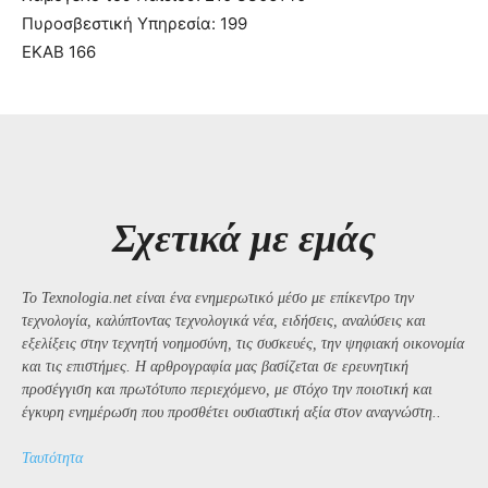
Πυροσβεστική Υπηρεσία: 199
ΕΚΑΒ 166
Σχετικά με εμάς
Το Texnologia.net είναι ένα ενημερωτικό μέσο με επίκεντρο την
τεχνολογία, καλύπτοντας τεχνολογικά νέα, ειδήσεις, αναλύσεις και
εξελίξεις στην τεχνητή νοημοσύνη, τις συσκευές, την ψηφιακή οικονομία
και τις επιστήμες. Η αρθρογραφία μας βασίζεται σε ερευνητική
προσέγγιση και πρωτότυπο περιεχόμενο, με στόχο την ποιοτική και
έγκυρη ενημέρωση που προσθέτει ουσιαστική αξία στον αναγνώστη..
Ταυτότητα