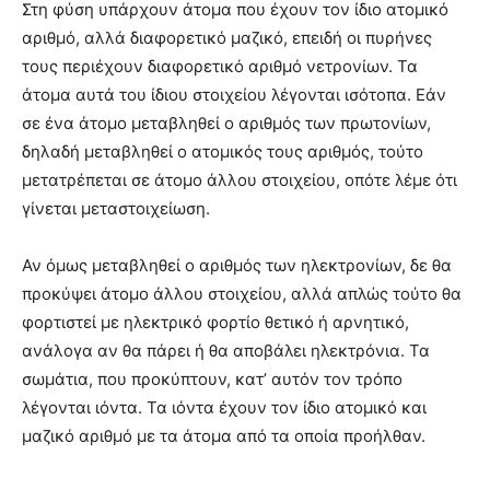
Στη φύση υπάρχουν άτομα που έχουν τον ίδιο ατομικό
αριθμό, αλλά διαφορετικό μαζικό, επειδή οι πυρήνες
τους περιέχουν διαφορετικό αριθμό νετρονίων. Τα
άτομα αυτά του ίδιου στοιχείου λέγονται ισότοπα. Εάν
σε ένα άτομο μεταβληθεί ο αριθμός των πρωτονίων,
δηλαδή μεταβληθεί ο ατομικός τους αριθμός, τούτο
μετατρέπεται σε άτομο άλλου στοιχείου, οπότε λέμε ότι
γίνεται μεταστοιχείωση.
Αν όμως μεταβληθεί ο αριθμός των ηλεκτρονίων, δε θα
προκύψει άτομο άλλου στοιχείου, αλλά απλώς τούτο θα
φορτιστεί με ηλεκτρικό φορτίο θετικό ή αρνητικό,
ανάλογα αν θα πάρει ή θα αποβάλει ηλεκτρόνια. Τα
σωμάτια, που προκύπτουν, κατ’ αυτόν τον τρόπο
λέγονται ιόντα. Τα ιόντα έχουν τον ίδιο ατομικό και
μαζικό αριθμό με τα άτομα από τα οποία προήλθαν.