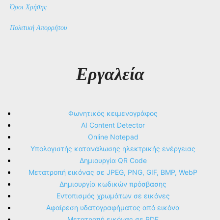
Όροι Χρήσης
Πολιτική Απορρήτου
Εργαλεία
Φωνητικός κειμενογράφος
AI Content Detector
Online Notepad
Υπολογιστής κατανάλωσης ηλεκτρικής ενέργειας
Δημιουργία QR Code
Μετατροπή εικόνας σε JPEG, PNG, GIF, BMP, WebP
Δημιουργία κωδικών πρόσβασης
Εντοπισμός χρωμάτων σε εικόνες
Αφαίρεση υδατογραφήματος από εικόνα
Μετατροπή εικόνας σε PDF