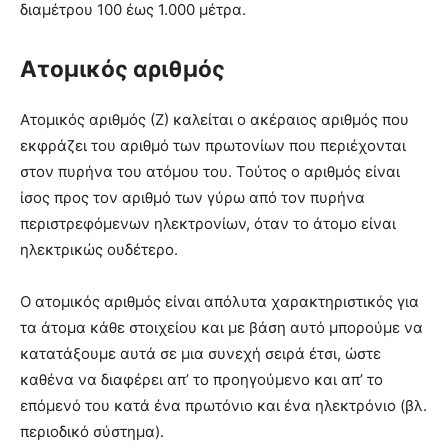
διαμέτρου 100 έως 1.000 μέτρα.
Ατομικός αριθμός
Ατομικός αριθμός (Ζ) καλείται ο ακέραιος αριθμός που
εκφράζει του αριθμό των πρωτονίων που περιέχονται
στον πυρήνα του ατόμου του. Τούτος ο αριθμός είναι
ίσος προς τον αριθμό των γύρω από τον πυρήνα
περιστρεφόμενων ηλεκτρονίων, όταν το άτομο είναι
ηλεκτρικώς ουδέτερο.
Ο ατομικός αριθμός είναι απόλυτα χαρακτηριστικός για
τα άτομα κάθε στοιχείου και με βάση αυτό μπορούμε να
κατατάξουμε αυτά σε μια συνεχή σειρά έτσι, ώστε
καθένα να διαφέρει απ’ το προηγούμενο και απ’ το
επόμενό του κατά ένα πρωτόνιο και ένα ηλεκτρόνιο (βλ.
περιοδικό σύστημα).