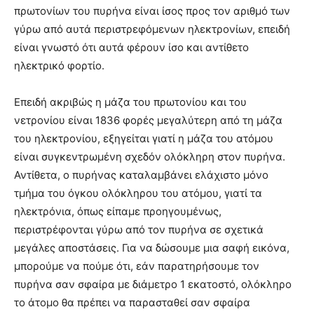
πρωτονίων του πυρήνα είναι ίσος προς τον αριθμό των
γύρω από αυτά περιστρεφόμενων ηλεκτρονίων, επειδή
είναι γνωστό ότι αυτά φέρουν ίσο και αντίθετο
ηλεκτρικό φορτίο.
Επειδή ακριβώς η μάζα του πρωτονίου και του
νετρονίου είναι 1836 φορές μεγαλύτερη από τη μάζα
του ηλεκτρονίου, εξηγείται γιατί η μάζα του ατόμου
είναι συγκεντρωμένη σχεδόν ολόκληρη στον πυρήνα.
Αντίθετα, ο πυρήνας καταλαμβάνει ελάχιστο μόνο
τμήμα του όγκου ολόκληρου του ατόμου, γιατί τα
ηλεκτρόνια, όπως είπαμε προηγουμένως,
περιστρέφονται γύρω από τον πυρήνα σε σχετικά
μεγάλες αποστάσεις. Για να δώσουμε μια σαφή εικόνα,
μπορούμε να πούμε ότι, εάν παρατηρήσουμε τον
πυρήνα σαν σφαίρα με διάμετρο 1 εκατοστό, ολόκληρο
το άτομο θα πρέπει να παρασταθεί σαν σφαίρα