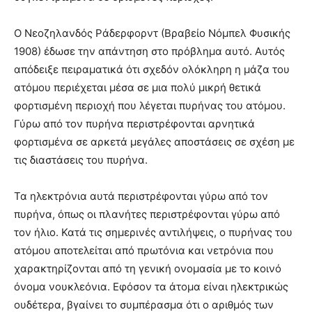
Ο Νεοζηλανδός Ράδερφορντ (Βραβείο Νόμπελ Φυσικής
1908) έδωσε την απάντηση στο πρόβλημα αυτό. Αυτός
απόδειξε πειραματικά ότι σχεδόν ολόκληρη η μάζα του
ατόμου περιέχεται μέσα σε μια πολύ μικρή θετικά
φορτισμένη περιοχή που λέγεται πυρήνας του ατόμου.
Γύρω από τον πυρήνα περιστρέφονται αρνητικά
φορτισμένα σε αρκετά μεγάλες αποστάσεις σε σχέση με
τις διαστάσεις του πυρήνα.
Τα ηλεκτρόνια αυτά περιστρέφονται γύρω από τον
πυρήνα, όπως οι πλανήτες περιστρέφονται γύρω από
τον ήλιο. Κατά τις σημερινές αντιλήψεις, ο πυρήνας του
ατόμου αποτελείται από πρωτόνια και νετρόνια που
χαρακτηρίζονται από τη γενική ονομασία με το κοινό
όνομα νουκλεόνια. Εφόσον τα άτομα είναι ηλεκτρικώς
ουδέτερα, βγαίνει το συμπέρασμα ότι ο αριθμός των