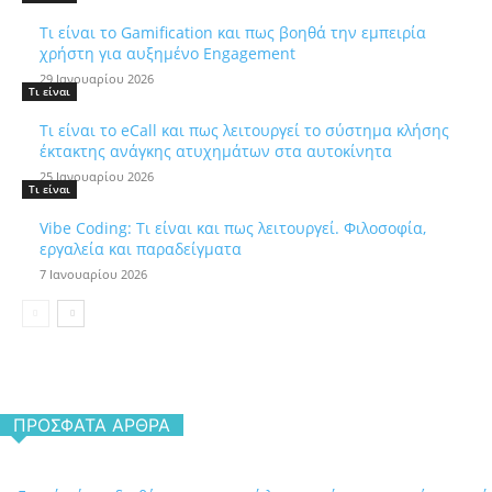
Τι είναι το Gamification και πως βοηθά την εμπειρία
χρήστη για αυξημένο Engagement
29 Ιανουαρίου 2026
Τι είναι
Τι είναι το eCall και πως λειτουργεί το σύστημα κλήσης
έκτακτης ανάγκης ατυχημάτων στα αυτοκίνητα
25 Ιανουαρίου 2026
Τι είναι
Vibe Coding: Τι είναι και πως λειτουργεί. Φιλοσοφία,
εργαλεία και παραδείγματα
7 Ιανουαρίου 2026
ΠΡΌΣΦΑΤΑ ΆΡΘΡΑ