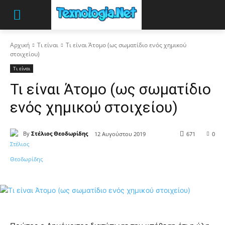
Αρχική
Τι είναι
Τι είναι Άτομο (ως σωματίδιο ενός χημικού
στοιχείου)
Τι είναι
Τι είναι Άτομο (ως σωματίδιο
ενός χημικού στοιχείου)
By
Στέλιος Θεοδωρίδης
12 Αυγούστου 2019
671
0