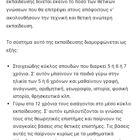
εκπαίδευσης δίνεται εκείνο το ποσό των θετικών
γνώσεων που θα επιτρέψει στους απόφοιτους ν’
ακολουθήσουν την τεχνική και θετική ανώτερη
εκπαίδευση.
Το σύστημα αυτό της εκπαίδευσης διαμορφώνεται ως
εξής:
Στοιχειώδης κύκλος σπουδών που διαρκεί 5 ή 6 ή 7
χρόνια. Σ’ αυτόν μπαίνουν τα παιδιά γύρω στην
ηλικία των 5 ή 6 χρόνων και μαθαίνουν γραφή,
ανάγνωση, αριθμητική, γεωγραφία, ιστορία, φυσική
ιστορία, θρησκευτικά κλπ.
Γύρω στα 12 χρόνια τους εισάγονται στο μέσο κύκλο
εκπαίδευσης. Σ’ αυτόν εμπλουτίζονται οι γνώσεις
τους στις θεωρητικές επιστήμες και παίρνουν τις
αναγκαίες βάσεις στις θετικές επιστήμες. Τις βάσεις
αυτές τις παίρνουν κυρίως με τα μαθηματικά