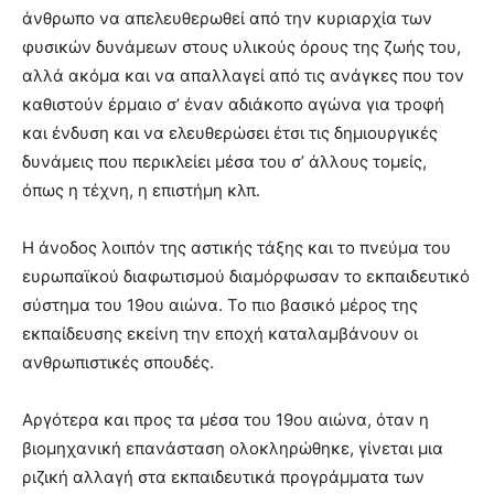
άνθρωπο να απελευθερωθεί από την κυριαρχία των
φυσικών δυνάμεων στους υλικούς όρους της ζωής του,
αλλά ακόμα και να απαλλαγεί από τις ανάγκες που τον
καθιστούν έρμαιο σ’ έναν αδιάκοπο αγώνα για τροφή
και ένδυση και να ελευθερώσει έτσι τις δημιουργικές
δυνάμεις που περικλείει μέσα του σ’ άλλους τομείς,
όπως η τέχνη, η επιστήμη κλπ.
Η άνοδος λοιπόν της αστικής τάξης και το πνεύμα του
ευρωπαϊκού διαφωτισμού διαμόρφωσαν το εκπαιδευτικό
σύστημα του 19ου αιώνα. Το πιο βασικό μέρος της
εκπαίδευσης εκείνη την εποχή καταλαμβάνουν οι
ανθρωπιστικές σπουδές.
Αργότερα και προς τα μέσα του 19ου αιώνα, όταν η
βιομηχανική επανάσταση ολοκληρώθηκε, γίνεται μια
ριζική αλλαγή στα εκπαιδευτικά προγράμματα των