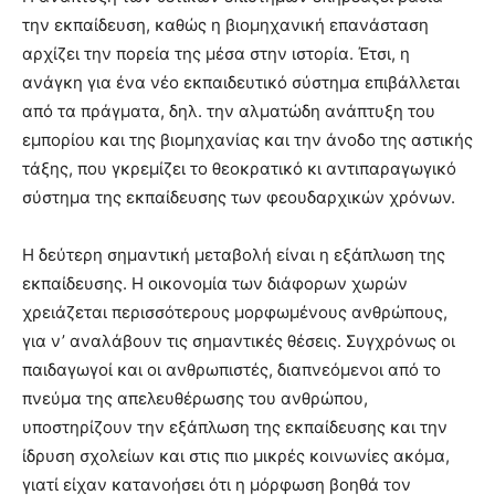
την εκπαίδευση, καθώς η βιομηχανική επανάσταση
αρχίζει την πορεία της μέσα στην ιστορία. Έτσι, η
ανάγκη για ένα νέο εκπαιδευτικό σύστημα επιβάλλεται
από τα πράγματα, δηλ. την αλματώδη ανάπτυξη του
εμπορίου και της βιομηχανίας και την άνοδο της αστικής
τάξης, που γκρεμίζει το θεοκρατικό κι αντιπαραγωγικό
σύστημα της εκπαίδευσης των φεουδαρχικών χρόνων.
Η δεύτερη σημαντική μεταβολή είναι η εξάπλωση της
εκπαίδευσης. Η οικονομία των διάφορων χωρών
χρειάζεται περισσότερους μορφωμένους ανθρώπους,
για ν’ αναλάβουν τις σημαντικές θέσεις. Συγχρόνως οι
παιδαγωγοί και οι ανθρωπιστές, διαπνεόμενοι από το
πνεύμα της απελευθέρωσης του ανθρώπου,
υποστηρίζουν την εξάπλωση της εκπαίδευσης και την
ίδρυση σχολείων και στις πιο μικρές κοινωνίες ακόμα,
γιατί είχαν κατανοήσει ότι η μόρφωση βοηθά τον