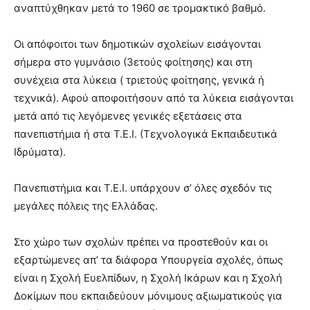
αναπτύχθηκαν μετά το 1960 σε τρομακτικό βαθμό.
Οι απόφοιτοι των δημοτικών σχολείων εισάγονται
σήμερα στο γυμνάσιο (3ετούς φοίτησης) και στη
συνέχεια στα λύκεια ( τριετούς φοίτησης, γενικά ή
τεχνικά). Αφού αποφοιτήσουν από τα λύκεια εισάγονται
μετά από τις λεγόμενες γενικές εξετάσεις στα
πανεπιστήμια ή στα Τ.Ε.Ι. (Τεχνολογικά Εκπαιδευτικά
Ιδρύματα).
Πανεπιστήμια και Τ.Ε.Ι. υπάρχουν σ’ όλες σχεδόν τις
μεγάλες πόλεις της Ελλάδας.
Στο χώρο των σχολών πρέπει να προστεθούν και οι
εξαρτώμενες απ’ τα διάφορα Υπουργεία σχολές, όπως
είναι η Σχολή Ευελπίδων, η Σχολή Ικάρων και η Σχολή
Δοκίμων που εκπαιδεύουν μόνιμους αξιωματικούς για