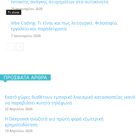
έκτακτης ανάγκης ατυχημάτων στα αυτοκίνητα
25 Ιανουαρίου 2026
Τι είναι
Vibe Coding: Τι είναι και πως λειτουργεί. Φιλοσοφία,
εργαλεία και παραδείγματα
7 Ιανουαρίου 2026
ΠΡΌΣΦΑΤΑ ΆΡΘΡΑ
Εκατό χώρες διαθέτουν εμπορικό λογισμικό κατασκοπείας ικανό
να παραβιάσει κινητά τηλέφωνα
22 Απριλίου 2026
Η Deepseek αναζητά για πρώτη φορά εξωτερική
χρηματοδότηση
19 Απριλίου 2026