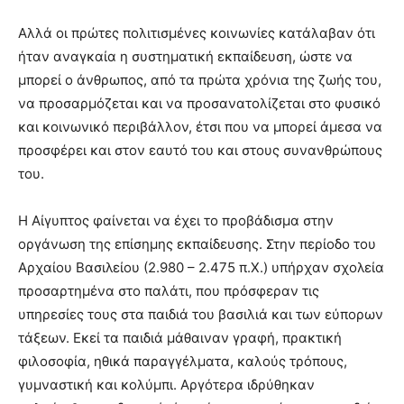
Αλλά οι πρώτες πολιτισμένες κοινωνίες κατάλαβαν ότι
ήταν αναγκαία η συστηματική εκπαίδευση, ώστε να
μπορεί ο άνθρωπος, από τα πρώτα χρόνια της ζωής του,
να προσαρμόζεται και να προσανατολίζεται στο φυσικό
και κοινωνικό περιβάλλον, έτσι που να μπορεί άμεσα να
προσφέρει και στον εαυτό του και στους συνανθρώπους
του.
Η Αίγυπτος φαίνεται να έχει το προβάδισμα στην
οργάνωση της επίσημης εκπαίδευσης. Στην περίοδο του
Αρχαίου Βασιλείου (2.980 – 2.475 π.Χ.) υπήρχαν σχολεία
προσαρτημένα στο παλάτι, που πρόσφεραν τις
υπηρεσίες τους στα παιδιά του βασιλιά και των εύπορων
τάξεων. Εκεί τα παιδιά μάθαιναν γραφή, πρακτική
φιλοσοφία, ηθικά παραγγέλματα, καλούς τρόπους,
γυμναστική και κολύμπι. Αργότερα ιδρύθηκαν