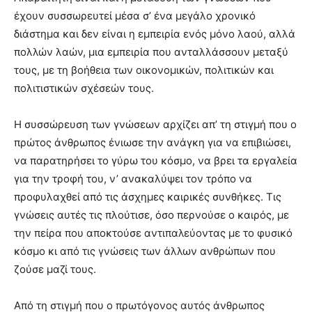
έχουν συσσωρευτεί μέσα σ’ ένα μεγάλο χρονικό
διάστημα και δεν είναι η εμπειρία ενός μόνο λαού, αλλά
πολλών λαών, μια εμπειρία που ανταλλάσσουν μεταξύ
τους, με τη βοήθεια των οικονομικών, πολιτικών και
πολιτιστικών σχέσεών τους.
Η συσσώρευση των γνώσεων αρχίζει απ’ τη στιγμή που ο
πρώτος άνθρωπος ένιωσε την ανάγκη για να επιβιώσει,
να παρατηρήσει το γύρω του κόσμο, να βρει τα εργαλεία
για την τροφή του, ν’ ανακαλύψει τον τρόπο να
προφυλαχθεί από τις άσχημες καιρικές συνθήκες. Τις
γνώσεις αυτές τις πλούτισε, όσο περνούσε ο καιρός, με
την πείρα που αποκτούσε αντιπαλεύοντας με το φυσικό
κόσμο κι από τις γνώσεις των άλλων ανθρώπων που
ζούσε μαζί τους.
Από τη στιγμή που ο πρωτόγονος αυτός άνθρωπος