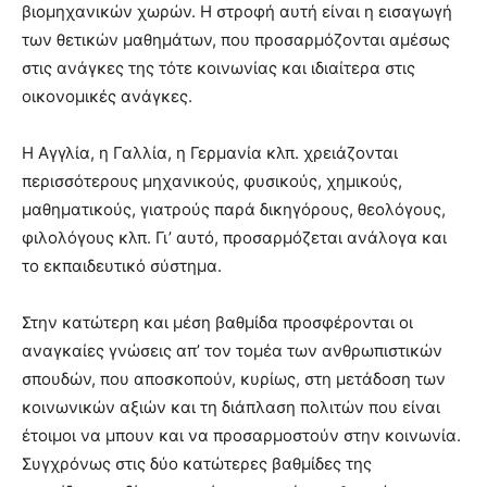
βιομηχανικών χωρών. Η στροφή αυτή είναι η εισαγωγή
των θετικών μαθημάτων, που προσαρμόζονται αμέσως
στις ανάγκες της τότε κοινωνίας και ιδιαίτερα στις
οικονομικές ανάγκες.
Η Αγγλία, η Γαλλία, η Γερμανία κλπ. χρειάζονται
περισσότερους μηχανικούς, φυσικούς, χημικούς,
μαθηματικούς, γιατρούς παρά δικηγόρους, θεολόγους,
φιλολόγους κλπ. Γι’ αυτό, προσαρμόζεται ανάλογα και
το εκπαιδευτικό σύστημα.
Στην κατώτερη και μέση βαθμίδα προσφέρονται οι
αναγκαίες γνώσεις απ’ τον τομέα των ανθρωπιστικών
σπουδών, που αποσκοπούν, κυρίως, στη μετάδοση των
κοινωνικών αξιών και τη διάπλαση πολιτών που είναι
έτοιμοι να μπουν και να προσαρμοστούν στην κοινωνία.
Συγχρόνως στις δύο κατώτερες βαθμίδες της