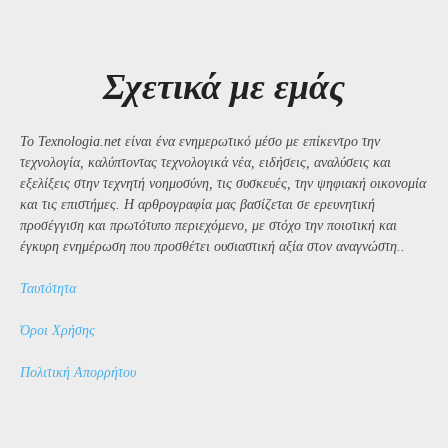
Σχετικά με εμάς
Το Texnologia.net είναι ένα ενημερωτικό μέσο με επίκεντρο την
τεχνολογία, καλύπτοντας τεχνολογικά νέα, ειδήσεις, αναλύσεις και
εξελίξεις στην τεχνητή νοημοσύνη, τις συσκευές, την ψηφιακή οικονομία
και τις επιστήμες. Η αρθρογραφία μας βασίζεται σε ερευνητική
προσέγγιση και πρωτότυπο περιεχόμενο, με στόχο την ποιοτική και
έγκυρη ενημέρωση που προσθέτει ουσιαστική αξία στον αναγνώστη..
Ταυτότητα
Όροι Χρήσης
Πολιτική Απορρήτου