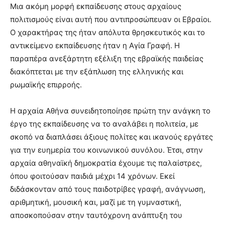
Μια ακόμη μορφή εκπαίδευσης στους αρχαίους
πολιτισμούς είναι αυτή που αντιπροσώπευαν οι Εβραίοι.
Ο χαρακτήρας της ήταν απόλυτα θρησκευτικός και το
αντικείμενο εκπαίδευσης ήταν η Αγία Γραφή. Η
παραπέρα ανεξάρτητη εξέλιξη της εβραϊκής παιδείας
διακόπτεται με την εξάπλωση της ελληνικής και
ρωμαϊκής επιρροής.
Η αρχαία Αθήνα συνειδητοποίησε πρώτη την ανάγκη το
έργο της εκπαίδευσης να το αναλάβει η πολιτεία, με
σκοπό να διαπλάσει άξιους πολίτες και ικανούς εργάτες
για την ευημερία του κοινωνικού συνόλου. Έτσι, στην
αρχαία αθηναϊκή δημοκρατία έχουμε τις παλαίστρες,
όπου φοιτούσαν παιδιά μέχρι 14 χρόνων. Εκεί
διδάσκονταν από τους παιδοτρίβες γραφή, ανάγνωση,
αριθμητική, μουσική και, μαζί με τη γυμναστική,
αποσκοπούσαν στην ταυτόχρονη ανάπτυξη του