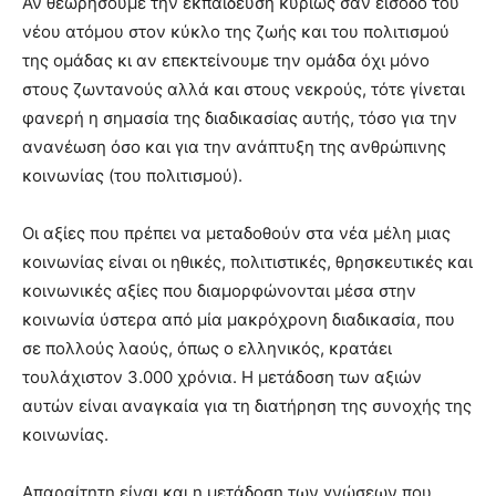
Αν θεωρήσουμε την εκπαίδευση κυρίως σαν είσοδο του
νέου ατόμου στον κύκλο της ζωής και του πολιτισμού
της ομάδας κι αν επεκτείνουμε την ομάδα όχι μόνο
στους ζωντανούς αλλά και στους νεκρούς, τότε γίνεται
φανερή η σημασία της διαδικασίας αυτής, τόσο για την
ανανέωση όσο και για την ανάπτυξη της ανθρώπινης
κοινωνίας (του πολιτισμού).
Οι αξίες που πρέπει να μεταδοθούν στα νέα μέλη μιας
κοινωνίας είναι οι ηθικές, πολιτιστικές, θρησκευτικές και
κοινωνικές αξίες που διαμορφώνονται μέσα στην
κοινωνία ύστερα από μία μακρόχρονη διαδικασία, που
σε πολλούς λαούς, όπως ο ελληνικός, κρατάει
τουλάχιστον 3.000 χρόνια. Η μετάδοση των αξιών
αυτών είναι αναγκαία για τη διατήρηση της συνοχής της
κοινωνίας.
Απαραίτητη είναι και η μετάδοση των γνώσεων που