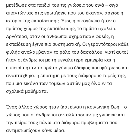
μετέδωσε στα παιδιά του τις γνώσεις του σιγά – σιγά,
απαντώντας στις ερωτήσεις που του έκαναν, άρχισε η
ιστορία της εκπαίδευσης. Έτσι, η οικογένεια ήταν ο
πρώτος χώρος της εκπαίδευσης, το πρώτο σχολείο.
Αργότερα, όταν οι άνθρωποι σχημάτισαν φυλές, η
εκπαίδευση έγινε πιο συστηματική. Οι γεροντότεροι κάθε
φυλής αναλάμβαναν το ρόλο του δασκάλου, γιατί αυτοί
ήταν οι άνθρωποι με τη μεγαλύτερη εμπειρία και η
εμπειρία ήταν το πρώτο γόνιμο έδαφος που φύτρωσε και
αναπτύχθηκε η επιστήμη με τους διάφορους τομείς της,
που μια εικόνα των τομέων αυτών μας δίνουν τα
σχολικά μαθήματα.
Ένας άλλος χώρος ήταν (και είναι) η κοινωνική ζωή – ο
χώρος που οι άνθρωποι ανταλλάσσουν τις γνώσεις και
την πείρα τους πάνω στα διάφορα προβλήματα που
αντιμετωπίζουν κάθε μέρα.