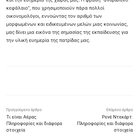
κεφάλαιο”, που χρησιμοποιούν πάρα πολλοί
οικονομολόγοι, εννοώντας τον αριθμό των
μορφωμένων και ειδικευμένων μελών μιας κοινωνίας,
μας δίνει μια εικόνα της σημασίας της εκπαίδευσης για
την υλική ευημερία της πατρίδας μας.
Προηγούμενο άρθρο
Επόμενο άρθρο
Τι είναι Αέρας:
Ρενέ Ντεκάρτ:
Πληροφορίες και διάφορα
Πληροφορίες και διάφορα
στοιχεία
στοιχεία