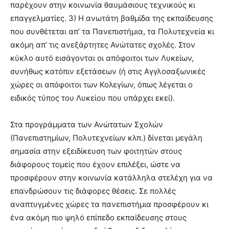
παρέχουν στην κοινωνία θαυμάσιους τεχνικούς κι
επαγγελματίες. 3) Η ανωτάτη βαθμίδα της εκπαίδευσης
που συνθέτεται απ’ τα Πανεπιστήμια, τα Πολυτεχνεία κι
ακόμη απ’ τις ανεξάρτητες Ανώτατες σχολές. Στον
κύκλο αυτό εισάγονται οι απόφοιτοι των Λυκείων,
συνήθως κατόπιν εξετάσεων (ή στις Αγγλοσαξωνικές
χώρες οι απόφοιτοι των Κολεγίων, όπως λέγεται ο
ειδικός τύπος του Λυκείου που υπάρχει εκεί).
Στα προγράμματα των Ανώτατων Σχολών
(Πανεπιστημίων, Πολυτεχνείων κλπ.) δίνεται μεγάλη
σημασία στην εξειδίκευση των φοιτητών στους
διάφορους τομείς που έχουν επιλέξει, ώστε να
προσφέρουν στην κοινωνία κατάλληλα στελέχη για να
επανδρώσουν τις διάφορες θέσεις. Σε πολλές
αναπτυγμένες χώρες τα πανεπιστήμια προσφέρουν κι
ένα ακόμη πιο ψηλό επίπεδο εκπαίδευσης στους