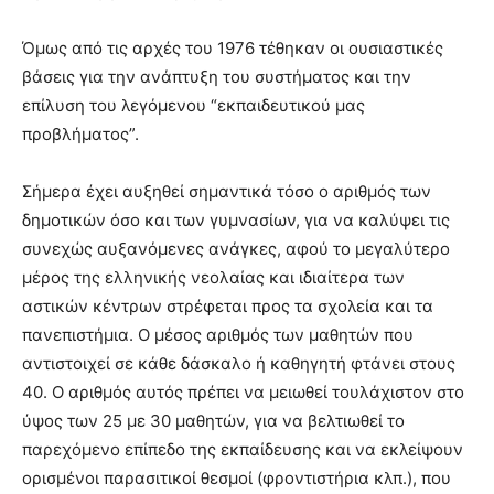
Όμως από τις αρχές του 1976 τέθηκαν οι ουσιαστικές
βάσεις για την ανάπτυξη του συστήματος και την
επίλυση του λεγόμενου “εκπαιδευτικού μας
προβλήματος”.
Σήμερα έχει αυξηθεί σημαντικά τόσο ο αριθμός των
δημοτικών όσο και των γυμνασίων, για να καλύψει τις
συνεχώς αυξανόμενες ανάγκες, αφού το μεγαλύτερο
μέρος της ελληνικής νεολαίας και ιδιαίτερα των
αστικών κέντρων στρέφεται προς τα σχολεία και τα
πανεπιστήμια. Ο μέσος αριθμός των μαθητών που
αντιστοιχεί σε κάθε δάσκαλο ή καθηγητή φτάνει στους
40. Ο αριθμός αυτός πρέπει να μειωθεί τουλάχιστον στο
ύψος των 25 με 30 μαθητών, για να βελτιωθεί το
παρεχόμενο επίπεδο της εκπαίδευσης και να εκλείψουν
ορισμένοι παρασιτικοί θεσμοί (φροντιστήρια κλπ.), που