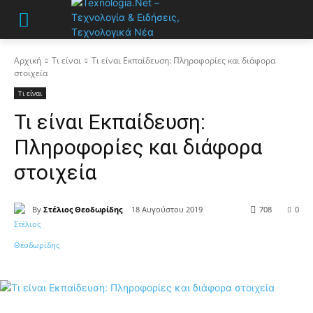
Αρχική
Τι είναι
Τι είναι Εκπαίδευση: Πληροφορίες και διάφορα
στοιχεία
Τι είναι
Τι είναι Εκπαίδευση:
Πληροφορίες και διάφορα
στοιχεία
By
Στέλιος Θεοδωρίδης
18 Αυγούστου 2019
708
0