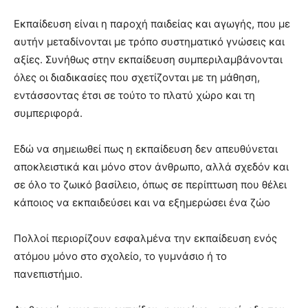
Εκπαίδευση είναι η παροχή παιδείας και αγωγής, που με
αυτήν μεταδίνονται με τρόπο συστηματικό γνώσεις και
αξίες. Συνήθως στην εκπαίδευση συμπεριλαμβάνονται
όλες οι διαδικασίες που σχετίζονται με τη μάθηση,
εντάσσοντας έτσι σε τούτο το πλατύ χώρο και τη
συμπεριφορά.
Εδώ να σημειωθεί πως η εκπαίδευση δεν απευθύνεται
αποκλειστικά και μόνο στον άνθρωπο, αλλά σχεδόν και
σε όλο το ζωικό βασίλειο, όπως σε περίπτωση που θέλει
κάποιος να εκπαιδεύσει και να εξημερώσει ένα ζώο
Πολλοί περιορίζουν εσφαλμένα την εκπαίδευση ενός
ατόμου μόνο στο σχολείο, το γυμνάσιο ή το
πανεπιστήμιο.