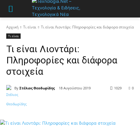
Αρχική
Τι είναι
Τι είναι Λιοντάρι: Πληροφορίες και διάφορα στοιχεία
Τι είναι
Τι είναι Λιοντάρι:
Πληροφορίες και διάφορα
στοιχεία
By
Στέλιος Θεοδωρίδης
18 Αυγούστου 2019
1029
0