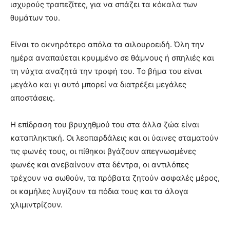
ισχυρούς τραπεζίτες, για να σπάζει τα κόκαλα των
θυμάτων του.
Είναι το οκνηρότερο απόλα τα αιλουροειδή. Όλη την
ημέρα αναπαύεται κρυμμένο σε θάμνους ή σπηλιές και
τη νύχτα αναζητά την τροφή του. Το βήμα του είναι
μεγάλο και γι αυτό μπορεί να διατρέξει μεγάλες
αποστάσεις.
Η επίδραση του βρυχηθμού του στα άλλα ζώα είναι
καταπληκτική. Οι λεοπαρδάλεις και οι ύαινες σταματούν
τις φωνές τους, οι πίθηκοι βγάζουν απεγνωσμένες
φωνές και ανεβαίνουν στα δέντρα, οι αντιλόπες
τρέχουν να σωθούν, τα πρόβατα ζητούν ασφαλές μέρος,
οι καμήλες λυγίζουν τα πόδια τους και τα άλογα
χλιμιντρίζουν.