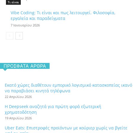
Τι είναι
Vibe Coding: Τι είναι και πως λειτουργεί. Φιλοσοφία,
εργαλεία και παραδείγματα
7 Ιανουαρίου 2026
ΠΡΌΣΦΑΤΑ ΆΡΘΡΑ
Εκατό χώρες διαθέτουν εμπορικό λογισμικό κατασκοπείας ικανό
να παραβιάσει κινητά τηλέφωνα
22 Απριλίου 2026
Η Deepseek αναζητά για πρώτη φορά εξωτερική
χρηματοδότηση
19 Απριλίου 2026
Uber Eats: Επιστροφές προϊόντων με κούριερ χωρίς να βγείτε