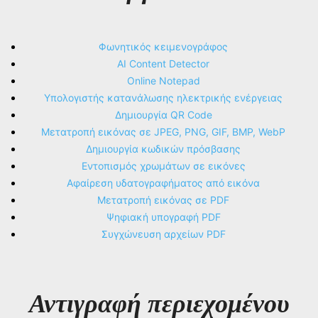
Φωνητικός κειμενογράφος
AI Content Detector
Online Notepad
Υπολογιστής κατανάλωσης ηλεκτρικής ενέργειας
Δημιουργία QR Code
Μετατροπή εικόνας σε JPEG, PNG, GIF, BMP, WebP
Δημιουργία κωδικών πρόσβασης
Εντοπισμός χρωμάτων σε εικόνες
Αφαίρεση υδατογραφήματος από εικόνα
Μετατροπή εικόνας σε PDF
Ψηφιακή υπογραφή PDF
Συγχώνευση αρχείων PDF
Αντιγραφή περιεχομένου