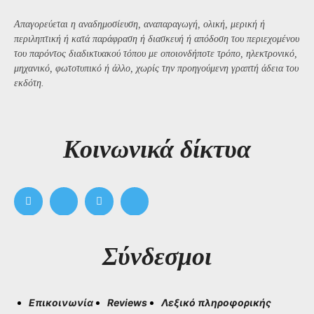
Απαγορεύεται η αναδημοσίευση, αναπαραγωγή, ολική, μερική ή
περιληπτική ή κατά παράφραση ή διασκευή ή απόδοση του περιεχομένου
του παρόντος διαδικτυακού τόπου με οποιονδήποτε τρόπο, ηλεκτρονικό,
μηχανικό, φωτοτυπικό ή άλλο, χωρίς την προηγούμενη γραπτή άδεια του
εκδότη.
Kοινωνικά δίκτυα
Σύνδεσμοι
Επικοινωνία
Reviews
Λεξικό πληροφορικής