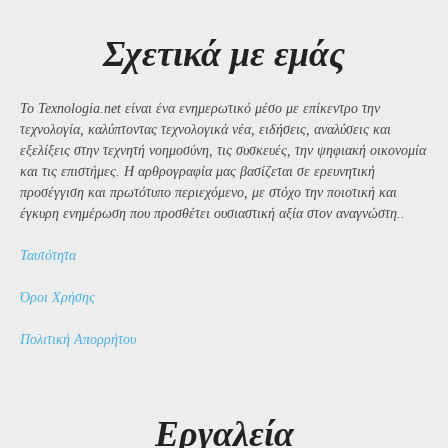
Σχετικά με εμάς
Το Texnologia.net είναι ένα ενημερωτικό μέσο με επίκεντρο την
τεχνολογία, καλύπτοντας τεχνολογικά νέα, ειδήσεις, αναλύσεις και
εξελίξεις στην τεχνητή νοημοσύνη, τις συσκευές, την ψηφιακή οικονομία
και τις επιστήμες. Η αρθρογραφία μας βασίζεται σε ερευνητική
προσέγγιση και πρωτότυπο περιεχόμενο, με στόχο την ποιοτική και
έγκυρη ενημέρωση που προσθέτει ουσιαστική αξία στον αναγνώστη..
Ταυτότητα
Όροι Χρήσης
Πολιτική Απορρήτου
Εργαλεία