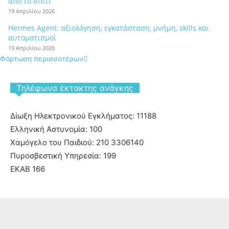
από το σπίτι
19 Απριλίου 2026
Hermes Agent: αξιολόγηση, εγκατάσταση, μνήμη, skills και
αυτοματισμοί
19 Απριλίου 2026
Φόρτωση περισσοτέρων
Tηλέφωνα έκτακτης ανάγκης
Δίωξη Ηλεκτρονικού Εγκλήματος: 11188
Ελληνική Αστυνομία: 100
Χαμόγελο του Παιδιού: 210 3306140
Πυροσβεστική Υπηρεσία: 199
ΕΚΑΒ 166