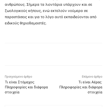
ανθρώπους. Σήμερα τα λιοντάρια υπάρχουν και σε
ζωολογικούς κήπους, ενώ εκτελούν νούμερα σε
παραστάσεις και για το λόγο αυτό εκπαιδεύονται από
ειδικούς θηριοδαμαστές.
Προηγούμενο άρθρο
Επόμενο άρθρο
Τι είναι Στόμαχος:
Τι είναι Αέρας:
Πληροφορίες και διάφορα
Πληροφορίες και διάφορα
στοιχεία
στοιχεία