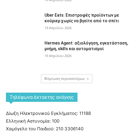
Uber Eats: Επιστροφές προϊόντων με
κούριερ χωρίς να βγείτε από το σπίτι
19 Απριλίου 2026
Hermes Agent: αξιολόγηση, εγκατάσταση,
μνήμη, skills και αυτοματισμοί
19 Απριλίου 2026
Φόρτωση περισσοτέρων
Tηλέφωνα έκτακτης ανάγκης
Δίωξη Ηλεκτρονικού Εγκλήματος: 11188
Ελληνική Αστυνομία: 100
Χαμόγελο του Παιδιού: 210 3306140