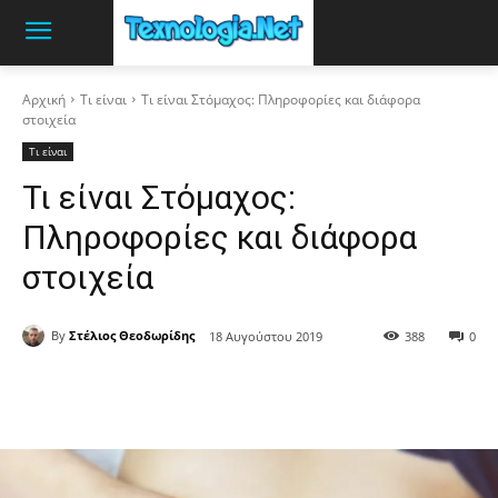
Αρχική
Τι είναι
Τι είναι Στόμαχος: Πληροφορίες και διάφορα
στοιχεία
Τι είναι
Τι είναι Στόμαχος:
Πληροφορίες και διάφορα
στοιχεία
By
Στέλιος Θεοδωρίδης
18 Αυγούστου 2019
388
0