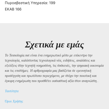
Πυροσβεστική Υπηρεσία: 199
ΕΚΑΒ 166
Σχετικά με εμάς
Το Texnologia.net είναι ένα ενημερωτικό μέσο με επίκεντρο την
τεχνολογία, καλύπτοντας τεχνολογικά νέα, ειδήσεις, αναλύσεις και
εξελίξεις στην τεχνητή νοημοσύνη, τις συσκευές, την ψηφιακή οικονομία
και τις επιστήμες. Η αρθρογραφία μας βασίζεται σε ερευνητική
προσέγγιση και πρωτότυπο περιεχόμενο, με στόχο την ποιοτική και
έγκυρη ενημέρωση που προσθέτει ουσιαστική αξία στον αναγνώστη..
Ταυτότητα
Όροι Χρήσης