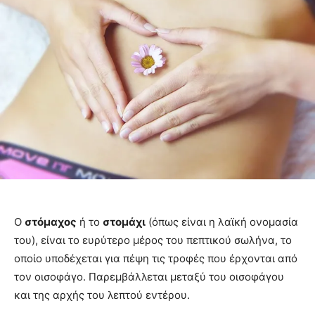
Ο
στόμαχος
ή το
στομάχι
(όπως είναι η λαϊκή ονομασία
του), είναι το ευρύτερο μέρος του πεπτικού σωλήνα, το
οποίο υποδέχεται για πέψη τις τροφές που έρχονται από
τον οισοφάγο. Παρεμβάλλεται μεταξύ του οισοφάγου
και της αρχής του λεπτού εντέρου.