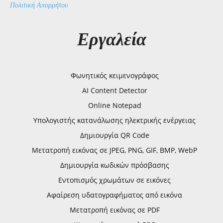
Πολιτική Απορρήτου
Εργαλεία
Φωνητικός κειμενογράφος
AI Content Detector
Online Notepad
Υπολογιστής κατανάλωσης ηλεκτρικής ενέργειας
Δημιουργία QR Code
Μετατροπή εικόνας σε JPEG, PNG, GIF, BMP, WebP
Δημιουργία κωδικών πρόσβασης
Εντοπισμός χρωμάτων σε εικόνες
Αφαίρεση υδατογραφήματος από εικόνα
Μετατροπή εικόνας σε PDF