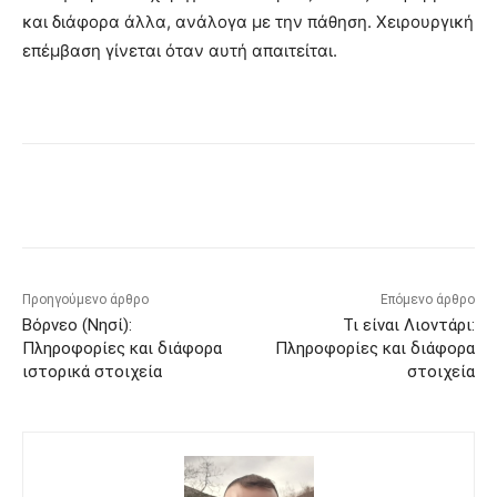
και διάφορα άλλα, ανάλογα με την πάθηση. Χειρουργική
επέμβαση γίνεται όταν αυτή απαιτείται.
Προηγούμενο άρθρο
Επόμενο άρθρο
Βόρνεο (Νησί):
Τι είναι Λιοντάρι:
Πληροφορίες και διάφορα
Πληροφορίες και διάφορα
ιστορικά στοιχεία
στοιχεία