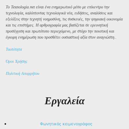
Το Texnologia.net είναι ένα ενημερωτικό μέσο με επίκεντρο την
τεχνολογία, καλύπτοντας τεχνολογικά νέα, ειδήσεις, αναλύσεις και
εξελίξεις στην τεχνητή νοημοσύνη, τις συσκευές, την ψηφιακή οικονομία
και τις επιστήμες. Η αρθρογραφία μας βασίζεται σε ερευνητική
προσέγγιση και πρωτότυπο περιεχόμενο, με στόχο την ποιοτική και
έγκυρη ενημέρωση που προσθέτει ουσιαστική αξία στον αναγνώστη..
Ταυτότητα
Όροι Χρήσης
Πολιτική Απορρήτου
Εργαλεία
Φωνητικός κειμενογράφος