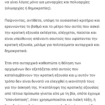
να γίνει λόγος μόνο για μοναρχίες και πολυαρχίες
(ολιγαρχίες ή δημοκρατίες).
Παίρνοντας, αντίθετα, υπόψη το ουσιαστικό κριτήριο και
ερευνώντας το βαθμό και το μέτρο που αυτός που ασκεί
την κρατική εξουσία εκλέγεται, ελέγχεται, παύεται και
είναι υπεύθυνος απέναντι σαυτούς που υφίστανται την
κρατική εξουσία, μιλάμε για πολιτεύματα αυταρχικά και
δημοκρατικά.
Έτσι στα αυταρχικά καθεστώτα η θέληση των
αρχομένων δεν εξετάζεται από αυτούς που
καταλαμβάνουν την κρατική εξουσία και μ αυτόν τον
τρόπο δεν είναι δυνατό να ελεγχθεί η ικανότητά τους
για την άσκησή της. Η κατάληψη της κρατικής εξουσίας
από τέτοια πρόσωπα γίνεται είτε με τη βία, οπότε έχουμε
“επανάσταση”, όταν χρησιμοποιείται και λαϊκή τάξη, ή