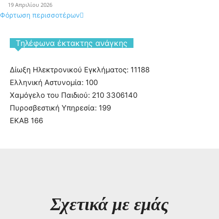
19 Απριλίου 2026
Φόρτωση περισσοτέρων
Tηλέφωνα έκτακτης ανάγκης
Δίωξη Ηλεκτρονικού Εγκλήματος: 11188
Ελληνική Αστυνομία: 100
Χαμόγελο του Παιδιού: 210 3306140
Πυροσβεστική Υπηρεσία: 199
ΕΚΑΒ 166
Σχετικά με εμάς