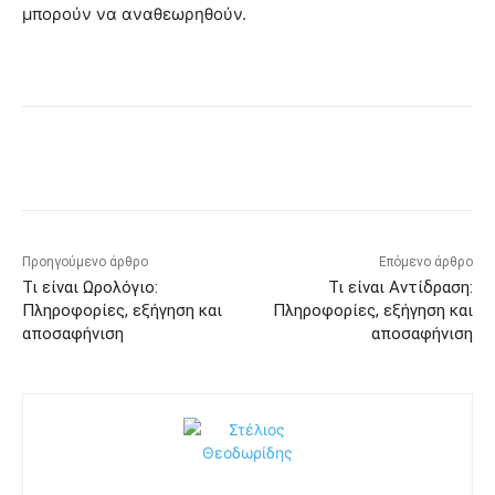
μπορούν να αναθεωρηθούν.
Προηγούμενο άρθρο
Επόμενο άρθρο
Τι είναι Ωρολόγιο:
Τι είναι Αντίδραση:
Πληροφορίες, εξήγηση και
Πληροφορίες, εξήγηση και
αποσαφήνιση
αποσαφήνιση