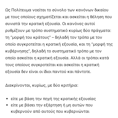
Ως Πολίτευμα νοείται το σύνολο των κανόνων δικαίου
με τους οποίους σχηματίζεται και ασκείται η θέληση που
συνιστά την κρατική εξουσία. Οι κανόνες αυτοί
ρυθμίζουν με τρόπο συστηματικό κυρίως δύο πράγματα:
τη “μορφή του κράτους” – δηλαδή τον τρόπο με τον
οποίο συγκροτείται η κρατική εξουσία, και τη “μορφή της
κυβέρνησης”, δηλαδή το συστηματικό τρόπο με τον
οποίο ασκείται η κρατική εξουσία. Αλλά οι τρόποι κατά
τους οποίους συγκροτείται και ασκείται η κρατική
εξουσία δεν είναι οι ίδιοι παντού και πάντοτε.
Διακρίνονται, κυρίως, με δύο κριτήρια:
είτε με βάση την πηγή της κρατικής εξουσίας
είτε με βάσει την εξάρτηση ή μη αυτών που
κυβερνούν από αυτούς που κυβερνώνται