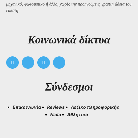
μηχανικό, φωτοτυπικό ή άλλο, χωρίς την προηγούμενη γραπτή άδεια του
εκδότη.
Kοινωνικά δίκτυα
Σύνδεσμοι
Επικοινωνία
Reviews
Λεξικό πληροφορικής
Niata
Αθλητικά