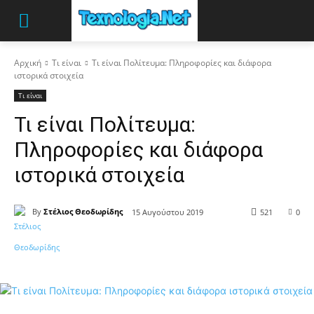
Αρχική
Τι είναι
Τι είναι Πολίτευμα: Πληροφορίες και διάφορα
ιστορικά στοιχεία
Τι είναι
Τι είναι Πολίτευμα:
Πληροφορίες και διάφορα
ιστορικά στοιχεία
By
Στέλιος Θεοδωρίδης
15 Αυγούστου 2019
521
0