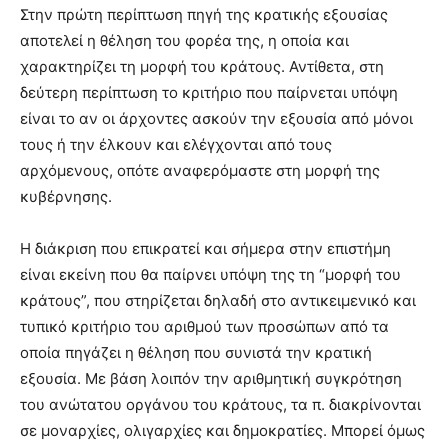
Στην πρώτη περίπτωση πηγή της κρατικής εξουσίας
αποτελεί η θέληση του φορέα της, η οποία και
χαρακτηρίζει τη μορφή του κράτους. Αντίθετα, στη
δεύτερη περίπτωση το κριτήριο που παίρνεται υπόψη
είναι το αν οι άρχοντες ασκούν την εξουσία από μόνοι
τους ή την έλκουν και ελέγχονται από τους
αρχόμενους, οπότε αναφερόμαστε στη μορφή της
κυβέρνησης.
Η διάκριση που επικρατεί και σήμερα στην επιστήμη
είναι εκείνη που θα παίρνει υπόψη της τη “μορφή του
κράτους”, που στηρίζεται δηλαδή στο αντικειμενικό και
τυπικό κριτήριο του αριθμού των προσώπων από τα
οποία πηγάζει η θέληση που συνιστά την κρατική
εξουσία. Με βάση λοιπόν την αριθμητική συγκρότηση
του ανώτατου οργάνου του κράτους, τα π. διακρίνονται
σε μοναρχίες, ολιγαρχίες και δημοκρατίες. Μπορεί όμως