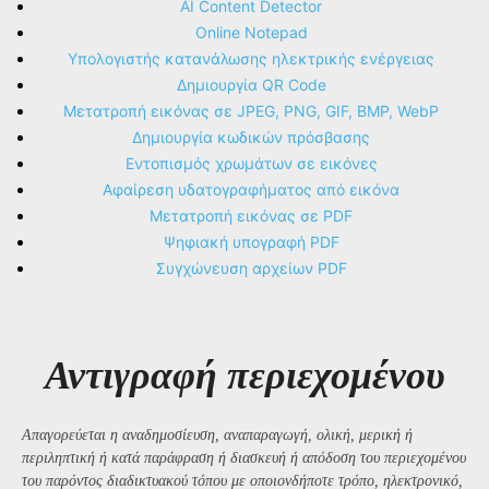
AI Content Detector
Online Notepad
Υπολογιστής κατανάλωσης ηλεκτρικής ενέργειας
Δημιουργία QR Code
Μετατροπή εικόνας σε JPEG, PNG, GIF, BMP, WebP
Δημιουργία κωδικών πρόσβασης
Εντοπισμός χρωμάτων σε εικόνες
Αφαίρεση υδατογραφήματος από εικόνα
Μετατροπή εικόνας σε PDF
Ψηφιακή υπογραφή PDF
Συγχώνευση αρχείων PDF
Αντιγραφή περιεχομένου
Απαγορεύεται η αναδημοσίευση, αναπαραγωγή, ολική, μερική ή
περιληπτική ή κατά παράφραση ή διασκευή ή απόδοση του περιεχομένου
του παρόντος διαδικτυακού τόπου με οποιονδήποτε τρόπο, ηλεκτρονικό,