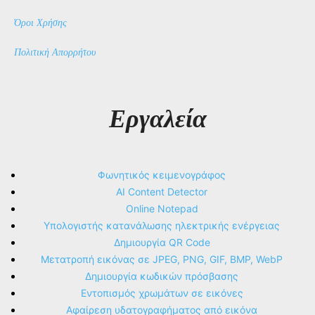
Όροι Χρήσης
Πολιτική Απορρήτου
Εργαλεία
Φωνητικός κειμενογράφος
AI Content Detector
Online Notepad
Υπολογιστής κατανάλωσης ηλεκτρικής ενέργειας
Δημιουργία QR Code
Μετατροπή εικόνας σε JPEG, PNG, GIF, BMP, WebP
Δημιουργία κωδικών πρόσβασης
Εντοπισμός χρωμάτων σε εικόνες
Αφαίρεση υδατογραφήματος από εικόνα