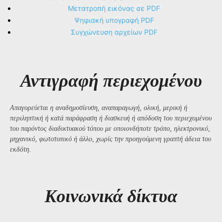
Μετατροπή εικόνας σε PDF
Ψηφιακή υπογραφή PDF
Συγχώνευση αρχείων PDF
Αντιγραφή περιεχομένου
Απαγορεύεται η αναδημοσίευση, αναπαραγωγή, ολική, μερική ή
περιληπτική ή κατά παράφραση ή διασκευή ή απόδοση του περιεχομένου
του παρόντος διαδικτυακού τόπου με οποιονδήποτε τρόπο, ηλεκτρονικό,
μηχανικό, φωτοτυπικό ή άλλο, χωρίς την προηγούμενη γραπτή άδεια του
εκδότη.
Kοινωνικά δίκτυα