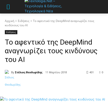
Αρχική
Ειδήσεις
Το αφεντικό της DeepMind αναγνωρίζει τους
κινδύνους του AI
Ειδήσεις
Το αφεντικό της DeepMind
αναγνωρίζει τους κινδύνους
του AI
By
Στέλιος Θεοδωρίδης
11 Μαρτίου 2018
401
0