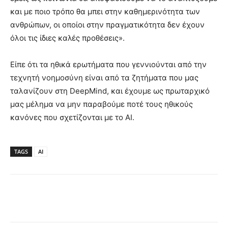
και με ποιο τρόπο θα μπει στην καθημερινότητα των
ανθρώπων, οι οποίοι στην πραγματικότητα δεν έχουν
όλοι τις ίδιες καλές προθέσεις».
Είπε ότι τα ηθικά ερωτήματα που γεννιούνται από την
τεχνητή νοημοσύνη είναι από τα ζητήματα που μας
ταλανίζουν στη DeepMind, και έχουμε ως πρωταρχικό
μας μέλημα να μην παραβούμε ποτέ τους ηθικούς
κανόνες που σχετίζονται με το AI.
TAGS
AI