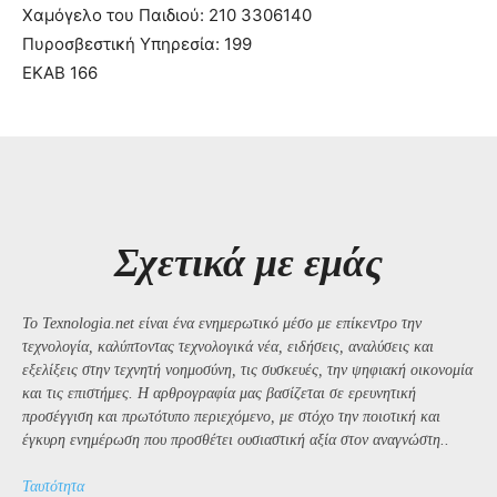
Χαμόγελο του Παιδιού: 210 3306140
Πυροσβεστική Υπηρεσία: 199
ΕΚΑΒ 166
Σχετικά με εμάς
Το Texnologia.net είναι ένα ενημερωτικό μέσο με επίκεντρο την
τεχνολογία, καλύπτοντας τεχνολογικά νέα, ειδήσεις, αναλύσεις και
εξελίξεις στην τεχνητή νοημοσύνη, τις συσκευές, την ψηφιακή οικονομία
και τις επιστήμες. Η αρθρογραφία μας βασίζεται σε ερευνητική
προσέγγιση και πρωτότυπο περιεχόμενο, με στόχο την ποιοτική και
έγκυρη ενημέρωση που προσθέτει ουσιαστική αξία στον αναγνώστη..
Ταυτότητα