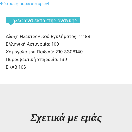
Φόρτωση περισσοτέρων
Tηλέφωνα έκτακτης ανάγκης
Δίωξη Ηλεκτρονικού Εγκλήματος: 11188
Ελληνική Αστυνομία: 100
Χαμόγελο του Παιδιού: 210 3306140
Πυροσβεστική Υπηρεσία: 199
ΕΚΑΒ 166
Σχετικά με εμάς