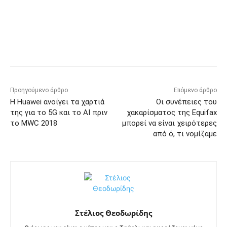
Προηγούμενο άρθρο
Επόμενο άρθρο
Η Huawei ανοίγει τα χαρτιά
Οι συνέπειες του
της για το 5G και το AI πριν
χακαρίσματος της Equifax
το MWC 2018
μπορεί να είναι χειρότερες
από ό, τι νομίζαμε
Στέλιος Θεοδωρίδης