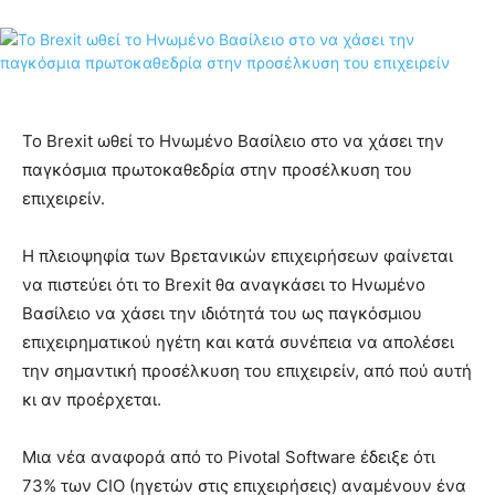
Το Brexit ωθεί το Ηνωμένο Βασίλειο στο να χάσει την
παγκόσμια πρωτοκαθεδρία στην προσέλκυση του
επιχειρείν.
Η πλειοψηφία των Βρετανικών επιχειρήσεων φαίνεται
να πιστεύει ότι το Brexit θα αναγκάσει το Ηνωμένο
Βασίλειο να χάσει την ιδιότητά του ως παγκόσμιου
επιχειρηματικού ηγέτη και κατά συνέπεια να απολέσει
την σημαντική προσέλκυση του επιχειρείν, από πού αυτή
κι αν προέρχεται.
Μια νέα αναφορά από το Pivotal Software έδειξε ότι
73% των CIO (ηγετών στις επιχειρήσεις) αναμένουν ένα