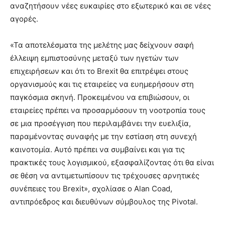
αναζητήσουν νέες ευκαιρίες στο εξωτερικό και σε νέες
αγορές.
«Τα αποτελέσματα της μελέτης μας δείχνουν σαφή
έλλειψη εμπιστοσύνης μεταξύ των ηγετών των
επιχειρήσεων και ότι το Brexit θα επιτρέψει στους
οργανισμούς και τις εταιρείες να ευημερήσουν στη
παγκόσμια σκηνή. Προκειμένου να επιβιώσουν, οι
εταιρείες πρέπει να προσαρμόσουν τη νοοτροπία τους
σε μια προσέγγιση που περιλαμβάνει την ευελιξία,
παραμένοντας συναφής με την εστίαση στη συνεχή
καινοτομία. Αυτό πρέπει να συμβαίνει και για τις
πρακτικές τους λογισμικού, εξασφαλίζοντας ότι θα είναι
σε θέση να αντιμετωπίσουν τις τρέχουσες αρνητικές
συνέπειες του Brexit», σχολίασε ο Alan Coad,
αντιπρόεδρος και διευθύνων σύμβουλος της Pivotal.