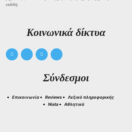
εκδότη.
Kοινωνικά δίκτυα
Σύνδεσμοι
Επικοινωνία
Reviews
Λεξικό πληροφορικής
Niata
Αθλητικά