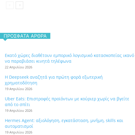
ΠΡΌΣΦΑΤΑ ΆΡΘΡΑ
Εκατό χώρες διαθέτουν εμπορικό λογισμικό κατασκοπείας ικανό
να παραβιάσει κινητά τηλέφωνα
22 Απριλίου 2026
Η Deepseek αναζητά για πρώτη φορά εξωτερική
χρηματοδότηση
19 Απριλίου 2026
Uber Eats: Επιστροφές προϊόντων με κούριερ χωρίς να βγείτε
από το σπίτι
19 Απριλίου 2026
Hermes Agent: αξιολόγηση, εγκατάσταση, μνήμη, skills και
αυτοματισμοί
19 Απριλίου 2026