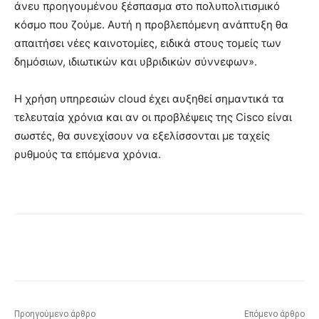
άνευ προηγουμένου ξέσπασμα στο πολυπολιτισμικό
κόσμο που ζούμε. Αυτή η προβλεπόμενη ανάπτυξη θα
απαιτήσει νέες καινοτομίες, ειδικά στους τομείς των
δημόσιων, ιδιωτικών και υβριδικών σύννεφων».
Η χρήση υπηρεσιών cloud έχει αυξηθεί σημαντικά τα
τελευταία χρόνια και αν οι προβλέψεις της Cisco είναι
σωστές, θα συνεχίσουν να εξελίσσονται με ταχείς
ρυθμούς τα επόμενα χρόνια.
Προηγούμενο άρθρο
Επόμενο άρθρο