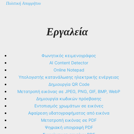
Πολιτική Απορρήτου
Εργαλεία
Φωνητικός κειμενογράφος
AI Content Detector
Online Notepad
Υπολογιστής κατανάλωσης ηλεκτρικής ενέργειας
Δημιουργία QR Code
Μετατροπή εικόνας σε JPEG, PNG, GIF, BMP, WebP
Δημιουργία κωδικών πρόσβασης
Εντοπισμός χρωμάτων σε εικόνες
Αφαίρεση υδατογραφήματος από εικόνα
Μετατροπή εικόνας σε PDF
Ψηφιακή υπογραφή PDF