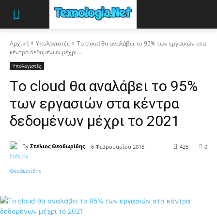
Αρχική
Υπολογιστές
Tο cloud θα αναλάβει το 95% των εργασιών στα
κέντρα δεδομένων μέχρι...
Υπολογιστές
Tο cloud θα αναλάβει το 95%
των εργασιών στα κέντρα
δεδομένων μέχρι το 2021
By
Στέλιος Θεοδωρίδης
6 Φεβρουαρίου 2018
425
0