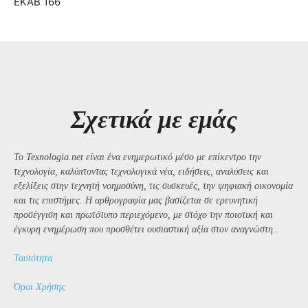
ΕΚΑΒ 166
Σχετικά με εμάς
Το Texnologia.net είναι ένα ενημερωτικό μέσο με επίκεντρο την
τεχνολογία, καλύπτοντας τεχνολογικά νέα, ειδήσεις, αναλύσεις και
εξελίξεις στην τεχνητή νοημοσύνη, τις συσκευές, την ψηφιακή οικονομία
και τις επιστήμες. Η αρθρογραφία μας βασίζεται σε ερευνητική
προσέγγιση και πρωτότυπο περιεχόμενο, με στόχο την ποιοτική και
έγκυρη ενημέρωση που προσθέτει ουσιαστική αξία στον αναγνώστη..
Ταυτότητα
Όροι Χρήσης