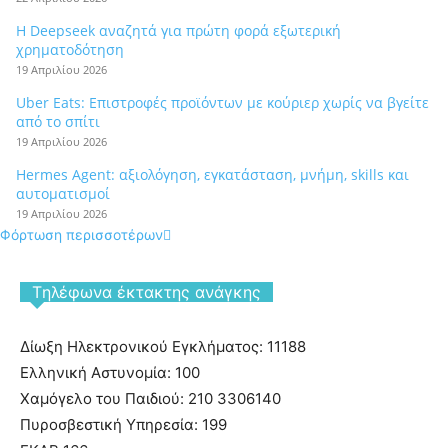
Η Deepseek αναζητά για πρώτη φορά εξωτερική
χρηματοδότηση
19 Απριλίου 2026
Uber Eats: Επιστροφές προϊόντων με κούριερ χωρίς να βγείτε
από το σπίτι
19 Απριλίου 2026
Hermes Agent: αξιολόγηση, εγκατάσταση, μνήμη, skills και
αυτοματισμοί
19 Απριλίου 2026
Φόρτωση περισσοτέρων
Tηλέφωνα έκτακτης ανάγκης
Δίωξη Ηλεκτρονικού Εγκλήματος: 11188
Ελληνική Αστυνομία: 100
Χαμόγελο του Παιδιού: 210 3306140
Πυροσβεστική Υπηρεσία: 199