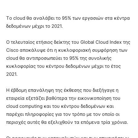
Tο cloud θα αναλάβει το 95% των εργασιών στα κέντρα
δεδομένων μέχρι το 2021.
Ο τελευταίος ετήσιος δείκτης του Global Cloud Index της
Cisco αποκάλυψε ότι η κυκλοφοριακή συμφόρηση των
cloud θα αντιπροσωπεύει το 95% της συνολικής
κυκλοφορίας του κέντρου δεδομένων μέχρι το έτος
2021.
Η έβδομη επανάληψη της έκθεσης που διεξήγαγε η
εταιρεία εξετάζει βαθύτερα την εικονικοποίηση του
cloud computing και του κέντρου δεδομένων και
παρέχει πληροφορίες για τον τρόπο με τον οποίο οι
περιοχές αυτές θα εξελιχθούν τα επόμενα τρία χρόνια.