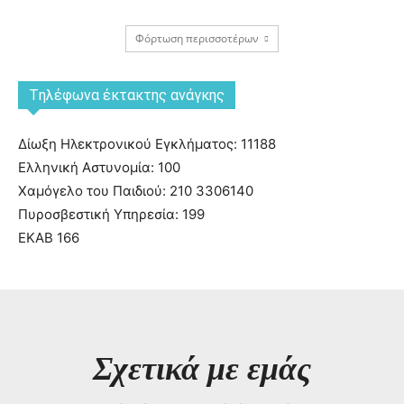
Φόρτωση περισσοτέρων
Tηλέφωνα έκτακτης ανάγκης
Δίωξη Ηλεκτρονικού Εγκλήματος: 11188
Ελληνική Αστυνομία: 100
Χαμόγελο του Παιδιού: 210 3306140
Πυροσβεστική Υπηρεσία: 199
ΕΚΑΒ 166
Σχετικά με εμάς