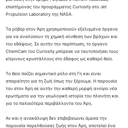
επιστήμονας του προγράμματος Curiosity στο Jet
Propulsion Laboratory της NASA.
Τα ρόβερ στον Άρη χρησιμοποιούν εξελιγμένα όργανα
για να αναλύσουν τη χημική σύνθεση των βράχων και
του εδάφους. Σε αυτήν την περίπτωση, το όργανο
ChemCam του Curiosity μπόρεσε να ταυτοποιήσει τους
κίτρινους κρυστάλλους στο έδαφος ως καθαρό θείο.
Το θείο παίζει σημαντικό ρόλο στη Γη και είναι
απαραίτητο για τη ζωή όπως την ξέρουμε. Η παρουσία
του στον Άρη σε αυτήν την καθαρή μορφή ανοίγει νέα
ερωτήματα για την γεωλογική ιστορία του πλανήτη και
για τα παλαιότερα περιβάλλοντα του Άρη.
Αν και η ανακάλυψη δεν επιβεβαιώνει άμεσα την
παρουσία παρελθούσας ζωής στον Άρη, αποτελεί ένα