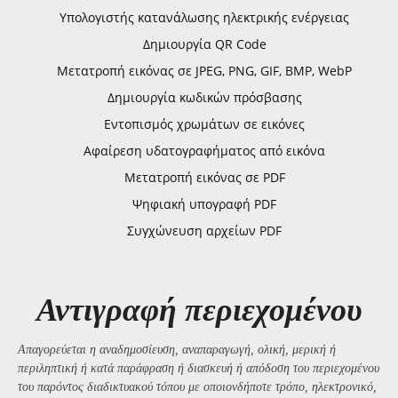
Υπολογιστής κατανάλωσης ηλεκτρικής ενέργειας
Δημιουργία QR Code
Μετατροπή εικόνας σε JPEG, PNG, GIF, BMP, WebP
Δημιουργία κωδικών πρόσβασης
Εντοπισμός χρωμάτων σε εικόνες
Αφαίρεση υδατογραφήματος από εικόνα
Μετατροπή εικόνας σε PDF
Ψηφιακή υπογραφή PDF
Συγχώνευση αρχείων PDF
Αντιγραφή περιεχομένου
Απαγορεύεται η αναδημοσίευση, αναπαραγωγή, ολική, μερική ή
περιληπτική ή κατά παράφραση ή διασκευή ή απόδοση του περιεχομένου
του παρόντος διαδικτυακού τόπου με οποιονδήποτε τρόπο, ηλεκτρονικό,