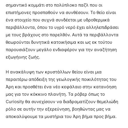
σημαντικό κομμάτι στο πολύπλοκο παζλ που οι
επιστήμονες προσπαθούν να συνθέσουν. Το θείο είναι
ένα στοιχείο που συχνά συνδέεται με υδροθερμικά
περιβάλλοντα, όπου το υγρό νερό έχει αλληλεπιδράσει
με τους βράχους στο παρελθόν. Αυτά τα περιβάλλοντα
θεωρούνται δυνητικά κατοικήσιμα και ως εκ τούτου
παρουσιάζουν μεγάλο ενδιαφέρον για την αναζήτηση
εξωγήινης ζωής.
Η ανακάλυψη των κρυστάλλων θείου είναι μια
περαιτέρω απόδειξη της γεωλογικής ποικιλότητας του
Άρη και προσθέτει ένα νέο κεφάλαιο στην κατανόηση
μας για τον κόκκινο πλανήτη. Τα ρόβερ όπως το
Curiosity θα συνεχίσουν να διαδραματίζουν θεμελιώδη
ρόλο σε αυτήν την εξερεύνηση, βοηθώντας μας να
αποκαλύψουμε τα μυστήρια του Άρη βήμα προς βήμα.