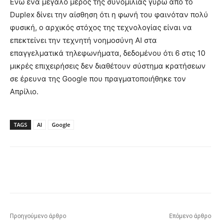
Ενώ ένα μεγάλο μέρος της συνομιλίας γύρω από το
Duplex δίνει την αίσθηση ότι η φωνή του φαινόταν πολύ
φυσική, ο αρχικός στόχος της τεχνολογίας είναι να
επεκτείνει την τεχνητή νοημοσύνη AI στα
επαγγελματικά τηλεφωνήματα, δεδομένου ότι 6 στις 10
μικρές επιχειρήσεις δεν διαθέτουν σύστημα κρατήσεων
σε έρευνα της Google που πραγματοποιήθηκε τον
Απρίλιο.
TAGS
AI
Google
Προηγούμενο άρθρο
Επόμενο άρθρο