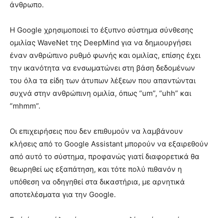
άνθρωπο.
Η Google χρησιμοποιεί το έξυπνο σύστημα σύνθεσης
ομιλίας WaveNet της DeepMind για να δημιουργήσει
έναν ανθρώπινο ρυθμό φωνής και ομιλίας, επίσης έχει
την ικανότητα να ενσωματώνει στη βάση δεδομένων
του όλα τα είδη των άτυπων λέξεων που απαντώνται
συχνά στην ανθρώπινη ομιλία, όπως “um”, “uhh” και
“mhmm”.
Οι επιχειρήσεις που δεν επιθυμούν να λαμβάνουν
κλήσεις από το Google Assistant μπορούν να εξαιρεθούν
από αυτό το σύστημα, προφανώς γιατί διαφορετικά θα
θεωρηθεί ως εξαπάτηση, και τότε πολύ πιθανόν η
υπόθεση να οδηγηθεί στα δικαστήρια, με αρνητικά
αποτελέσματα για την Google.