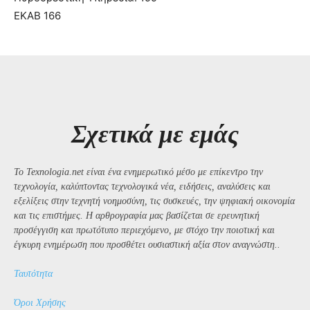
ΕΚΑΒ 166
Σχετικά με εμάς
Το Texnologia.net είναι ένα ενημερωτικό μέσο με επίκεντρο την
τεχνολογία, καλύπτοντας τεχνολογικά νέα, ειδήσεις, αναλύσεις και
εξελίξεις στην τεχνητή νοημοσύνη, τις συσκευές, την ψηφιακή οικονομία
και τις επιστήμες. Η αρθρογραφία μας βασίζεται σε ερευνητική
προσέγγιση και πρωτότυπο περιεχόμενο, με στόχο την ποιοτική και
έγκυρη ενημέρωση που προσθέτει ουσιαστική αξία στον αναγνώστη..
Ταυτότητα
Όροι Χρήσης