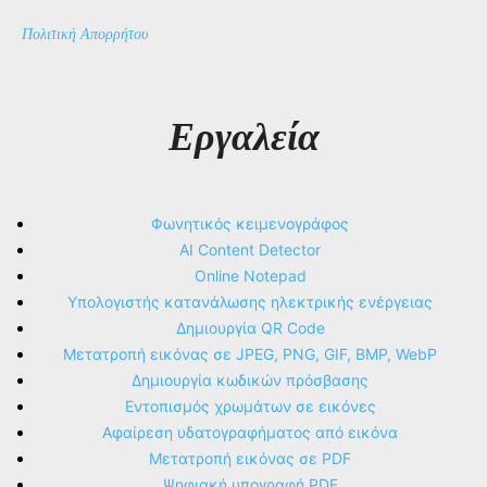
Πολιτική Απορρήτου
Εργαλεία
Φωνητικός κειμενογράφος
AI Content Detector
Online Notepad
Υπολογιστής κατανάλωσης ηλεκτρικής ενέργειας
Δημιουργία QR Code
Μετατροπή εικόνας σε JPEG, PNG, GIF, BMP, WebP
Δημιουργία κωδικών πρόσβασης
Εντοπισμός χρωμάτων σε εικόνες
Αφαίρεση υδατογραφήματος από εικόνα
Μετατροπή εικόνας σε PDF
Ψηφιακή υπογραφή PDF