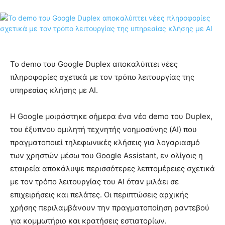
Το demo του Google Duplex αποκαλύπτει νέες
πληροφορίες σχετικά με τον τρόπο λειτουργίας της
υπηρεσίας κλήσης με AI.
Η Google μοιράστηκε σήμερα ένα νέο demo του Duplex,
του έξυπνου ομιλητή τεχνητής νοημοσύνης (AI) που
πραγματοποιεί τηλεφωνικές κλήσεις για λογαριασμό
των χρηστών μέσω του Google Assistant, εν ολίγοις η
εταιρεία αποκάλυψε περισσότερες λεπτομέρειες σχετικά
με τον τρόπο λειτουργίας του AI όταν μιλάει σε
επιχειρήσεις και πελάτες. Οι περιπτώσεις αρχικής
χρήσης περιλαμβάνουν την πραγματοποίηση ραντεβού
για κομμωτήριο και κρατήσεις εστιατορίων.