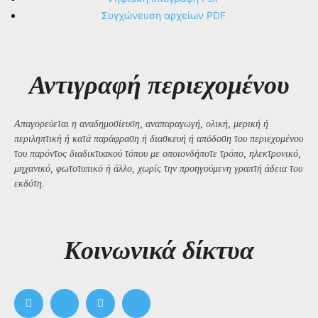
Συγχώνευση αρχείων PDF
Αντιγραφή περιεχομένου
Απαγορεύεται η αναδημοσίευση, αναπαραγωγή, ολική, μερική ή
περιληπτική ή κατά παράφραση ή διασκευή ή απόδοση του περιεχομένου
του παρόντος διαδικτυακού τόπου με οποιονδήποτε τρόπο, ηλεκτρονικό,
μηχανικό, φωτοτυπικό ή άλλο, χωρίς την προηγούμενη γραπτή άδεια του
εκδότη.
Kοινωνικά δίκτυα