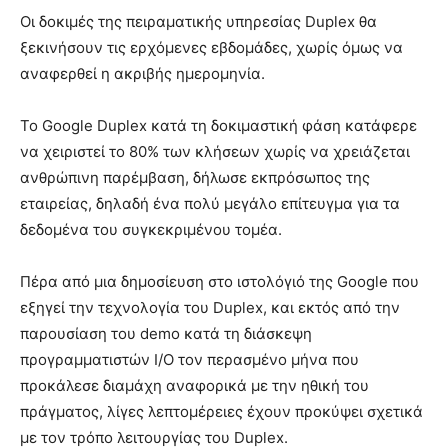
Οι δοκιμές της πειραματικής υπηρεσίας Duplex θα
ξεκινήσουν τις ερχόμενες εβδομάδες, χωρίς όμως να
αναφερθεί η ακριβής ημερομηνία.
Το Google Duplex κατά τη δοκιμαστική φάση κατάφερε
να χειριστεί το 80% των κλήσεων χωρίς να χρειάζεται
ανθρώπινη παρέμβαση, δήλωσε εκπρόσωπος της
εταιρείας, δηλαδή ένα πολύ μεγάλο επίτευγμα για τα
δεδομένα του συγκεκριμένου τομέα.
Πέρα από μια δημοσίευση στο ιστολόγιό της Google που
εξηγεί την τεχνολογία του Duplex, και εκτός από την
παρουσίαση του demo κατά τη διάσκεψη
προγραμματιστών I/O τον περασμένο μήνα που
προκάλεσε διαμάχη αναφορικά με την ηθική του
πράγματος, λίγες λεπτομέρειες έχουν προκύψει σχετικά
με τον τρόπο λειτουργίας του Duplex.