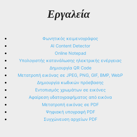
Εργαλεία
Φωνητικός κειμενογράφος
AI Content Detector
Online Notepad
Υπολογιστής κατανάλωσης ηλεκτρικής ενέργειας
Δημιουργία QR Code
Μετατροπή εικόνας σε JPEG, PNG, GIF, BMP, WebP
Δημιουργία κωδικών πρόσβασης
Εντοπισμός χρωμάτων σε εικόνες
Αφαίρεση υδατογραφήματος από εικόνα
Μετατροπή εικόνας σε PDF
Ψηφιακή υπογραφή PDF
Συγχώνευση αρχείων PDF