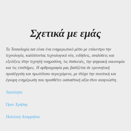
Σχετικά με εμάς
Το Texnologia.net είναι ένα ενημερωτικό μέσο με επίκεντρο την
τεχνολογία, καλύπτοντας τεχνολογικά νέα, ειδήσεις, αναλύσεις και
εξελίξεις στην τεχνητή νοημοσύνη, τις συσκευές, την ψηφιακή οικονομία
και τις επιστήμες. Η αρθρογραφία μας βασίζεται σε ερευνητική
προσέγγιση και πρωτότυπο περιεχόμενο, με στόχο την ποιοτική και
έγκυρη ενημέρωση που προσθέτει ουσιαστική αξία στον αναγνώστη..
Ταυτότητα
Όροι Χρήσης
Πολιτική Απορρήτου