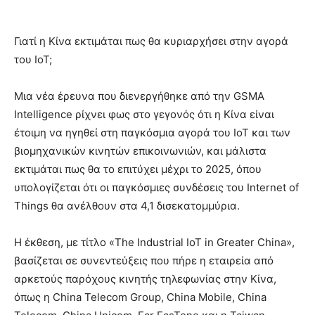
Γιατί η Κίνα εκτιμάται πως θα κυριαρχήσει στην αγορά
του IoT;
Μια νέα έρευνα που διενεργήθηκε από την GSMA
Intelligence ρίχνει φως στο γεγονός ότι η Κίνα είναι
έτοιμη να ηγηθεί στη παγκόσμια αγορά του IoT και των
βιομηχανικών κινητών επικοινωνιών, και μάλιστα
εκτιμάται πως θα το επιτύχει μέχρι το 2025, όπου
υπολογίζεται ότι οι παγκόσμιες συνδέσεις του Internet of
Things θα ανέλθουν στα 4,1 δισεκατομμύρια.
Η έκθεση, με τίτλο «The Industrial IoT in Greater China»,
βασίζεται σε συνεντεύξεις που πήρε η εταιρεία από
αρκετούς παρόχους κινητής τηλεφωνίας στην Κίνα,
όπως η China Telecom Group, China Mobile, China