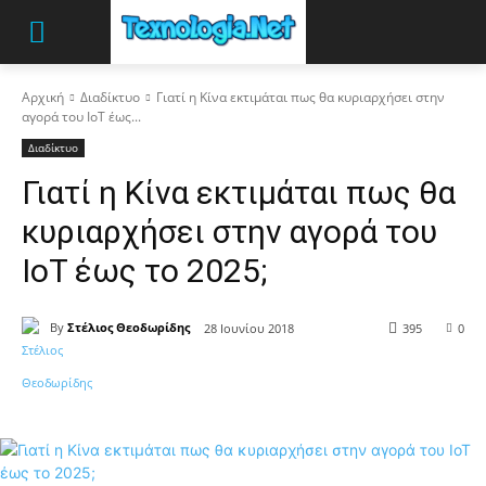
Αρχική
Διαδίκτυο
Γιατί η Κίνα εκτιμάται πως θα κυριαρχήσει στην
αγορά του IoT έως...
Διαδίκτυο
Γιατί η Κίνα εκτιμάται πως θα
κυριαρχήσει στην αγορά του
IoT έως το 2025;
By
Στέλιος Θεοδωρίδης
28 Ιουνίου 2018
395
0