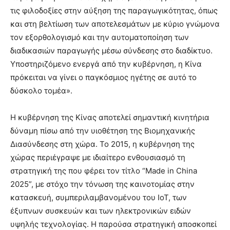
τις φιλοδοξίες στην αύξηση της παραγωγικότητας, όπως
και στη βελτίωση των αποτελεσμάτων με κύριο γνώμονα
τον εξορθολογισμό και την αυτοματοποίηση των
διαδικασιών παραγωγής μέσω σύνδεσης στο διαδίκτυο.
Υποστηριζόμενο ενεργά από την κυβέρνηση, η Κίνα
πρόκειται να γίνει ο παγκόσμιος ηγέτης σε αυτό το
δύσκολο τομέα».
Η κυβέρνηση της Κίνας αποτελεί σημαντική κινητήρια
δύναμη πίσω από την υιοθέτηση της Βιομηχανικής
Διασύνδεσης στη χώρα. Το 2015, η κυβέρνηση της
χώρας περιέγραψε με ιδιαίτερο ενθουσιασμό τη
στρατηγική της που φέρει τον τίτλο “Made in China
2025”, με στόχο την τόνωση της καινοτομίας στην
κατασκευή, συμπεριλαμβανομένου του IoT, των
έξυπνων συσκευών και των ηλεκτρονικών ειδών
υψηλής τεχνολογίας. Η παρούσα στρατηγική αποσκοπεί