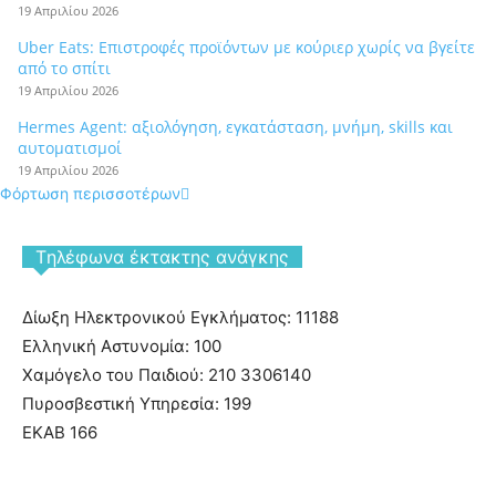
19 Απριλίου 2026
Uber Eats: Επιστροφές προϊόντων με κούριερ χωρίς να βγείτε
από το σπίτι
19 Απριλίου 2026
Hermes Agent: αξιολόγηση, εγκατάσταση, μνήμη, skills και
αυτοματισμοί
19 Απριλίου 2026
Φόρτωση περισσοτέρων
Tηλέφωνα έκτακτης ανάγκης
Δίωξη Ηλεκτρονικού Εγκλήματος: 11188
Ελληνική Αστυνομία: 100
Χαμόγελο του Παιδιού: 210 3306140
Πυροσβεστική Υπηρεσία: 199
ΕΚΑΒ 166