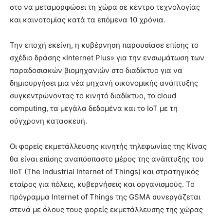
στο να μεταμορφώσει τη χώρα σε κέντρο τεχνολογίας
και καινοτομίας κατά τα επόμενα 10 χρόνια.
Την εποχή εκείνη, η κυβέρνηση παρουσίασε επίσης το
σχέδιο δράσης «Internet Plus» για την ενσωμάτωση των
παραδοσιακών βιομηχανιών στο διαδίκτυο για να
δημιουργήσει μια νέα μηχανή οικονομικής ανάπτυξης
συγκεντρώνοντας το κινητό διαδίκτυο, το cloud
computing, τα μεγάλα δεδομένα και το IoT με τη
σύγχρονη κατασκευή.
Οι φορείς εκμετάλλευσης κινητής τηλεφωνίας της Κίνας
θα είναι επίσης αναπόσπαστο μέρος της ανάπτυξης του
IIoT (The Industrial Internet of Things) και στρατηγικός
εταίρος για πόλεις, κυβερνήσεις και οργανισμούς. Το
πρόγραμμα Internet of Things της GSMA συνεργάζεται
στενά με όλους τους φορείς εκμετάλλευσης της χώρας