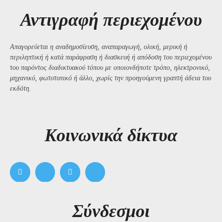
Αντιγραφή περιεχομένου
Απαγορεύεται η αναδημοσίευση, αναπαραγωγή, ολική, μερική ή
περιληπτική ή κατά παράφραση ή διασκευή ή απόδοση του περιεχομένου
του παρόντος διαδικτυακού τόπου με οποιονδήποτε τρόπο, ηλεκτρονικό,
μηχανικό, φωτοτυπικό ή άλλο, χωρίς την προηγούμενη γραπτή άδεια του
εκδότη.
Kοινωνικά δίκτυα
Σύνδεσμοι