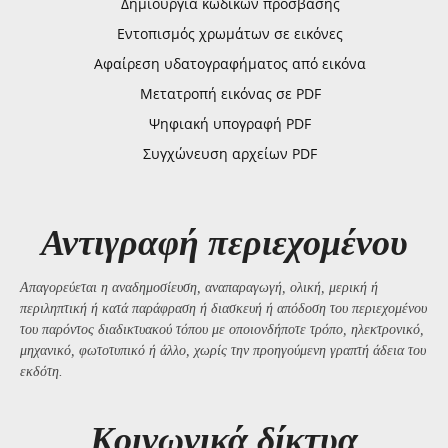
Δημιουργία κωδικών πρόσβασης
Εντοπισμός χρωμάτων σε εικόνες
Αφαίρεση υδατογραφήματος από εικόνα
Μετατροπή εικόνας σε PDF
Ψηφιακή υπογραφή PDF
Συγχώνευση αρχείων PDF
Αντιγραφή περιεχομένου
Απαγορεύεται η αναδημοσίευση, αναπαραγωγή, ολική, μερική ή
περιληπτική ή κατά παράφραση ή διασκευή ή απόδοση του περιεχομένου
του παρόντος διαδικτυακού τόπου με οποιονδήποτε τρόπο, ηλεκτρονικό,
μηχανικό, φωτοτυπικό ή άλλο, χωρίς την προηγούμενη γραπτή άδεια του
εκδότη.
Kοινωνικά δίκτυα