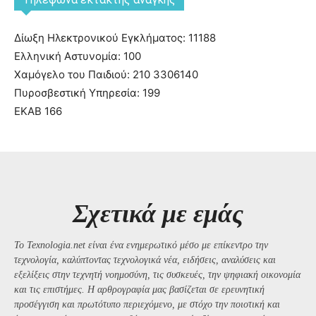
Δίωξη Ηλεκτρονικού Εγκλήματος: 11188
Ελληνική Αστυνομία: 100
Χαμόγελο του Παιδιού: 210 3306140
Πυροσβεστική Υπηρεσία: 199
ΕΚΑΒ 166
Σχετικά με εμάς
Το Texnologia.net είναι ένα ενημερωτικό μέσο με επίκεντρο την
τεχνολογία, καλύπτοντας τεχνολογικά νέα, ειδήσεις, αναλύσεις και
εξελίξεις στην τεχνητή νοημοσύνη, τις συσκευές, την ψηφιακή οικονομία
και τις επιστήμες. Η αρθρογραφία μας βασίζεται σε ερευνητική
προσέγγιση και πρωτότυπο περιεχόμενο, με στόχο την ποιοτική και