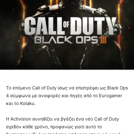
Το επόμενο Call of Duty ίσως να επιστρέψει ως Black Ops
4 σύμφωνα με αναφορές και πηγές από το Eurogamer
και το Kotaku.
Η Activision συνηθίζει να βγάζει ένα νέο Call of Duty
σχεδόν κάθε χρόνο, προφανώς γιατί αυτό το